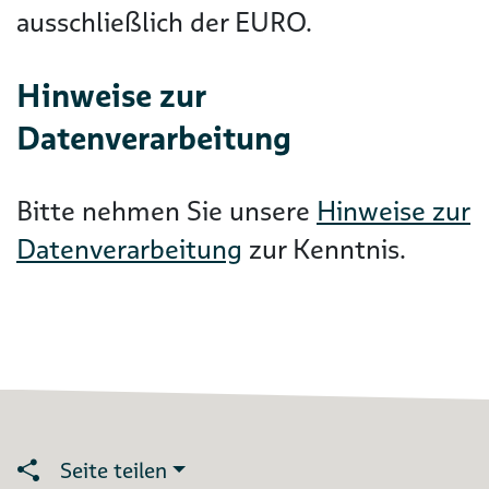
ausschließlich der EURO.
Hinweise zur
Datenverarbeitung
Bitte nehmen Sie unsere
Hinweise zur
Datenverarbeitung
zur Kenntnis.
Seite teilen