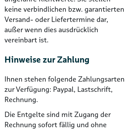
keine verbindlichen bzw. garantierten
Versand- oder Liefertermine dar,
außer wenn dies ausdrücklich
vereinbart ist.
Hinweise zur Zahlung
Ihnen stehen folgende Zahlungsarten
zur Verfügung: Paypal, Lastschrift,
Rechnung.
Die Entgelte sind mit Zugang der
Rechnung sofort fällig und ohne