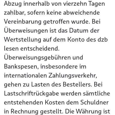
Abzug innerhalb von vierzehn Tagen
zahlbar, sofern keine abweichende
Vereinbarung getroffen wurde. Bei
Überweisungen ist das Datum der
Wertstellung auf dem Konto des dzb
lesen entscheidend.
Überweisungsgebühren und
Bankspesen, insbesondere im
internationalen Zahlungsverkehr,
gehen zu Lasten des Bestellers. Bei
Lastschriftrückgabe werden sämtliche
entstehenden Kosten dem Schuldner
in Rechnung gestellt. Die Währung ist