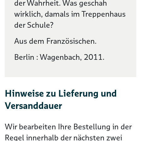
der Wahrheit. Was geschah
wirklich, damals im Treppenhaus
der Schule?
Aus dem Französischen.
Berlin : Wagenbach, 2011.
Hinweise zu Lieferung und
Versanddauer
Wir bearbeiten Ihre Bestellung in der
Regel innerhalb der nächsten zwei