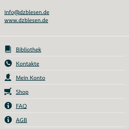
info@dzblesen.de
www.dzblesen.de
Bibliothek
Kontakte
Mein Konto
Shop
FAQ
AGB