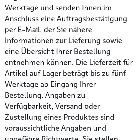
Werktage und senden Ihnen im
Anschluss eine Auftragsbestätigung
per E-Mail, der Sie nähere
Informationen zur Lieferung sowie
eine Übersicht Ihrer Bestellung
entnehmen können. Die Lieferzeit für
Artikel auf Lager beträgt bis zu fünf
Werktage ab Eingang Ihrer
Bestellung. Angaben zu
Verfügbarkeit, Versand oder
Zustellung eines Produktes sind
voraussichtliche Angaben und
ungefähre Richtwerte. Sie stellen