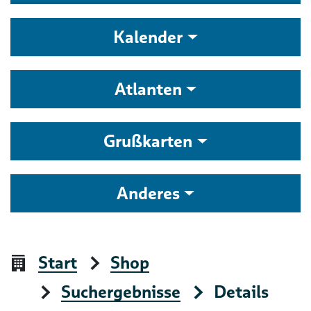
Kalender
Atlanten
Grußkarten
Anderes
Start
Shop
Suchergebnisse
Details