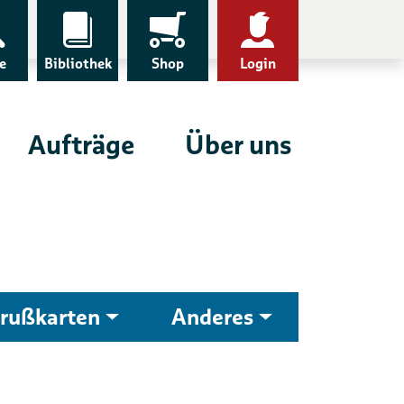
e
Bibliothek
Shop
Login
Aufträge
Über uns
rußkarten
Anderes