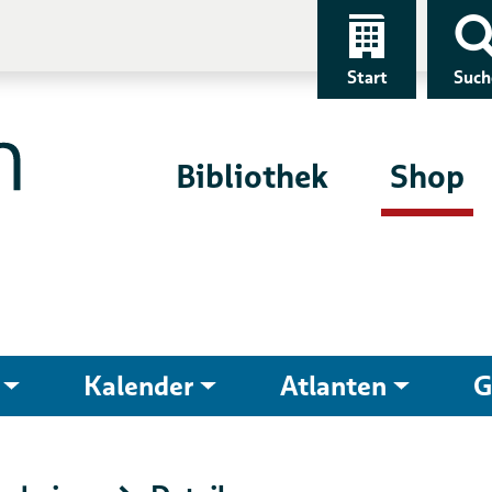
Start
Such
Bibliothek
Shop
Kalender
Atlanten
G