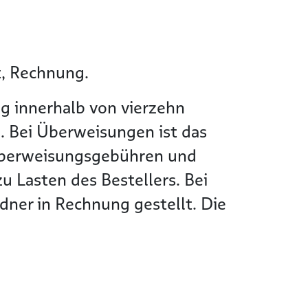
t, Rechnung.
g innerhalb von vierzehn
. Bei Überweisungen ist das
Überweisungsgebühren und
 Lasten des Bestellers. Bei
ner in Rechnung gestellt. Die