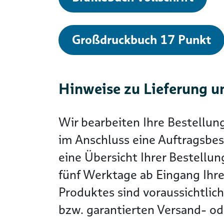
Großdruckbuch 17 Punkt
Hinweise zu Lieferung u
Wir bearbeiten Ihre Bestellun
im Anschluss eine Auftragsbes
eine Übersicht Ihrer Bestellun
fünf Werktage ab Eingang Ihre
Produktes sind voraussichtlic
bzw. garantierten Versand- ode