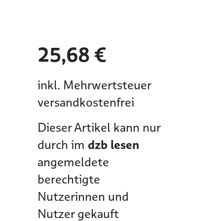
25,68 €
inkl. Mehrwertsteuer
versandkostenfrei
Dieser Artikel kann nur
]
durch im
dzb lesen
angemeldete
berechtigte
Nutzerinnen und
Nutzer gekauft