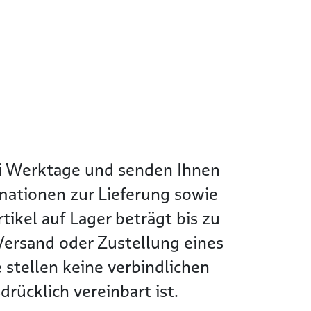
wei Werktage und senden Ihnen
rmationen zur Lieferung sowie
tikel auf Lager beträgt bis zu
Versand oder Zustellung eines
 stellen keine verbindlichen
rücklich vereinbart ist.