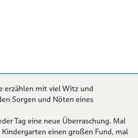
e erzählen mit viel Witz und
den Sorgen und Nöten eines
 jeder Tag eine neue Überraschung. Mal
Kindergarten einen großen Fund, mal