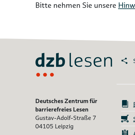
Bitte nehmen Sie unsere
Hinw
Deutsches Zentrum für
barrierefreies Lesen
Gustav-Adolf-Straße 7
04105 Leipzig