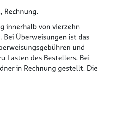
t, Rechnung.
g innerhalb von vierzehn
. Bei Überweisungen ist das
Überweisungsgebühren und
 Lasten des Bestellers. Bei
ner in Rechnung gestellt. Die