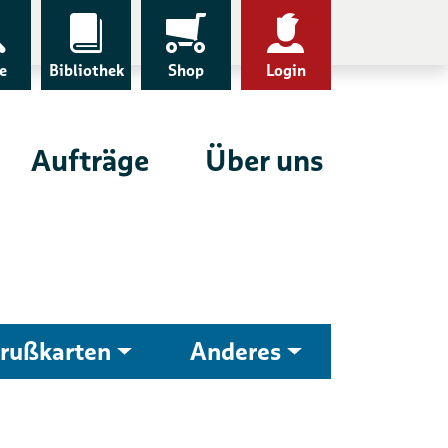
e
Bibliothek
Shop
Login
Aufträge
Über uns
rußkarten
Anderes