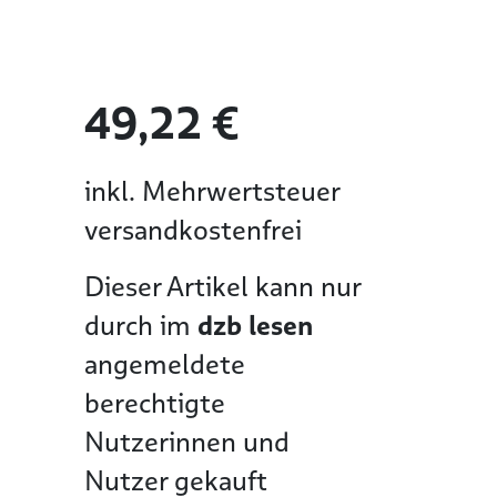
49,22 €
inkl. Mehrwertsteuer
versandkostenfrei
Dieser Artikel kann nur
durch im
dzb lesen
angemeldete
berechtigte
Nutzerinnen und
Nutzer gekauft