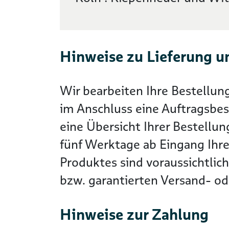
Hinweise zu Lieferung u
Wir bearbeiten Ihre Bestellun
im Anschluss eine Auftragsbes
eine Übersicht Ihrer Bestellun
fünf Werktage ab Eingang Ihre
Produktes sind voraussichtlic
bzw. garantierten Versand- ode
Hinweise zur Zahlung