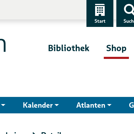
Start
Such
Bibliothek
Shop
Kalender
Atlanten
G