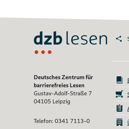
Deutsches Zentrum für
barrierefreies Lesen
Gustav-Adolf-Straße 7
04105 Leipzig
Telefon: 0341 7113-0