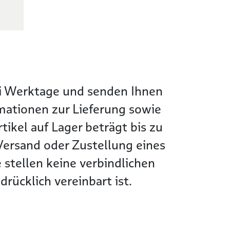
wei Werktage und senden Ihnen
rmationen zur Lieferung sowie
tikel auf Lager beträgt bis zu
Versand oder Zustellung eines
 stellen keine verbindlichen
rücklich vereinbart ist.