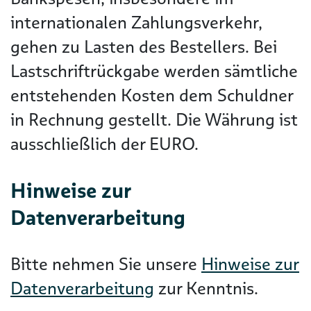
internationalen Zahlungsverkehr,
gehen zu Lasten des Bestellers. Bei
Lastschriftrückgabe werden sämtliche
entstehenden Kosten dem Schuldner
in Rechnung gestellt. Die Währung ist
ausschließlich der EURO.
Hinweise zur
Datenverarbeitung
Bitte nehmen Sie unsere
Hinweise zur
Datenverarbeitung
zur Kenntnis.