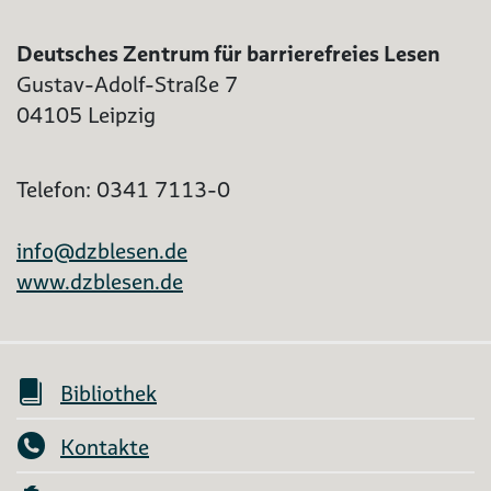
Deutsches Zentrum für barrierefreies Lesen
Gustav-Adolf-Straße 7
04105 Leipzig
Telefon: 0341 7113-0
info@dzblesen.de
www.dzblesen.de
Bibliothek
Kontakte