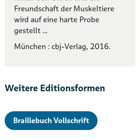
Freundschaft der Muskeltiere
wird auf eine harte Probe
gestellt …
München : cbj-Verlag, 2016.
Weitere Editionsformen
Braillebuch Vollschrift