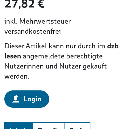
27,82 €
inkl. Mehrwertsteuer
versandkostenfrei
Dieser Artikel kann nur durch im
dzb
lesen
angemeldete berechtigte
Nutzerinnen und Nutzer gekauft
werden.
Login