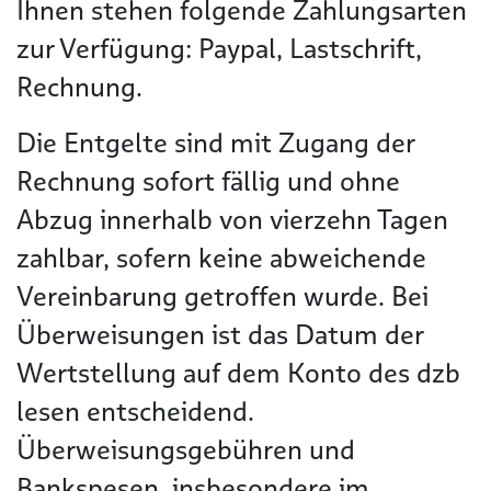
Ihnen stehen folgende Zahlungsarten
zur Verfügung: Paypal, Lastschrift,
Rechnung.
Die Entgelte sind mit Zugang der
Rechnung sofort fällig und ohne
Abzug innerhalb von vierzehn Tagen
zahlbar, sofern keine abweichende
Vereinbarung getroffen wurde. Bei
Überweisungen ist das Datum der
Wertstellung auf dem Konto des dzb
lesen entscheidend.
Überweisungsgebühren und
Bankspesen, insbesondere im