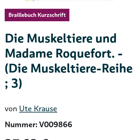
Braillebuch Kurzschrift
Die Muskeltiere und
Madame Roquefort. -
(Die Muskeltiere-Reihe
; 3)
von
Ute Krause
Nummer: V009866