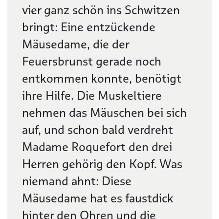
vier ganz schön ins Schwitzen
bringt: Eine entzückende
Mäusedame, die der
Feuersbrunst gerade noch
entkommen konnte, benötigt
ihre Hilfe. Die Muskeltiere
nehmen das Mäuschen bei sich
auf, und schon bald verdreht
Madame Roquefort den drei
Herren gehörig den Kopf. Was
niemand ahnt: Diese
Mäusedame hat es faustdick
hinter den Ohren und die