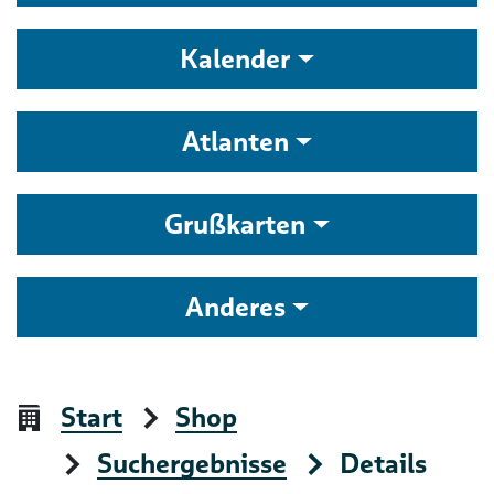
Kalender
Atlanten
Grußkarten
Anderes
Start
Shop
Suchergebnisse
Details