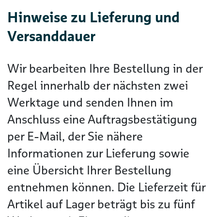
Hinweise zu Lieferung und
Versanddauer
Wir bearbeiten Ihre Bestellung in der
Regel innerhalb der nächsten zwei
Werktage und senden Ihnen im
Anschluss eine Auftragsbestätigung
per E-Mail, der Sie nähere
Informationen zur Lieferung sowie
eine Übersicht Ihrer Bestellung
entnehmen können. Die Lieferzeit für
Artikel auf Lager beträgt bis zu fünf