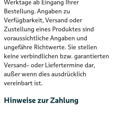
Werktage ab Eingang Ihrer
Bestellung. Angaben zu
Verfügbarkeit, Versand oder
Zustellung eines Produktes sind
voraussichtliche Angaben und
ungefähre Richtwerte. Sie stellen
keine verbindlichen bzw. garantierten
Versand- oder Liefertermine dar,
außer wenn dies ausdrücklich
vereinbart ist.
Hinweise zur Zahlung