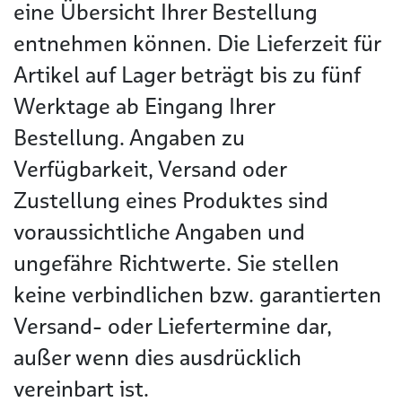
eine Übersicht Ihrer Bestellung
entnehmen können. Die Lieferzeit für
Artikel auf Lager beträgt bis zu fünf
Werktage ab Eingang Ihrer
Bestellung. Angaben zu
Verfügbarkeit, Versand oder
Zustellung eines Produktes sind
voraussichtliche Angaben und
ungefähre Richtwerte. Sie stellen
keine verbindlichen bzw. garantierten
Versand- oder Liefertermine dar,
außer wenn dies ausdrücklich
vereinbart ist.