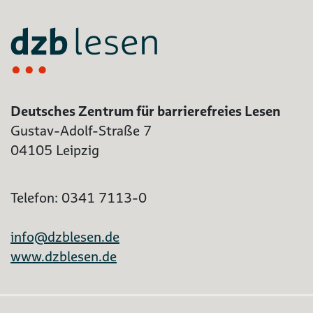
Deutsches Zentrum für barrierefreies Lesen
Gustav-Adolf-Straße 7
04105 Leipzig
Telefon: 0341 7113-0
info@dzblesen.de
www.dzblesen.de