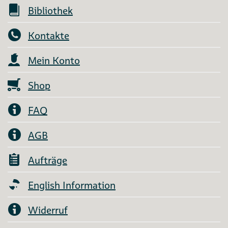
Bibliothek
Kontakte
Mein Konto
Shop
FAQ
AGB
Aufträge
English Information
Widerruf