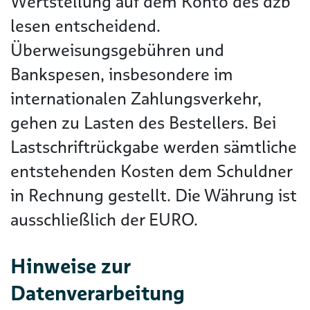
Wertstellung auf dem Konto des dzb
lesen entscheidend.
Überweisungsgebühren und
Bankspesen, insbesondere im
internationalen Zahlungsverkehr,
gehen zu Lasten des Bestellers. Bei
Lastschriftrückgabe werden sämtliche
entstehenden Kosten dem Schuldner
in Rechnung gestellt. Die Währung ist
ausschließlich der EURO.
Hinweise zur
Datenverarbeitung