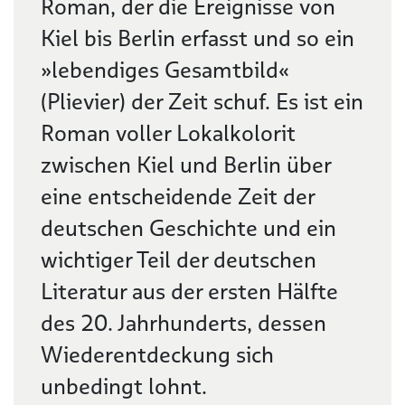
Roman, der die Ereignisse von
Kiel bis Berlin erfasst und so ein
»lebendiges Gesamtbild«
(Plievier) der Zeit schuf. Es ist ein
Roman voller Lokalkolorit
zwischen Kiel und Berlin über
eine entscheidende Zeit der
deutschen Geschichte und ein
wichtiger Teil der deutschen
Literatur aus der ersten Hälfte
des 20. Jahrhunderts, dessen
Wiederentdeckung sich
unbedingt lohnt.