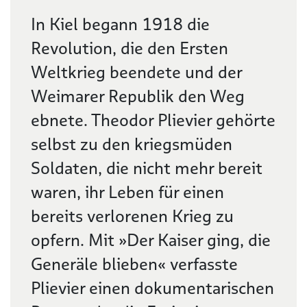
Beschreibung
In Kiel begann 1918 die
Revolution, die den Ersten
Weltkrieg beendete und der
Weimarer Republik den Weg
ebnete. Theodor Plievier gehörte
selbst zu den kriegsmüden
Soldaten, die nicht mehr bereit
waren, ihr Leben für einen
bereits verlorenen Krieg zu
opfern. Mit »Der Kaiser ging, die
Generäle blieben« verfasste
Plievier einen dokumentarischen