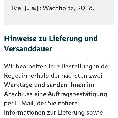
Kiel [u.a.] : Wachholtz, 2018.
Hinweise zu Lieferung und
Versanddauer
Wir bearbeiten Ihre Bestellung in der
Regel innerhalb der nächsten zwei
Werktage und senden Ihnen im
Anschluss eine Auftragsbestätigung
per E-Mail, der Sie nähere
Informationen zur Lieferung sowie