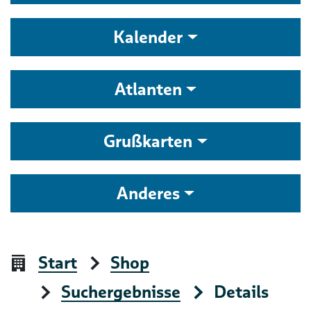
Kalender
Atlanten
Grußkarten
Anderes
Start
Shop
Suchergebnisse
Details