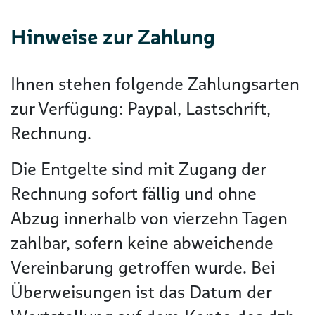
Hinweise zur Zahlung
Ihnen stehen folgende Zahlungsarten
zur Verfügung: Paypal, Lastschrift,
Rechnung.
Die Entgelte sind mit Zugang der
Rechnung sofort fällig und ohne
Abzug innerhalb von vierzehn Tagen
zahlbar, sofern keine abweichende
Vereinbarung getroffen wurde. Bei
Überweisungen ist das Datum der