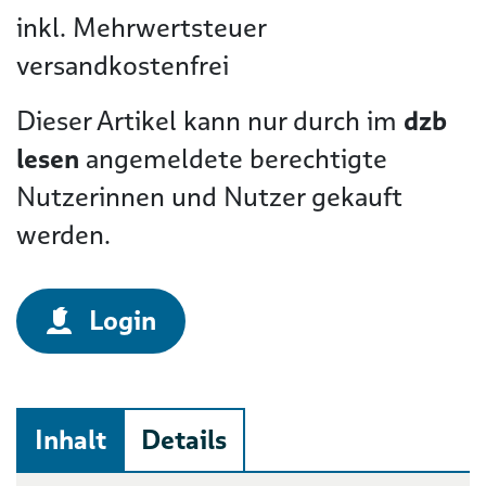
inkl. Mehrwertsteuer
versandkostenfrei
Dieser Artikel kann nur durch im
dzb
lesen
angemeldete berechtigte
Nutzerinnen und Nutzer gekauft
werden.
Login
Inhalt
Details