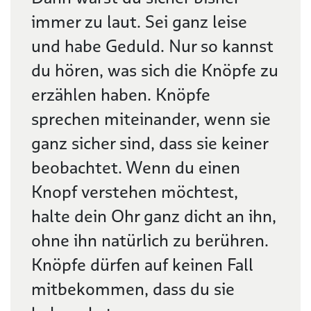
immer zu laut. Sei ganz leise
und habe Geduld. Nur so kannst
du hören, was sich die Knöpfe zu
erzählen haben. Knöpfe
sprechen miteinander, wenn sie
ganz sicher sind, dass sie keiner
beobachtet. Wenn du einen
Knopf verstehen möchtest,
halte dein Ohr ganz dicht an ihn,
ohne ihn natürlich zu berühren.
Knöpfe dürfen auf keinen Fall
mitbekommen, dass du sie