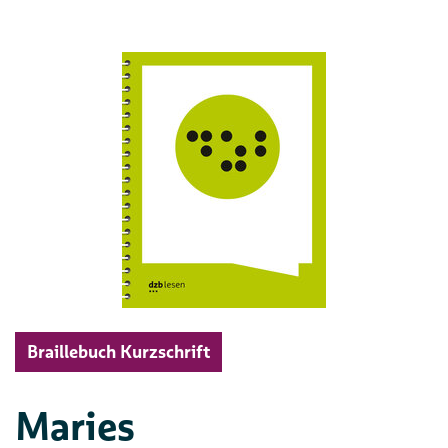
Braillebuch Kurzschrift
Maries