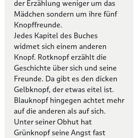
der Erzählung weniger um das
Mädchen sondern um ihre fünf
Knopffreunde.
Jedes Kapitel des Buches
widmet sich einem anderen
Knopf. Rotknopf erzählt die
Geschichte über sich und seine
Freunde. Da gibt es den dicken
Gelbknopf, der etwas eitel ist.
Blauknopf hingegen achtet mehr
auf die anderen als auf sich.
Unter seiner Obhut hat
Grünknopf seine Angst fast