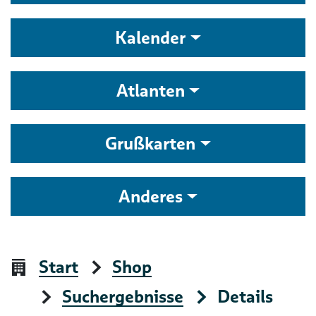
Kalender
Atlanten
Grußkarten
Anderes
Start
Shop
Suchergebnisse
Details