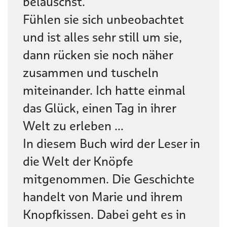
belauschst.
Fühlen sie sich unbeobachtet
und ist alles sehr still um sie,
dann rücken sie noch näher
zusammen und tuscheln
miteinander. Ich hatte einmal
das Glück, einen Tag in ihrer
Welt zu erleben ...
In diesem Buch wird der Leser in
die Welt der Knöpfe
mitgenommen. Die Geschichte
handelt von Marie und ihrem
Knopfkissen. Dabei geht es in