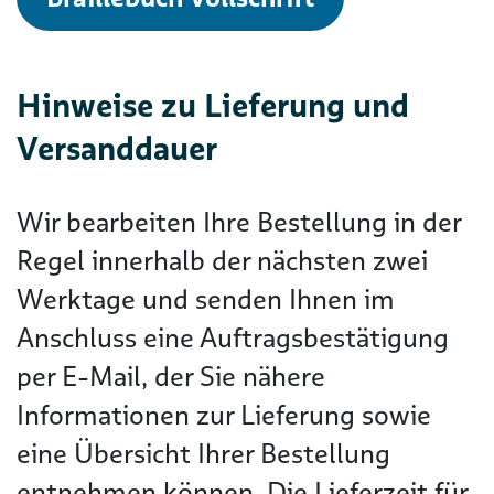
Hinweise zu Lieferung und
Versanddauer
Wir bearbeiten Ihre Bestellung in der
Regel innerhalb der nächsten zwei
Werktage und senden Ihnen im
Anschluss eine Auftragsbestätigung
per E-Mail, der Sie nähere
Informationen zur Lieferung sowie
eine Übersicht Ihrer Bestellung
entnehmen können. Die Lieferzeit für