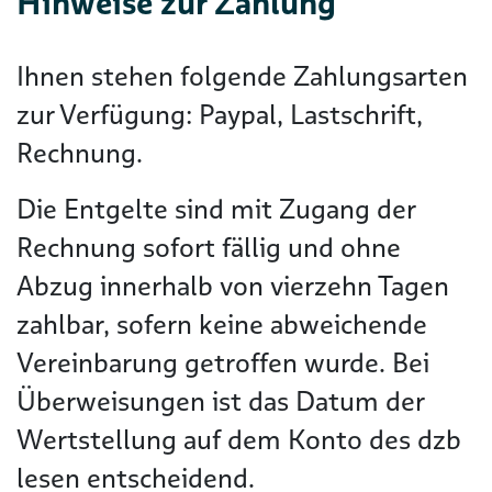
Hinweise zur Zahlung
Ihnen stehen folgende Zahlungsarten
zur Verfügung: Paypal, Lastschrift,
Rechnung.
Die Entgelte sind mit Zugang der
Rechnung sofort fällig und ohne
Abzug innerhalb von vierzehn Tagen
zahlbar, sofern keine abweichende
Vereinbarung getroffen wurde. Bei
Überweisungen ist das Datum der
Wertstellung auf dem Konto des dzb
lesen entscheidend.