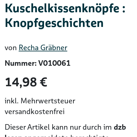
Kuschelkissenknöpfe :
Knopfgeschichten
von
Recha Gräbner
Nummer: V010061
14,98 €
inkl. Mehrwertsteuer
versandkostenfrei
Dieser Artikel kann nur durch im
dzb