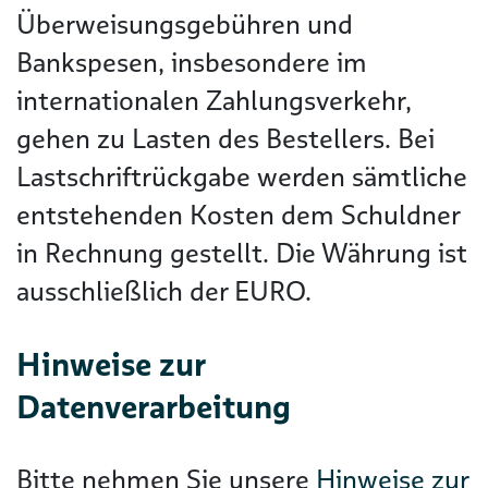
Überweisungsgebühren und
Bankspesen, insbesondere im
internationalen Zahlungsverkehr,
gehen zu Lasten des Bestellers. Bei
Lastschriftrückgabe werden sämtliche
entstehenden Kosten dem Schuldner
in Rechnung gestellt. Die Währung ist
ausschließlich der EURO.
Hinweise zur
Datenverarbeitung
Bitte nehmen Sie unsere
Hinweise zur