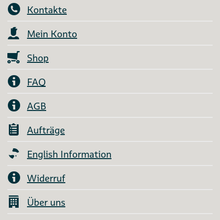
Kontakte
Mein Konto
Shop
FAQ
AGB
Aufträge
English Information
Widerruf
Über uns