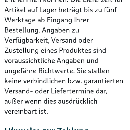
Artikel auf Lager beträgt bis zu fünf
Werktage ab Eingang Ihrer
Bestellung. Angaben zu
Verfügbarkeit, Versand oder
Zustellung eines Produktes sind
voraussichtliche Angaben und
ungefähre Richtwerte. Sie stellen
keine verbindlichen bzw. garantierten
Versand- oder Liefertermine dar,
außer wenn dies ausdrücklich
vereinbart ist.