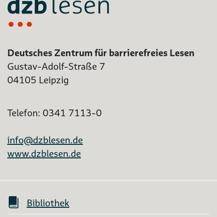
Deutsches Zentrum für barrierefreies Lesen
Gustav-Adolf-Straße 7
04105 Leipzig
Telefon: 0341 7113-0
info@dzblesen.de
www.dzblesen.de
Bibliothek