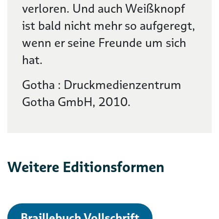
verloren. Und auch Weißknopf
ist bald nicht mehr so aufgeregt,
wenn er seine Freunde um sich
hat.
Gotha : Druckmedienzentrum
Gotha GmbH, 2010.
Weitere Editionsformen
Braillebuch Vollschrift