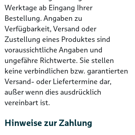
Werktage ab Eingang Ihrer
Bestellung. Angaben zu
Verfügbarkeit, Versand oder
Zustellung eines Produktes sind
voraussichtliche Angaben und
ungefähre Richtwerte. Sie stellen
keine verbindlichen bzw. garantierten
Versand- oder Liefertermine dar,
außer wenn dies ausdrücklich
vereinbart ist.
Hinweise zur Zahlung