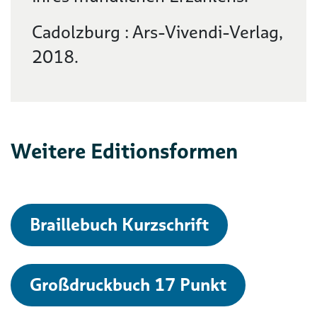
Cadolzburg : Ars-Vivendi-Verlag,
2018.
Weitere Editionsformen
Braillebuch Kurzschrift
Großdruckbuch 17 Punkt