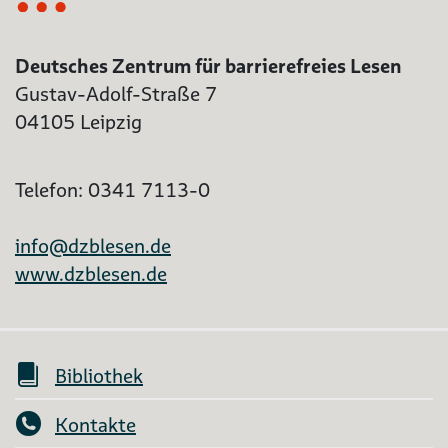
Deutsches Zentrum für barrierefreies Lesen
Gustav-Adolf-Straße 7
04105 Leipzig
Telefon: 0341 7113-0
info@dzblesen.de
www.dzblesen.de
Bibliothek
Kontakte