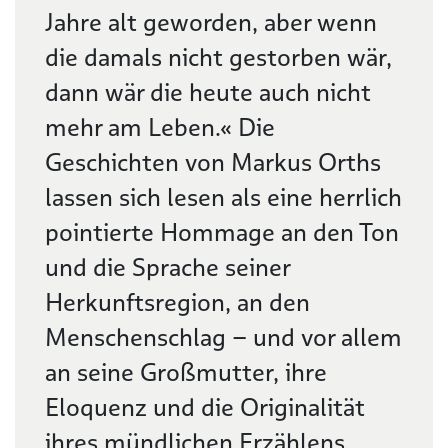
Jahre alt geworden, aber wenn
die damals nicht gestorben wär,
dann wär die heute auch nicht
mehr am Leben.« Die
Geschichten von Markus Orths
lassen sich lesen als eine herrlich
pointierte Hommage an den Ton
und die Sprache seiner
Herkunftsregion, an den
Menschenschlag – und vor allem
an seine Großmutter, ihre
Eloquenz und die Originalität
ihres mündlichen Erzählens.