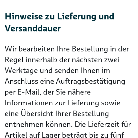
Hinweise zu Lieferung und
Versanddauer
Wir bearbeiten Ihre Bestellung in der
Regel innerhalb der nächsten zwei
Werktage und senden Ihnen im
Anschluss eine Auftragsbestätigung
per E-Mail, der Sie nähere
Informationen zur Lieferung sowie
eine Übersicht Ihrer Bestellung
entnehmen können. Die Lieferzeit für
Artikel auf Lager beträgt bis zu fünf