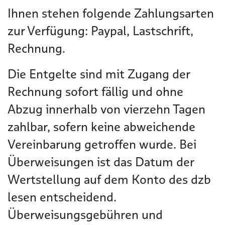
Ihnen stehen folgende Zahlungsarten
zur Verfügung: Paypal, Lastschrift,
Rechnung.
Die Entgelte sind mit Zugang der
Rechnung sofort fällig und ohne
Abzug innerhalb von vierzehn Tagen
zahlbar, sofern keine abweichende
Vereinbarung getroffen wurde. Bei
Überweisungen ist das Datum der
Wertstellung auf dem Konto des dzb
lesen entscheidend.
Überweisungsgebühren und