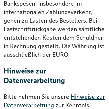
Bankspesen, insbesondere im
internationalen Zahlungsverkehr,
gehen zu Lasten des Bestellers. Bei
Lastschriftrückgabe werden sämtliche
entstehenden Kosten dem Schuldner
in Rechnung gestellt. Die Währung ist
ausschließlich der EURO.
Hinweise zur
Datenverarbeitung
Bitte nehmen Sie unsere
Hinweise zur
Datenverarbeitung
zur Kenntnis.