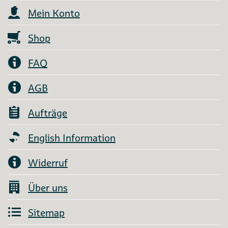
Mein Konto
Shop
FAQ
AGB
Aufträge
English Information
Widerruf
Über uns
Sitemap