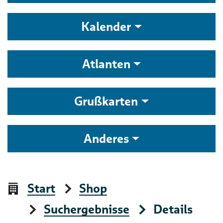
Kalender
Atlanten
Grußkarten
Anderes
Start
Shop
Suchergebnisse
Details