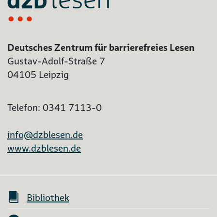
Deutsches Zentrum für barrierefreies Lesen
Gustav-Adolf-Straße 7
04105 Leipzig
Telefon: 0341 7113-0
info@dzblesen.de
www.dzblesen.de
Bibliothek