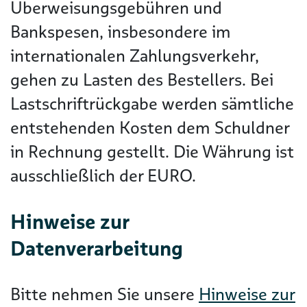
Überweisungsgebühren und
Bankspesen, insbesondere im
internationalen Zahlungsverkehr,
gehen zu Lasten des Bestellers. Bei
Lastschriftrückgabe werden sämtliche
entstehenden Kosten dem Schuldner
in Rechnung gestellt. Die Währung ist
ausschließlich der EURO.
Hinweise zur
Datenverarbeitung
Bitte nehmen Sie unsere
Hinweise zur