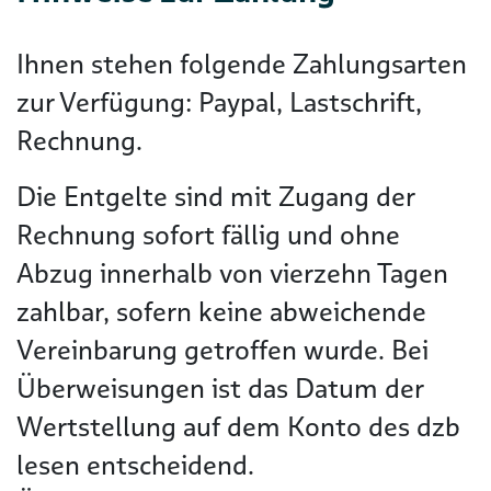
Ihnen stehen folgende Zahlungsarten
zur Verfügung: Paypal, Lastschrift,
Rechnung.
Die Entgelte sind mit Zugang der
Rechnung sofort fällig und ohne
Abzug innerhalb von vierzehn Tagen
zahlbar, sofern keine abweichende
Vereinbarung getroffen wurde. Bei
Überweisungen ist das Datum der
Wertstellung auf dem Konto des dzb
lesen entscheidend.