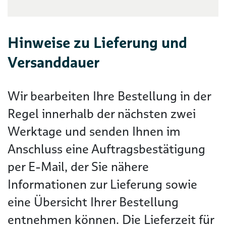
Hinweise zu Lieferung und
Versanddauer
Wir bearbeiten Ihre Bestellung in der
Regel innerhalb der nächsten zwei
Werktage und senden Ihnen im
Anschluss eine Auftragsbestätigung
per E-Mail, der Sie nähere
Informationen zur Lieferung sowie
eine Übersicht Ihrer Bestellung
entnehmen können. Die Lieferzeit für