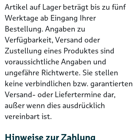
Artikel auf Lager beträgt bis zu fünf
Werktage ab Eingang Ihrer
Bestellung. Angaben zu
Verfügbarkeit, Versand oder
Zustellung eines Produktes sind
voraussichtliche Angaben und
ungefähre Richtwerte. Sie stellen
keine verbindlichen bzw. garantierten
Versand- oder Liefertermine dar,
außer wenn dies ausdrücklich
vereinbart ist.
Hinweise zur Zahlung