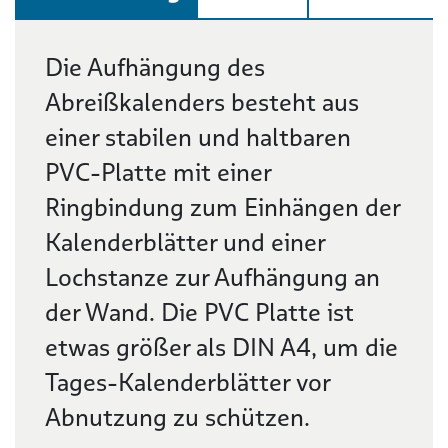
Beschreibung
Die Aufhängung des
Abreißkalenders besteht aus
einer stabilen und haltbaren
PVC-Platte mit einer
Ringbindung zum Einhängen der
Kalenderblätter und einer
Lochstanze zur Aufhängung an
der Wand. Die PVC Platte ist
etwas größer als DIN A4, um die
Tages-Kalenderblätter vor
Abnutzung zu schützen.