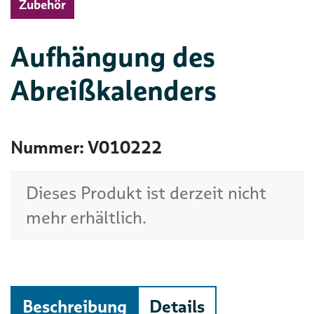
Zubehör
Aufhängung des
Abreißkalenders
Nummer: V010222
Dieses Produkt ist derzeit nicht
mehr erhältlich.
Beschreibung
Details