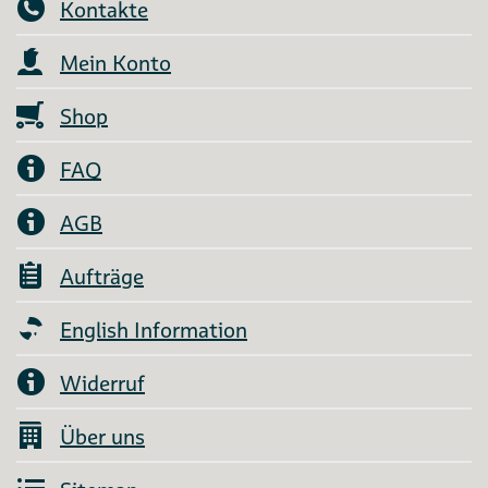
Kontakte
Mein Konto
Shop
FAQ
AGB
Aufträge
English Information
Widerruf
Über uns