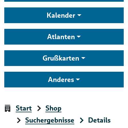
Kalender
Atlanten
Grußkarten
Anderes
Start
Shop
Suchergebnisse
Details