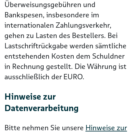
Überweisungsgebühren und
Bankspesen, insbesondere im
internationalen Zahlungsverkehr,
gehen zu Lasten des Bestellers. Bei
Lastschriftrückgabe werden sämtliche
entstehenden Kosten dem Schuldner
in Rechnung gestellt. Die Währung ist
ausschließlich der EURO.
Hinweise zur
Datenverarbeitung
Bitte nehmen Sie unsere
Hinweise zur