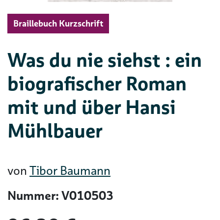
Braillebuch Kurzschrift
Was du nie siehst : ein
biografischer Roman
mit und über Hansi
Mühlbauer
von
Tibor Baumann
Nummer: V010503