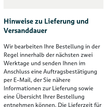
Hinweise zu Lieferung und
Versanddauer
Wir bearbeiten Ihre Bestellung in der
Regel innerhalb der nächsten zwei
Werktage und senden Ihnen im
Anschluss eine Auftragsbestätigung
per E-Mail, der Sie nähere
Informationen zur Lieferung sowie
eine Übersicht Ihrer Bestellung
entnehmen können. Die Lieferzeit für