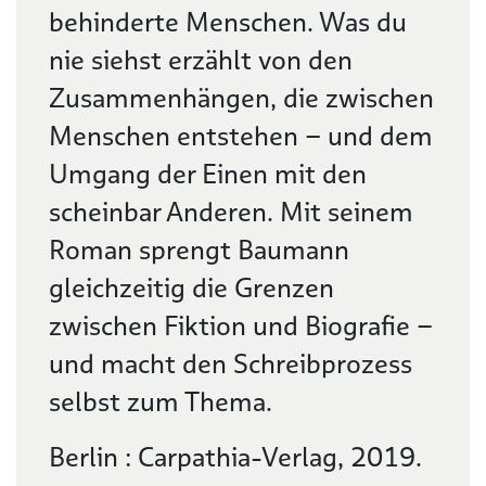
behinderte Menschen. Was du
nie siehst erzählt von den
Zusammenhängen, die zwischen
Menschen entstehen – und dem
Umgang der Einen mit den
scheinbar Anderen. Mit seinem
Roman sprengt Baumann
gleichzeitig die Grenzen
zwischen Fiktion und Biografie –
und macht den Schreibprozess
selbst zum Thema.
Berlin : Carpathia-Verlag, 2019.