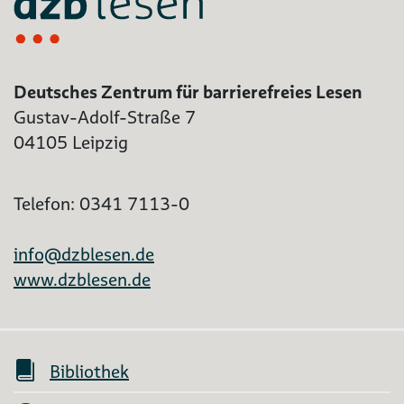
Deutsches Zentrum für barrierefreies Lesen
Gustav-Adolf-Straße 7
04105 Leipzig
Telefon: 0341 7113-0
info@dzblesen.de
www.dzblesen.de
Bibliothek