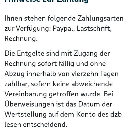
Ihnen stehen folgende Zahlungsarten
zur Verfügung: Paypal, Lastschrift,
Rechnung.
Die Entgelte sind mit Zugang der
Rechnung sofort fällig und ohne
Abzug innerhalb von vierzehn Tagen
zahlbar, sofern keine abweichende
Vereinbarung getroffen wurde. Bei
Überweisungen ist das Datum der
Wertstellung auf dem Konto des dzb
lesen entscheidend.