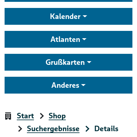
Kalender
Atlanten
Grußkarten
Anderes
Start
Shop
Suchergebnisse
Details