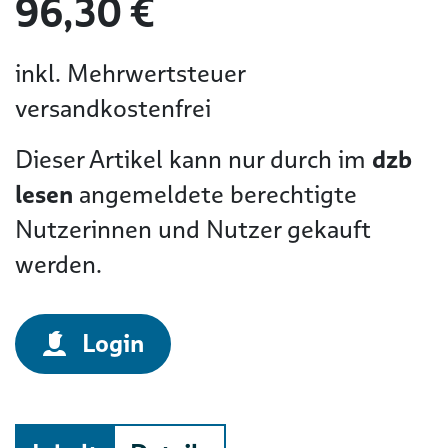
96,30 €
inkl. Mehrwertsteuer
versandkostenfrei
Dieser Artikel kann nur durch im
dzb
lesen
angemeldete berechtigte
Nutzerinnen und Nutzer gekauft
werden.
Login