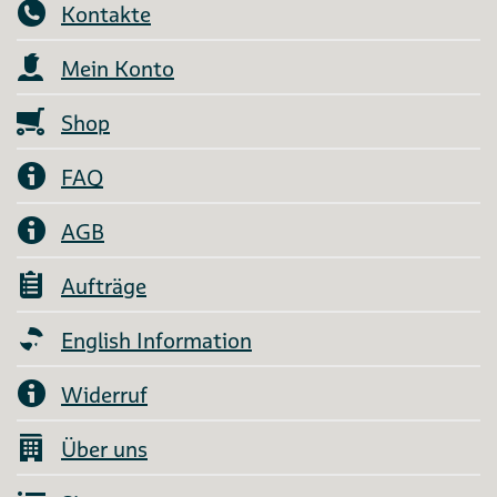
Kontakte
Mein Konto
Shop
FAQ
AGB
Aufträge
English Information
Widerruf
Über uns