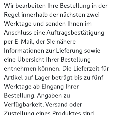
Wir bearbeiten Ihre Bestellung in der
Regel innerhalb der nächsten zwei
Werktage und senden Ihnen im
Anschluss eine Auftragsbestätigung
per E-Mail, der Sie nähere
Informationen zur Lieferung sowie
eine Übersicht Ihrer Bestellung
entnehmen können. Die Lieferzeit für
Artikel auf Lager beträgt bis zu fünf
Werktage ab Eingang Ihrer
Bestellung. Angaben zu
Verfügbarkeit, Versand oder
Zustellung eines Produktes sind