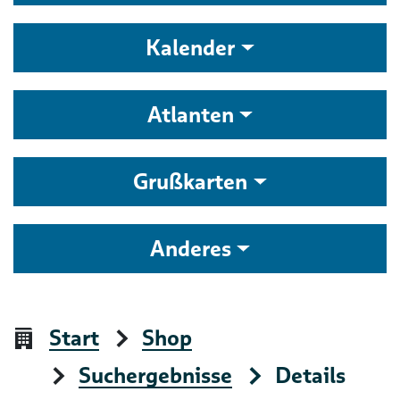
Kalender
Atlanten
Grußkarten
Anderes
Start
Shop
Suchergebnisse
Details