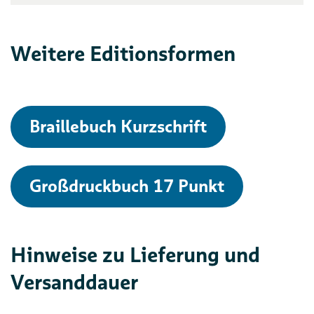
Weitere Editionsformen
Braillebuch Kurzschrift
Großdruckbuch 17 Punkt
Hinweise zu Lieferung und
Versanddauer