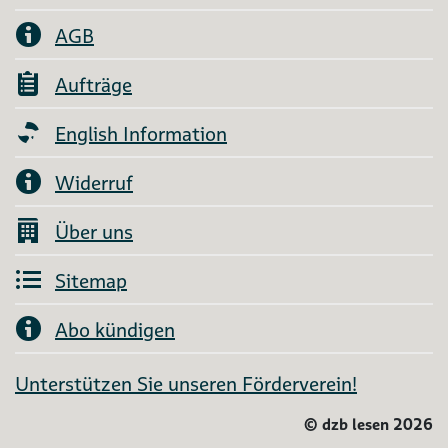
AGB
Aufträge
English Information
Widerruf
Über uns
Sitemap
Abo kündigen
Unterstützen Sie unseren Förderverein!
©
dzb lesen 2026