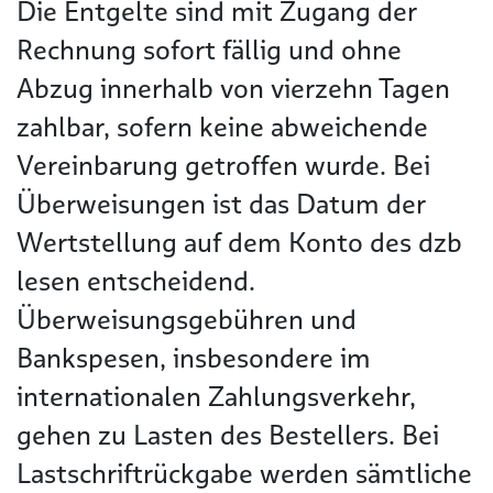
Die Entgelte sind mit Zugang der
Rechnung sofort fällig und ohne
Abzug innerhalb von vierzehn Tagen
zahlbar, sofern keine abweichende
Vereinbarung getroffen wurde. Bei
Überweisungen ist das Datum der
Wertstellung auf dem Konto des dzb
lesen entscheidend.
Überweisungsgebühren und
Bankspesen, insbesondere im
internationalen Zahlungsverkehr,
gehen zu Lasten des Bestellers. Bei
Lastschriftrückgabe werden sämtliche