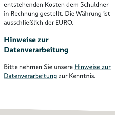
entstehenden Kosten dem Schuldner
in Rechnung gestellt. Die Währung ist
ausschließlich der EURO.
Hinweise zur
Datenverarbeitung
Bitte nehmen Sie unsere
Hinweise zur
Datenverarbeitung
zur Kenntnis.