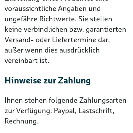
voraussichtliche Angaben und
ungefähre Richtwerte. Sie stellen
keine verbindlichen bzw. garantierten
Versand- oder Liefertermine dar,
außer wenn dies ausdrücklich
vereinbart ist.
Hinweise zur Zahlung
Ihnen stehen folgende Zahlungsarten
zur Verfügung: Paypal, Lastschrift,
Rechnung.