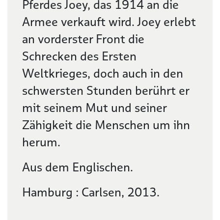
Pferdes Joey, das 1914 an die
Armee verkauft wird. Joey erlebt
an vorderster Front die
Schrecken des Ersten
Weltkrieges, doch auch in den
schwersten Stunden berührt er
mit seinem Mut und seiner
Zähigkeit die Menschen um ihn
herum.
Aus dem Englischen.
Hamburg : Carlsen, 2013.