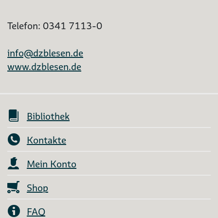
Telefon: 0341 7113-0
info@dzblesen.de
www.dzblesen.de
Bibliothek
Kontakte
Mein Konto
Shop
FAQ