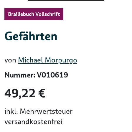
Braillebuch Vollschrift
Gefährten
von
Michael Morpurgo
Nummer: V010619
49,22 €
inkl. Mehrwertsteuer
versandkostenfrei