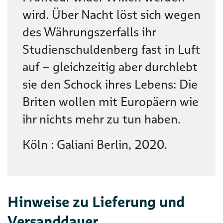
wird. Über Nacht löst sich wegen
des Währungszerfalls ihr
Studienschuldenberg fast in Luft
auf – gleichzeitig aber durchlebt
sie den Schock ihres Lebens: Die
Briten wollen mit Europäern wie
ihr nichts mehr zu tun haben.
Köln : Galiani Berlin, 2020.
Hinweise zu Lieferung und
Versanddauer