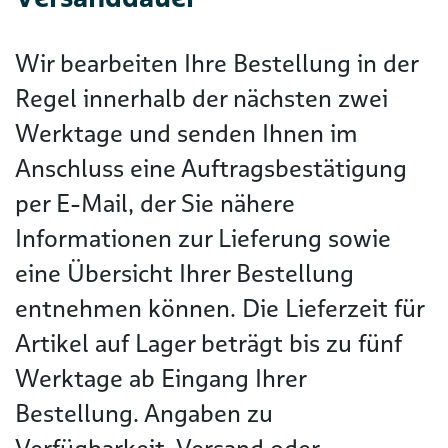
Wir bearbeiten Ihre Bestellung in der
Regel innerhalb der nächsten zwei
Werktage und senden Ihnen im
Anschluss eine Auftragsbestätigung
per E-Mail, der Sie nähere
Informationen zur Lieferung sowie
eine Übersicht Ihrer Bestellung
entnehmen können. Die Lieferzeit für
Artikel auf Lager beträgt bis zu fünf
Werktage ab Eingang Ihrer
Bestellung. Angaben zu