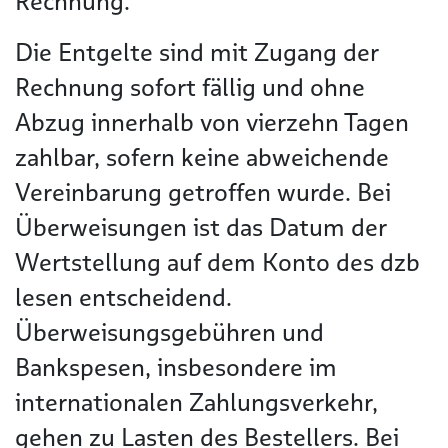
Rechnung.
Die Entgelte sind mit Zugang der
Rechnung sofort fällig und ohne
Abzug innerhalb von vierzehn Tagen
zahlbar, sofern keine abweichende
Vereinbarung getroffen wurde. Bei
Überweisungen ist das Datum der
Wertstellung auf dem Konto des dzb
lesen entscheidend.
Überweisungsgebühren und
Bankspesen, insbesondere im
internationalen Zahlungsverkehr,
gehen zu Lasten des Bestellers. Bei