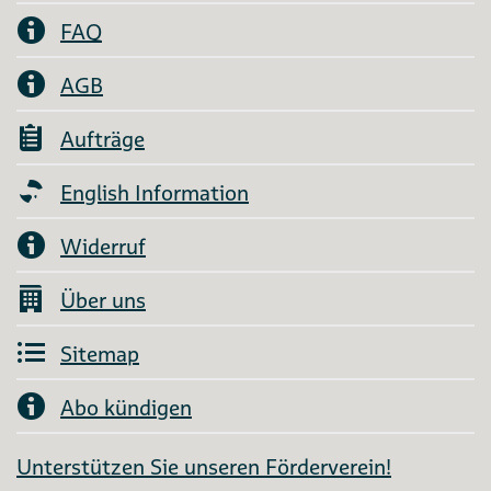
FAQ
AGB
Aufträge
English Information
Widerruf
Über uns
Sitemap
Abo kündigen
Unterstützen Sie unseren Förderverein!