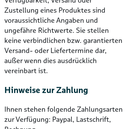
Verfügbarkeit, Versand oder
Zustellung eines Produktes sind
voraussichtliche Angaben und
ungefähre Richtwerte. Sie stellen
keine verbindlichen bzw. garantierten
Versand- oder Liefertermine dar,
außer wenn dies ausdrücklich
vereinbart ist.
Hinweise zur Zahlung
Ihnen stehen folgende Zahlungsarten
zur Verfügung: Paypal, Lastschrift,