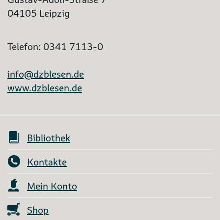
04105 Leipzig
Telefon: 0341 7113-0
info@dzblesen.de
www.dzblesen.de
Bibliothek
Kontakte
Mein Konto
Shop