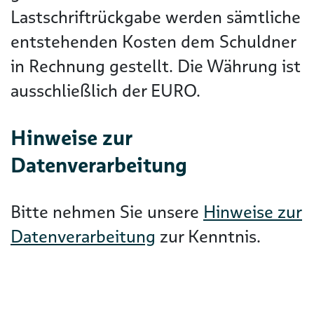
Lastschriftrückgabe werden sämtliche
entstehenden Kosten dem Schuldner
in Rechnung gestellt. Die Währung ist
ausschließlich der EURO.
Hinweise zur
Datenverarbeitung
Bitte nehmen Sie unsere
Hinweise zur
Datenverarbeitung
zur Kenntnis.