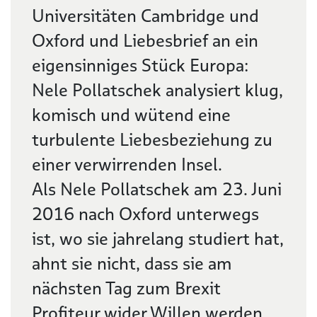
Universitäten Cambridge und
Oxford und Liebesbrief an ein
eigensinniges Stück Europa:
Nele Pollatschek analysiert klug,
komisch und wütend eine
turbulente Liebesbeziehung zu
einer verwirrenden Insel.
Als Nele Pollatschek am 23. Juni
2016 nach Oxford unterwegs
ist, wo sie jahrelang studiert hat,
ahnt sie nicht, dass sie am
nächsten Tag zum Brexit
Profiteur wider Willen werden