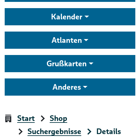
Kalender
Atlanten
Grußkarten
Anderes
Start
Shop
Suchergebnisse
Details