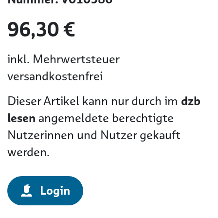
96,30 €
inkl. Mehrwertsteuer
versandkostenfrei
Dieser Artikel kann nur durch im
dzb
lesen
angemeldete berechtigte
Nutzerinnen und Nutzer gekauft
werden.
Login