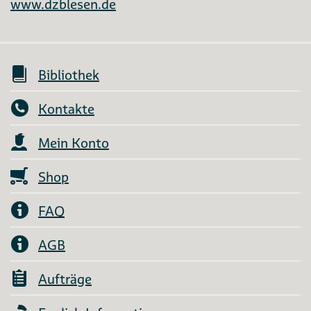
www.dzblesen.de
Bibliothek
Kontakte
Mein Konto
Shop
FAQ
AGB
Aufträge