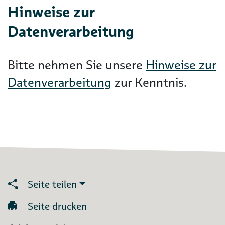
Hinweise zur
Datenverarbeitung
Bitte nehmen Sie unsere
Hinweise zur
Datenverarbeitung
zur Kenntnis.
Seite teilen
Seite drucken