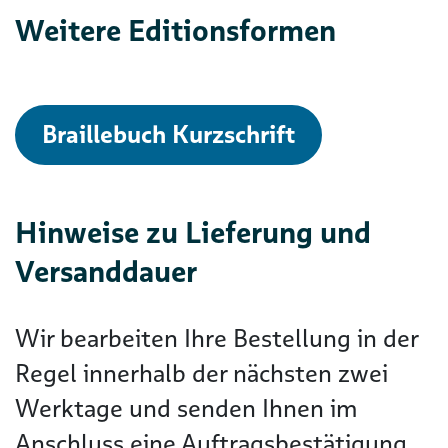
Weitere Editionsformen
Braillebuch Kurzschrift
Hinweise zu Lieferung und
Versanddauer
Wir bearbeiten Ihre Bestellung in der
Regel innerhalb der nächsten zwei
Werktage und senden Ihnen im
Anschluss eine Auftragsbestätigung