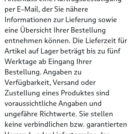
per E-Mail, der Sie nähere
Informationen zur Lieferung sowie
eine Übersicht Ihrer Bestellung
entnehmen können. Die Lieferzeit für
Artikel auf Lager beträgt bis zu fünf
Werktage ab Eingang Ihrer
Bestellung. Angaben zu
Verfügbarkeit, Versand oder
Zustellung eines Produktes sind
voraussichtliche Angaben und
ungefähre Richtwerte. Sie stellen
keine verbindlichen bzw. garantierten