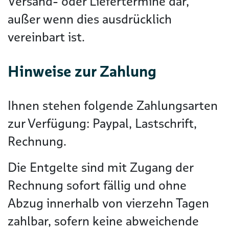
Versand- oder Liefertermine dar,
außer wenn dies ausdrücklich
vereinbart ist.
Hinweise zur Zahlung
Ihnen stehen folgende Zahlungsarten
zur Verfügung: Paypal, Lastschrift,
Rechnung.
Die Entgelte sind mit Zugang der
Rechnung sofort fällig und ohne
Abzug innerhalb von vierzehn Tagen
zahlbar, sofern keine abweichende