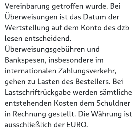
Vereinbarung getroffen wurde. Bei
Überweisungen ist das Datum der
Wertstellung auf dem Konto des dzb
lesen entscheidend.
Überweisungsgebühren und
Bankspesen, insbesondere im
internationalen Zahlungsverkehr,
gehen zu Lasten des Bestellers. Bei
Lastschriftrückgabe werden sämtliche
entstehenden Kosten dem Schuldner
in Rechnung gestellt. Die Währung ist
ausschließlich der EURO.