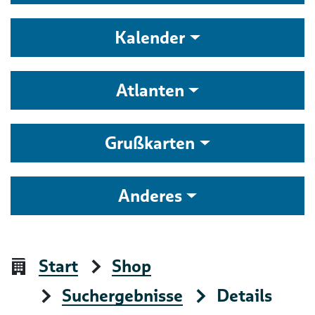
Kalender
Atlanten
Grußkarten
Anderes
Start
Shop
Suchergebnisse
Details