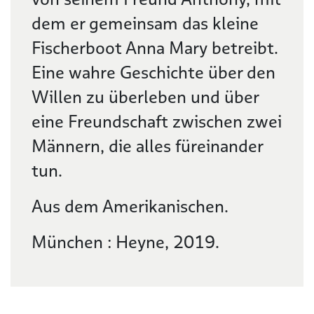
dem er gemeinsam das kleine
Fischerboot Anna Mary betreibt.
Eine wahre Geschichte über den
Willen zu überleben und über
eine Freundschaft zwischen zwei
Männern, die alles füreinander
tun.
Aus dem Amerikanischen.
München : Heyne, 2019.