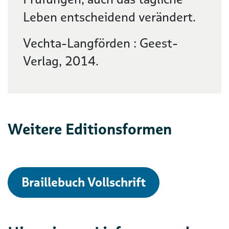
Leben entscheidend verändert.
Vechta-Langförden : Geest-
Verlag, 2014.
Weitere Editionsformen
Braillebuch Vollschrift