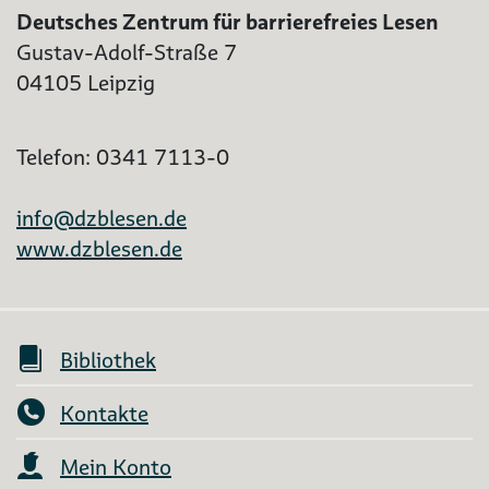
Deutsches Zentrum für barrierefreies Lesen
Gustav-Adolf-Straße 7
04105 Leipzig
Telefon: 0341 7113-0
info@dzblesen.de
www.dzblesen.de
Bibliothek
Kontakte
Mein Konto