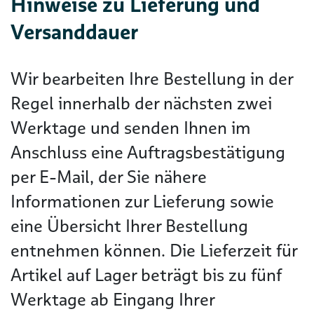
Hinweise zu Lieferung und
Versanddauer
Wir bearbeiten Ihre Bestellung in der
Regel innerhalb der nächsten zwei
Werktage und senden Ihnen im
Anschluss eine Auftragsbestätigung
per E-Mail, der Sie nähere
Informationen zur Lieferung sowie
eine Übersicht Ihrer Bestellung
entnehmen können. Die Lieferzeit für
Artikel auf Lager beträgt bis zu fünf
Werktage ab Eingang Ihrer