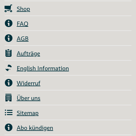
Shop
FAQ
AGB
Aufträge
English Information
Widerruf
Über uns
Sitemap
Abo kündigen