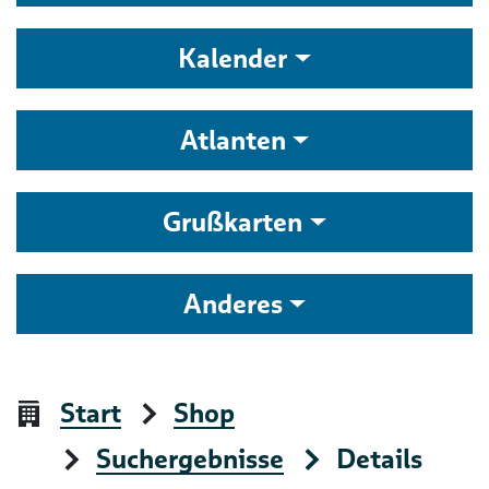
Kalender
Atlanten
Grußkarten
Anderes
Start
Shop
Suchergebnisse
Details