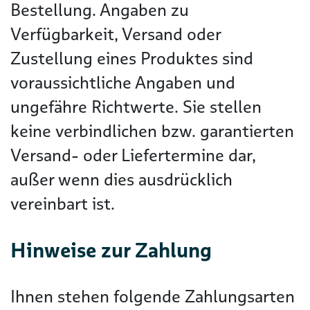
Bestellung. Angaben zu
Verfügbarkeit, Versand oder
Zustellung eines Produktes sind
voraussichtliche Angaben und
ungefähre Richtwerte. Sie stellen
keine verbindlichen bzw. garantierten
Versand- oder Liefertermine dar,
außer wenn dies ausdrücklich
vereinbart ist.
Hinweise zur Zahlung
Ihnen stehen folgende Zahlungsarten