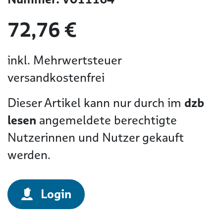
72,76 €
inkl. Mehrwertsteuer
versandkostenfrei
Dieser Artikel kann nur durch im
dzb
lesen
angemeldete berechtigte
Nutzerinnen und Nutzer gekauft
werden.
Login