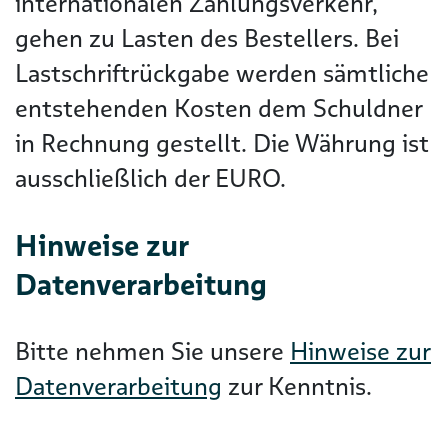
internationalen Zahlungsverkehr,
gehen zu Lasten des Bestellers. Bei
Lastschriftrückgabe werden sämtliche
entstehenden Kosten dem Schuldner
in Rechnung gestellt. Die Währung ist
ausschließlich der EURO.
Hinweise zur
Datenverarbeitung
Bitte nehmen Sie unsere
Hinweise zur
Datenverarbeitung
zur Kenntnis.