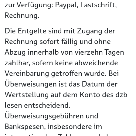
zur Verfügung: Paypal, Lastschrift,
Rechnung.
Die Entgelte sind mit Zugang der
Rechnung sofort fällig und ohne
Abzug innerhalb von vierzehn Tagen
zahlbar, sofern keine abweichende
Vereinbarung getroffen wurde. Bei
Überweisungen ist das Datum der
Wertstellung auf dem Konto des dzb
lesen entscheidend.
Überweisungsgebühren und
Bankspesen, insbesondere im