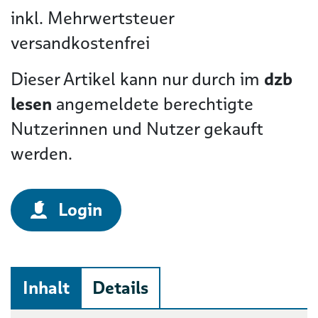
inkl. Mehrwertsteuer
versandkostenfrei
Dieser Artikel kann nur durch im
dzb
lesen
angemeldete berechtigte
Nutzerinnen und Nutzer gekauft
werden.
Login
Inhalt
Details