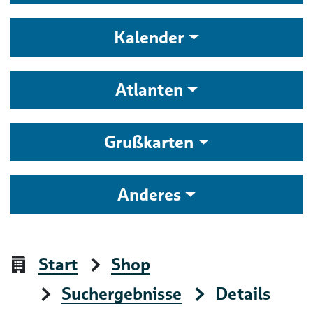
Kalender
Atlanten
Grußkarten
Anderes
Start
Shop
Suchergebnisse
Details