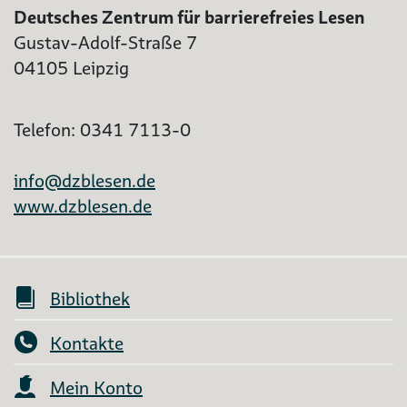
Deutsches Zentrum für barrierefreies Lesen
Gustav-Adolf-Straße 7
04105 Leipzig
Telefon: 0341 7113-0
info@dzblesen.de
www.dzblesen.de
Bibliothek
Kontakte
Mein Konto