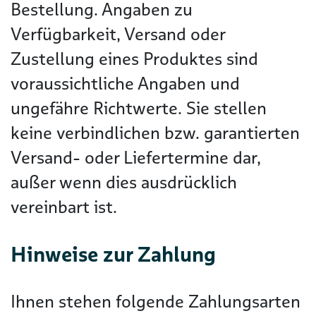
Bestellung. Angaben zu
Verfügbarkeit, Versand oder
Zustellung eines Produktes sind
voraussichtliche Angaben und
ungefähre Richtwerte. Sie stellen
keine verbindlichen bzw. garantierten
Versand- oder Liefertermine dar,
außer wenn dies ausdrücklich
vereinbart ist.
Hinweise zur Zahlung
Ihnen stehen folgende Zahlungsarten