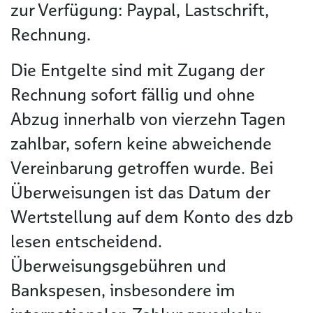
zur Verfügung: Paypal, Lastschrift,
Rechnung.
Die Entgelte sind mit Zugang der
Rechnung sofort fällig und ohne
Abzug innerhalb von vierzehn Tagen
zahlbar, sofern keine abweichende
Vereinbarung getroffen wurde. Bei
Überweisungen ist das Datum der
Wertstellung auf dem Konto des dzb
lesen entscheidend.
Überweisungsgebühren und
Bankspesen, insbesondere im