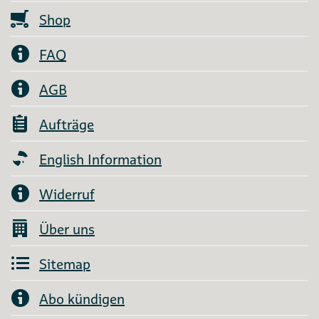
Shop
FAQ
AGB
Aufträge
English Information
Widerruf
Über uns
Sitemap
Abo kündigen