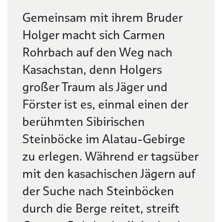
Beschreibung
Gemeinsam mit ihrem Bruder
Holger macht sich Carmen
Rohrbach auf den Weg nach
Kasachstan, denn Holgers
großer Traum als Jäger und
Förster ist es, einmal einen der
berühmten Sibirischen
Steinböcke im Alatau-Gebirge
zu erlegen. Während er tagsüber
mit den kasachischen Jägern auf
der Suche nach Steinböcken
durch die Berge reitet, streift