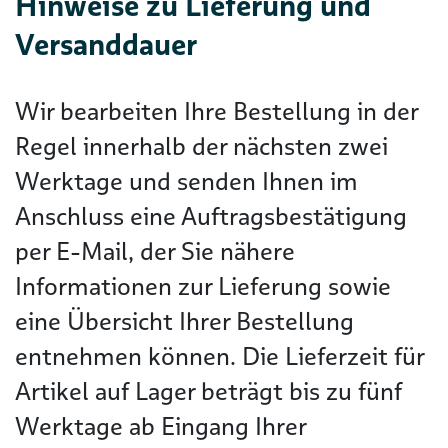
Hinweise zu Lieferung und
Versanddauer
Wir bearbeiten Ihre Bestellung in der
Regel innerhalb der nächsten zwei
Werktage und senden Ihnen im
Anschluss eine Auftragsbestätigung
per E-Mail, der Sie nähere
Informationen zur Lieferung sowie
eine Übersicht Ihrer Bestellung
entnehmen können. Die Lieferzeit für
Artikel auf Lager beträgt bis zu fünf
Werktage ab Eingang Ihrer