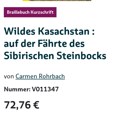
Braillebuch Kurzschrift
Wildes Kasachstan :
auf der Fährte des
Sibirischen Steinbocks
von
Carmen Rohrbach
Nummer: V011347
72,76 €