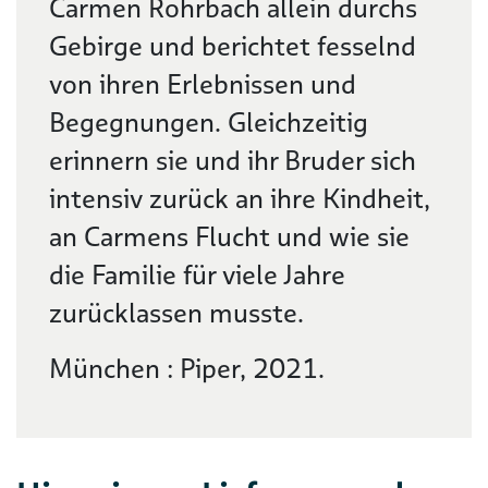
Carmen Rohrbach allein durchs
Gebirge und berichtet fesselnd
von ihren Erlebnissen und
Begegnungen. Gleichzeitig
erinnern sie und ihr Bruder sich
intensiv zurück an ihre Kindheit,
an Carmens Flucht und wie sie
die Familie für viele Jahre
zurücklassen musste.
München : Piper, 2021.