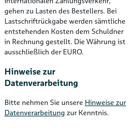
internationalen Zahlungsverkehr,
gehen zu Lasten des Bestellers. Bei
Lastschriftrückgabe werden sämtliche
entstehenden Kosten dem Schuldner
in Rechnung gestellt. Die Währung ist
ausschließlich der EURO.
Hinweise zur
Datenverarbeitung
Bitte nehmen Sie unsere
Hinweise zur
Datenverarbeitung
zur Kenntnis.