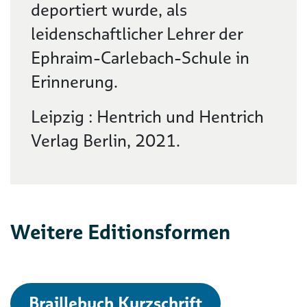
deportiert wurde, als
leidenschaftlicher Lehrer der
Ephraim-Carlebach-Schule in
Erinnerung.
Leipzig : Hentrich und Hentrich
Verlag Berlin, 2021.
Weitere Editionsformen
Braillebuch Kurzschrift