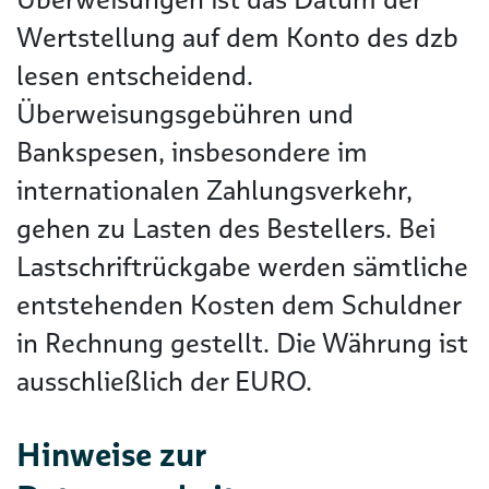
Wertstellung auf dem Konto des dzb
lesen entscheidend.
Überweisungsgebühren und
Bankspesen, insbesondere im
internationalen Zahlungsverkehr,
gehen zu Lasten des Bestellers. Bei
Lastschriftrückgabe werden sämtliche
entstehenden Kosten dem Schuldner
in Rechnung gestellt. Die Währung ist
ausschließlich der EURO.
Hinweise zur