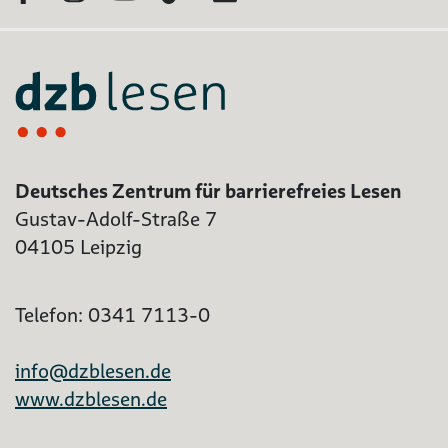
Deutsches Zentrum für barrierefreies Lesen
Gustav-Adolf-Straße 7
04105 Leipzig
Telefon: 0341 7113-0
info@dzblesen.de
www.dzblesen.de