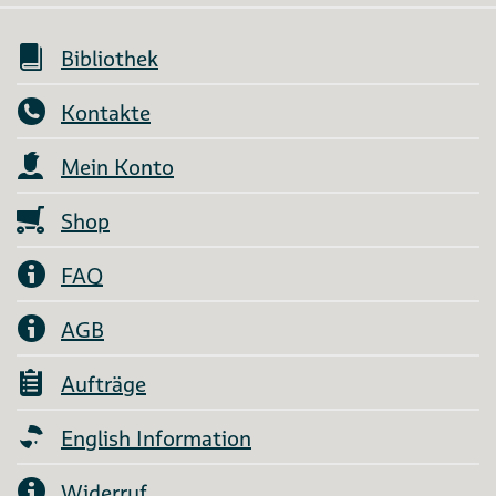
Bibliothek
Kontakte
Mein Konto
Shop
FAQ
AGB
Aufträge
English Information
Widerruf