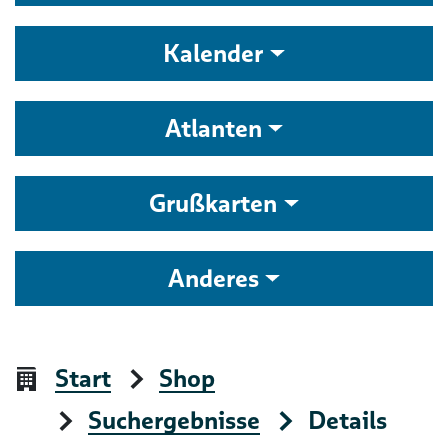
Kalender
Atlanten
Grußkarten
Anderes
Start
Shop
Suchergebnisse
Details