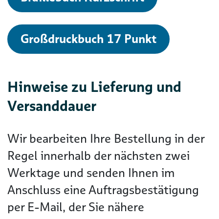
Großdruckbuch 17 Punkt
Hinweise zu Lieferung und
Versanddauer
Wir bearbeiten Ihre Bestellung in der
Regel innerhalb der nächsten zwei
Werktage und senden Ihnen im
Anschluss eine Auftragsbestätigung
per E-Mail, der Sie nähere