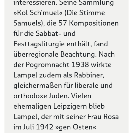
interessieren. Seine Sammlung
»Kol Sch'muel« (Die Stimme
Samuels), die 57 Kompositionen
für die Sabbat- und
Festtagsliturgie enthält, fand
überregionale Beachtung. Nach
der Pogromnacht 1938 wirkte
Lampel zudem als Rabbiner,
gleichermaßen für liberale und
orthodoxe Juden. Vielen
ehemaligen Leipzigern blieb
Lampel, der mit seiner Frau Rosa
im Juli 1942 »gen Osten«