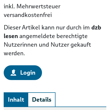
inkl. Mehrwertsteuer
versandkostenfrei
Dieser Artikel kann nur durch im
dzb
lesen
angemeldete berechtigte
Nutzerinnen und Nutzer gekauft
werden.
Login
Inhalt
Details