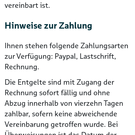
vereinbart ist.
Hinweise zur Zahlung
Ihnen stehen folgende Zahlungsarten
zur Verfügung: Paypal, Lastschrift,
Rechnung.
Die Entgelte sind mit Zugang der
Rechnung sofort fällig und ohne
Abzug innerhalb von vierzehn Tagen
zahlbar, sofern keine abweichende
Vereinbarung getroffen wurde. Bei
Überweisungen ist das Datum der