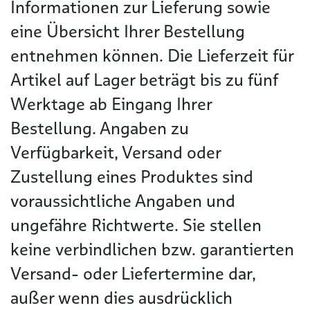
Informationen zur Lieferung sowie
eine Übersicht Ihrer Bestellung
entnehmen können. Die Lieferzeit für
Artikel auf Lager beträgt bis zu fünf
Werktage ab Eingang Ihrer
Bestellung. Angaben zu
Verfügbarkeit, Versand oder
Zustellung eines Produktes sind
voraussichtliche Angaben und
ungefähre Richtwerte. Sie stellen
keine verbindlichen bzw. garantierten
Versand- oder Liefertermine dar,
außer wenn dies ausdrücklich