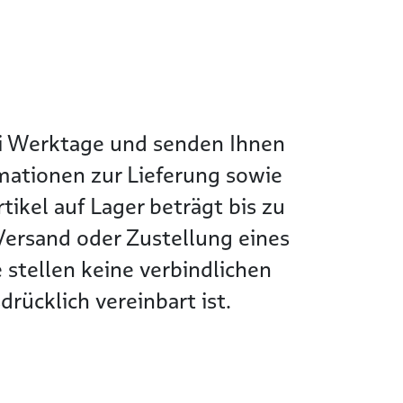
wei Werktage und senden Ihnen
rmationen zur Lieferung sowie
tikel auf Lager beträgt bis zu
Versand oder Zustellung eines
 stellen keine verbindlichen
rücklich vereinbart ist.