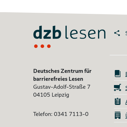
Deutsches Zentrum für
barrierefreies Lesen
Gustav-Adolf-Straße 7
04105 Leipzig
Telefon: 0341 7113-0