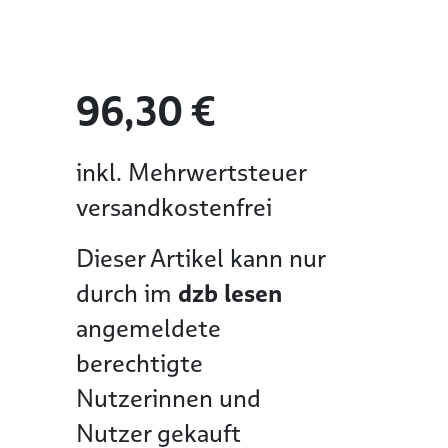
96,30 €
inkl. Mehrwertsteuer
versandkostenfrei
Dieser Artikel kann nur
durch im
dzb lesen
angemeldete
berechtigte
Nutzerinnen und
Nutzer gekauft