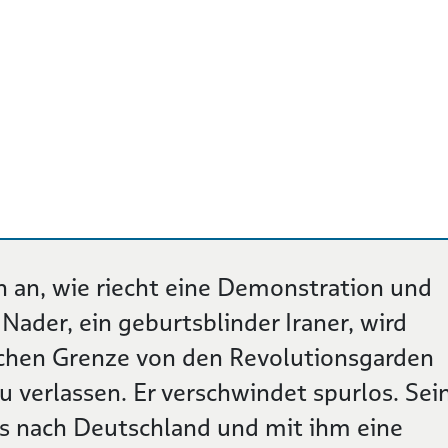
n an, wie riecht eine Demonstration und
Nader, ein geburtsblinder Iraner, wird
schen Grenze von den Revolutionsgarden
u verlassen. Er verschwindet spurlos. Sei
bis nach Deutschland und mit ihm eine