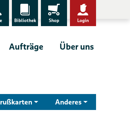
e
Bibliothek
Shop
Login
Aufträge
Über uns
rußkarten
Anderes