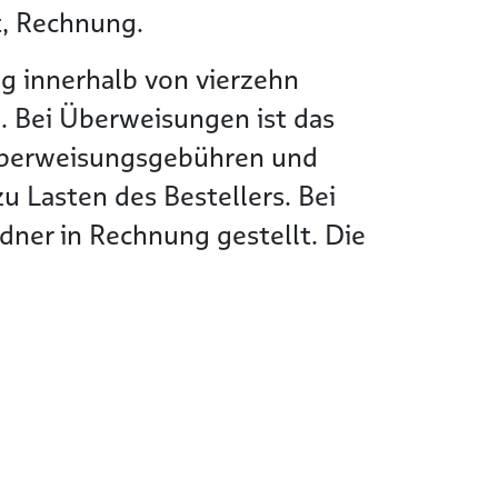
t, Rechnung.
g innerhalb von vierzehn
. Bei Überweisungen ist das
Überweisungsgebühren und
 Lasten des Bestellers. Bei
ner in Rechnung gestellt. Die