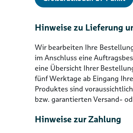
Hinweise zu Lieferung u
Wir bearbeiten Ihre Bestellun
im Anschluss eine Auftragsbes
eine Übersicht Ihrer Bestellun
fünf Werktage ab Eingang Ihre
Produktes sind voraussichtlic
bzw. garantierten Versand- ode
Hinweise zur Zahlung