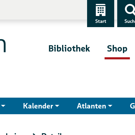
Start
Such
Bibliothek
Shop
Kalender
Atlanten
G