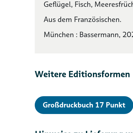
Geflügel, Fisch, Meeresfrü
Aus dem Französischen.
München : Bassermann, 20
Weitere Editionsformen
Großdruckbuch 17 Punkt