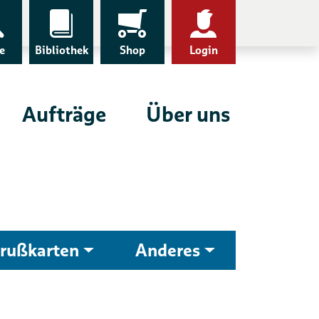
e
Bibliothek
Shop
Login
Aufträge
Über uns
rußkarten
Anderes