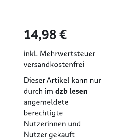
14,98 €
inkl. Mehrwertsteuer
versandkostenfrei
Dieser Artikel kann nur
durch im
dzb lesen
angemeldete
berechtigte
Nutzerinnen und
Nutzer gekauft