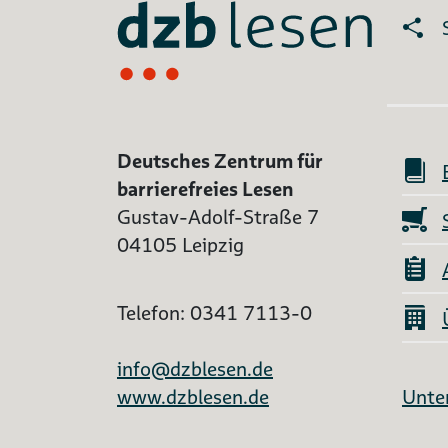
Deutsches Zentrum für
barrierefreies Lesen
Gustav-Adolf-Straße 7
04105 Leipzig
Telefon: 0341 7113-0
info@dzblesen.de
www.dzblesen.de
Unter