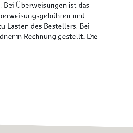
. Bei Überweisungen ist das
Überweisungsgebühren und
 Lasten des Bestellers. Bei
ner in Rechnung gestellt. Die