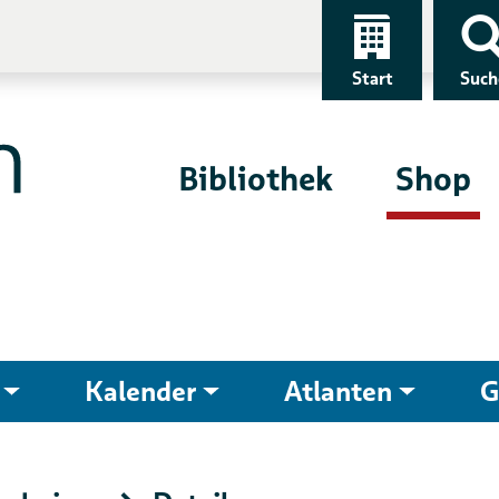
Start
Such
Bibliothek
Shop
Kalender
Atlanten
G