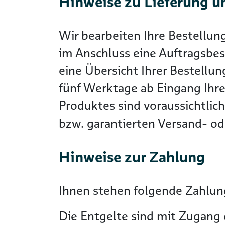
Hinweise zu Lieferung u
Wir bearbeiten Ihre Bestellun
im Anschluss eine Auftragsbes
eine Übersicht Ihrer Bestellun
fünf Werktage ab Eingang Ihre
Produktes sind voraussichtlic
bzw. garantierten Versand- ode
Hinweise zur Zahlung
Ihnen stehen folgende Zahlung
Die Entgelte sind mit Zugang 