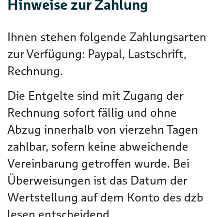
Hinweise zur Zahlung
Ihnen stehen folgende Zahlungsarten
zur Verfügung: Paypal, Lastschrift,
Rechnung.
Die Entgelte sind mit Zugang der
Rechnung sofort fällig und ohne
Abzug innerhalb von vierzehn Tagen
zahlbar, sofern keine abweichende
Vereinbarung getroffen wurde. Bei
Überweisungen ist das Datum der
Wertstellung auf dem Konto des dzb
lesen entscheidend.