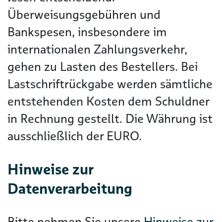
Überweisungsgebühren und
Bankspesen, insbesondere im
internationalen Zahlungsverkehr,
gehen zu Lasten des Bestellers. Bei
Lastschriftrückgabe werden sämtliche
entstehenden Kosten dem Schuldner
in Rechnung gestellt. Die Währung ist
ausschließlich der EURO.
Hinweise zur
Datenverarbeitung
Bitte nehmen Sie unsere
Hinweise zur