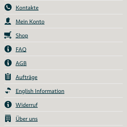
Kontakte
Mein Konto
Shop
FAQ
AGB
Aufträge
English Information
Widerruf
Über uns