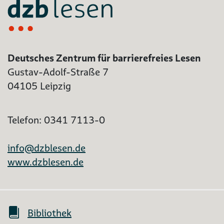
Deutsches Zentrum für barrierefreies Lesen
Gustav-Adolf-Straße 7
04105 Leipzig
Telefon: 0341 7113-0
info@dzblesen.de
www.dzblesen.de
Bibliothek