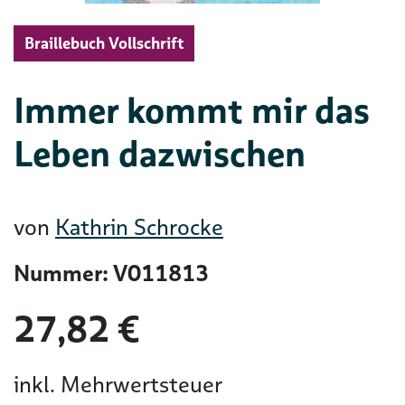
Braillebuch Vollschrift
Immer kommt mir das
Leben dazwischen
von
Kathrin Schrocke
Nummer: V011813
27,82 €
inkl. Mehrwertsteuer