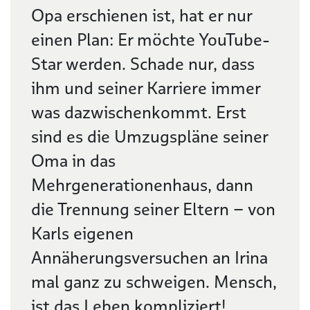
Opa erschienen ist, hat er nur
einen Plan: Er möchte YouTube-
Star werden. Schade nur, dass
ihm und seiner Karriere immer
was dazwischenkommt. Erst
sind es die Umzugspläne seiner
Oma in das
Mehrgenerationenhaus, dann
die Trennung seiner Eltern – von
Karls eigenen
Annäherungsversuchen an Irina
mal ganz zu schweigen. Mensch,
ist das Leben kompliziert!