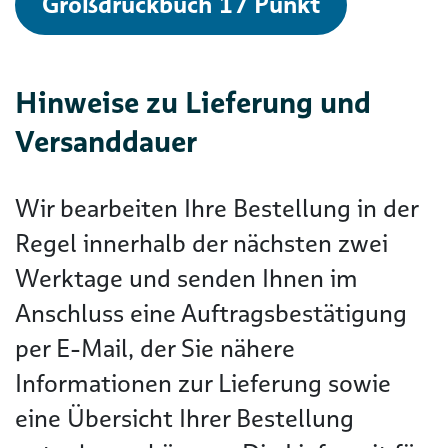
Großdruckbuch 17 Punkt
Hinweise zu Lieferung und
Versanddauer
Wir bearbeiten Ihre Bestellung in der
Regel innerhalb der nächsten zwei
Werktage und senden Ihnen im
Anschluss eine Auftragsbestätigung
per E-Mail, der Sie nähere
Informationen zur Lieferung sowie
eine Übersicht Ihrer Bestellung