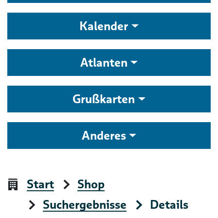
Kalender
Atlanten
Grußkarten
Anderes
Start
Shop
Suchergebnisse
Details