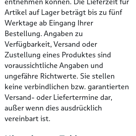
entnehmen können. Die Lieferzeit für
Artikel auf Lager beträgt bis zu fünf
Werktage ab Eingang Ihrer
Bestellung. Angaben zu
Verfügbarkeit, Versand oder
Zustellung eines Produktes sind
voraussichtliche Angaben und
ungefähre Richtwerte. Sie stellen
keine verbindlichen bzw. garantierten
Versand- oder Liefertermine dar,
außer wenn dies ausdrücklich
vereinbart ist.