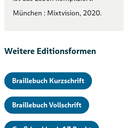
München : Mixtvision, 2020.
Weitere Editionsformen
Braillebuch Kurzschrift
Braillebuch Vollschrift