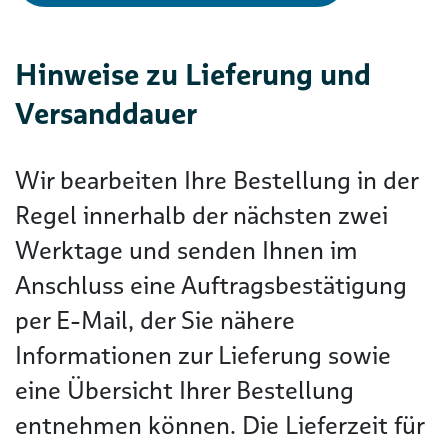
Hinweise zu Lieferung und
Versanddauer
Wir bearbeiten Ihre Bestellung in der
Regel innerhalb der nächsten zwei
Werktage und senden Ihnen im
Anschluss eine Auftragsbestätigung
per E-Mail, der Sie nähere
Informationen zur Lieferung sowie
eine Übersicht Ihrer Bestellung
entnehmen können. Die Lieferzeit für