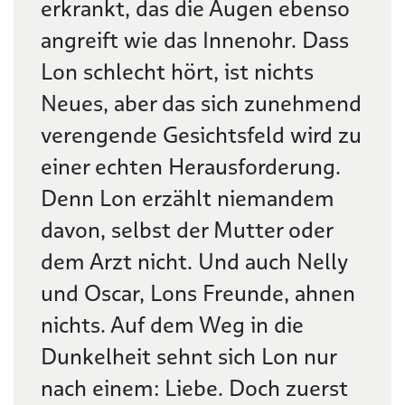
erkrankt, das die Augen ebenso
angreift wie das Innenohr. Dass
Lon schlecht hört, ist nichts
Neues, aber das sich zunehmend
verengende Gesichtsfeld wird zu
einer echten Herausforderung.
Denn Lon erzählt niemandem
davon, selbst der Mutter oder
dem Arzt nicht. Und auch Nelly
und Oscar, Lons Freunde, ahnen
nichts. Auf dem Weg in die
Dunkelheit sehnt sich Lon nur
nach einem: Liebe. Doch zuerst