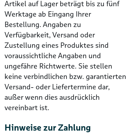
Artikel auf Lager beträgt bis zu fünf
Werktage ab Eingang Ihrer
Bestellung. Angaben zu
Verfügbarkeit, Versand oder
Zustellung eines Produktes sind
voraussichtliche Angaben und
ungefähre Richtwerte. Sie stellen
keine verbindlichen bzw. garantierten
Versand- oder Liefertermine dar,
außer wenn dies ausdrücklich
vereinbart ist.
Hinweise zur Zahlung