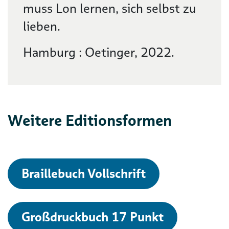
muss Lon lernen, sich selbst zu
lieben.
Hamburg : Oetinger, 2022.
Weitere Editionsformen
Braillebuch Vollschrift
Großdruckbuch 17 Punkt