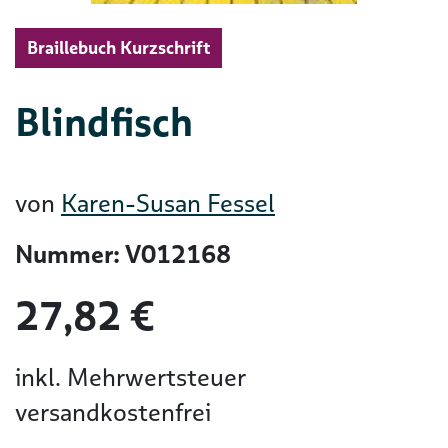
Braillebuch Kurzschrift
Blindfisch
von
Karen-Susan Fessel
Nummer: V012168
27,82 €
inkl. Mehrwertsteuer
versandkostenfrei