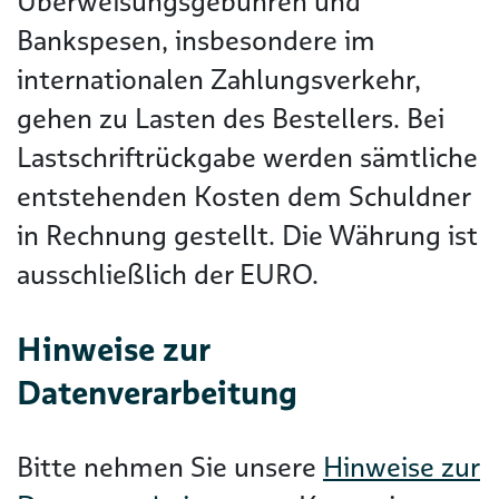
Überweisungsgebühren und
Bankspesen, insbesondere im
internationalen Zahlungsverkehr,
gehen zu Lasten des Bestellers. Bei
Lastschriftrückgabe werden sämtliche
entstehenden Kosten dem Schuldner
in Rechnung gestellt. Die Währung ist
ausschließlich der EURO.
Hinweise zur
Datenverarbeitung
Bitte nehmen Sie unsere
Hinweise zur