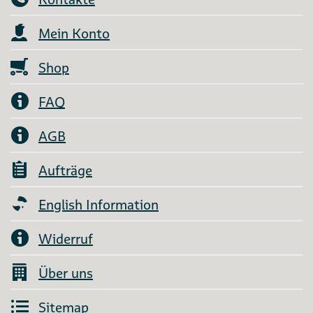
Mein Konto
Shop
FAQ
AGB
Aufträge
English Information
Widerruf
Über uns
Sitemap