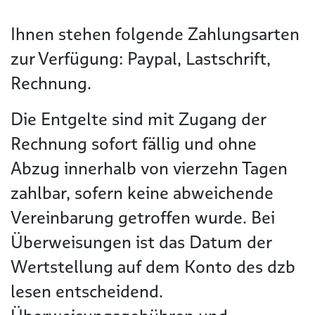
Ihnen stehen folgende Zahlungsarten
zur Verfügung: Paypal, Lastschrift,
Rechnung.
Die Entgelte sind mit Zugang der
Rechnung sofort fällig und ohne
Abzug innerhalb von vierzehn Tagen
zahlbar, sofern keine abweichende
Vereinbarung getroffen wurde. Bei
Überweisungen ist das Datum der
Wertstellung auf dem Konto des dzb
lesen entscheidend.