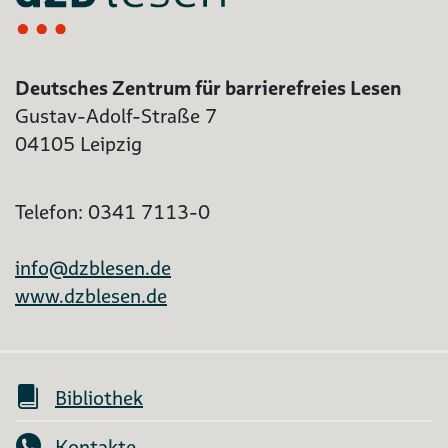
Deutsches Zentrum für barrierefreies Lesen
Gustav-Adolf-Straße 7
04105 Leipzig
Telefon: 0341 7113-0
info@dzblesen.de
www.dzblesen.de
Bibliothek
Kontakte