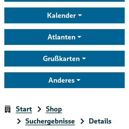
Kalender
Atlanten
Grußkarten
Anderes
Start
Shop
Suchergebnisse
Details