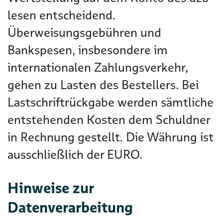
lesen entscheidend.
Überweisungsgebühren und
Bankspesen, insbesondere im
internationalen Zahlungsverkehr,
gehen zu Lasten des Bestellers. Bei
Lastschriftrückgabe werden sämtliche
entstehenden Kosten dem Schuldner
in Rechnung gestellt. Die Währung ist
ausschließlich der EURO.
Hinweise zur
Datenverarbeitung