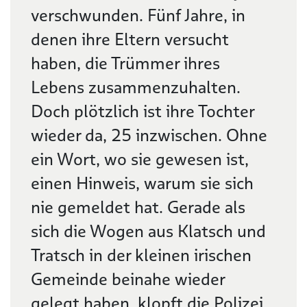
verschwunden. Fünf Jahre, in
denen ihre Eltern versucht
haben, die Trümmer ihres
Lebens zusammenzuhalten.
Doch plötzlich ist ihre Tochter
wieder da, 25 inzwischen. Ohne
ein Wort, wo sie gewesen ist,
einen Hinweis, warum sie sich
nie gemeldet hat. Gerade als
sich die Wogen aus Klatsch und
Tratsch in der kleinen irischen
Gemeinde beinahe wieder
gelegt haben, klopft die Polizei