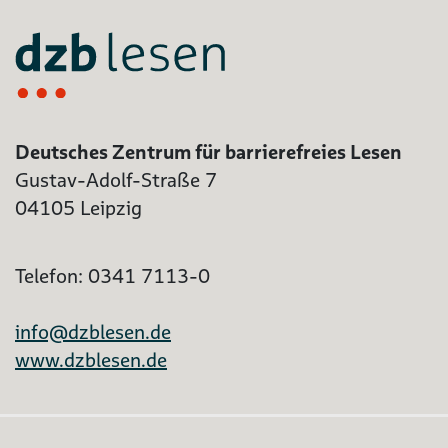
Deutsches Zentrum für barrierefreies Lesen
Gustav-Adolf-Straße 7
04105 Leipzig
Telefon: 0341 7113-0
info@dzblesen.de
www.dzblesen.de