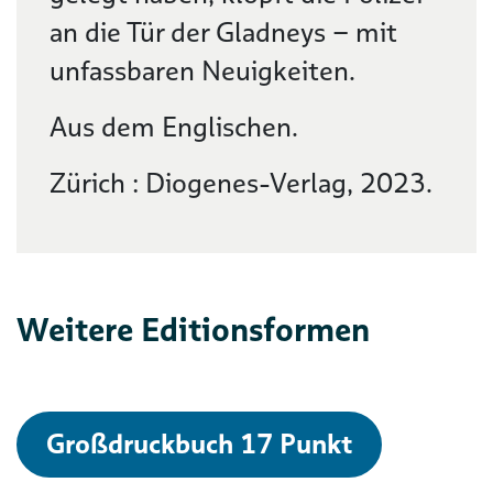
an die Tür der Gladneys – mit
unfassbaren Neuigkeiten.
Aus dem Englischen.
Zürich : Diogenes-Verlag, 2023.
Weitere Editionsformen
Großdruckbuch 17 Punkt