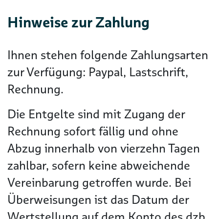
Hinweise zur Zahlung
Ihnen stehen folgende Zahlungsarten
zur Verfügung: Paypal, Lastschrift,
Rechnung.
Die Entgelte sind mit Zugang der
Rechnung sofort fällig und ohne
Abzug innerhalb von vierzehn Tagen
zahlbar, sofern keine abweichende
Vereinbarung getroffen wurde. Bei
Überweisungen ist das Datum der
Wertstellung auf dem Konto des dzb