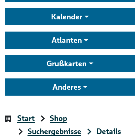
Kalender
Atlanten
Grußkarten
Anderes
Start
Shop
Suchergebnisse
Details