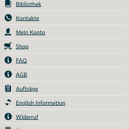
Bibliothek
Kontakte
Mein Konto
Shop
FAQ
AGB
Aufträge
English Information
Widerruf