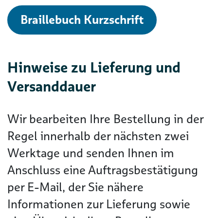
Braillebuch Kurzschrift
Hinweise zu Lieferung und
Versanddauer
Wir bearbeiten Ihre Bestellung in der
Regel innerhalb der nächsten zwei
Werktage und senden Ihnen im
Anschluss eine Auftragsbestätigung
per E-Mail, der Sie nähere
Informationen zur Lieferung sowie