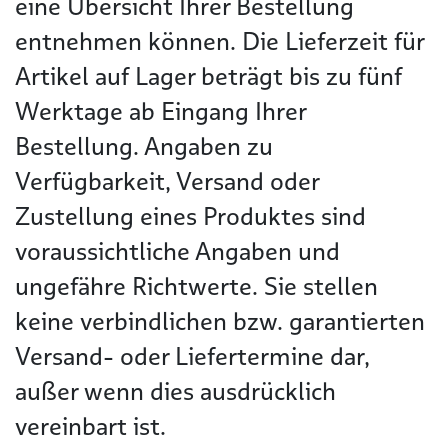
eine Übersicht Ihrer Bestellung
entnehmen können. Die Lieferzeit für
Artikel auf Lager beträgt bis zu fünf
Werktage ab Eingang Ihrer
Bestellung. Angaben zu
Verfügbarkeit, Versand oder
Zustellung eines Produktes sind
voraussichtliche Angaben und
ungefähre Richtwerte. Sie stellen
keine verbindlichen bzw. garantierten
Versand- oder Liefertermine dar,
außer wenn dies ausdrücklich
vereinbart ist.