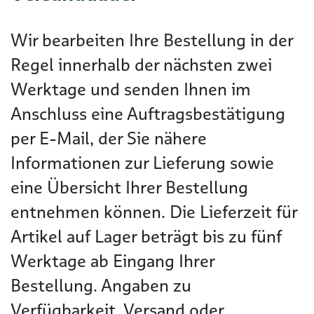
Wir bearbeiten Ihre Bestellung in der
Regel innerhalb der nächsten zwei
Werktage und senden Ihnen im
Anschluss eine Auftragsbestätigung
per E-Mail, der Sie nähere
Informationen zur Lieferung sowie
eine Übersicht Ihrer Bestellung
entnehmen können. Die Lieferzeit für
Artikel auf Lager beträgt bis zu fünf
Werktage ab Eingang Ihrer
Bestellung. Angaben zu
Verfügbarkeit, Versand oder