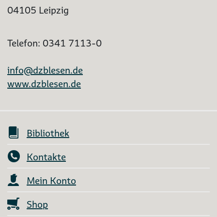
04105 Leipzig
Telefon: 0341 7113-0
info@dzblesen.de
www.dzblesen.de
Bibliothek
Kontakte
Mein Konto
Shop