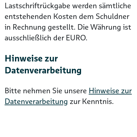
Lastschriftrückgabe werden sämtliche
entstehenden Kosten dem Schuldner
in Rechnung gestellt. Die Währung ist
ausschließlich der EURO.
Hinweise zur
Datenverarbeitung
Bitte nehmen Sie unsere
Hinweise zur
Datenverarbeitung
zur Kenntnis.