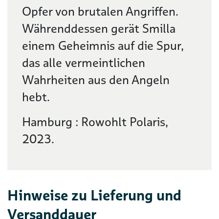
Opfer von brutalen Angriffen.
Währenddessen gerät Smilla
einem Geheimnis auf die Spur,
das alle vermeintlichen
Wahrheiten aus den Angeln
hebt.
Hamburg : Rowohlt Polaris,
2023.
Hinweise zu Lieferung und
Versanddauer