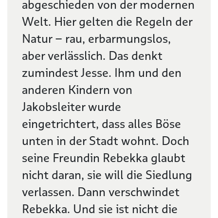
abgeschieden von der modernen
Welt. Hier gelten die Regeln der
Natur – rau, erbarmungslos,
aber verlässlich. Das denkt
zumindest Jesse. Ihm und den
anderen Kindern von
Jakobsleiter wurde
eingetrichtert, dass alles Böse
unten in der Stadt wohnt. Doch
seine Freundin Rebekka glaubt
nicht daran, sie will die Siedlung
verlassen. Dann verschwindet
Rebekka. Und sie ist nicht die