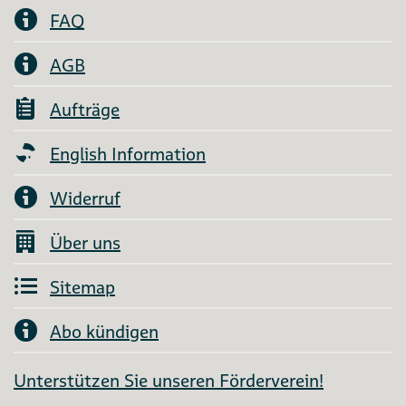
FAQ
AGB
Aufträge
English Information
Widerruf
Über uns
Sitemap
Abo kündigen
Unterstützen Sie unseren Förderverein!