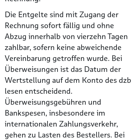
Die Entgelte sind mit Zugang der
Rechnung sofort fällig und ohne
Abzug innerhalb von vierzehn Tagen
zahlbar, sofern keine abweichende
Vereinbarung getroffen wurde. Bei
Überweisungen ist das Datum der
Wertstellung auf dem Konto des dzb
lesen entscheidend.
Überweisungsgebühren und
Bankspesen, insbesondere im
internationalen Zahlungsverkehr,
gehen zu Lasten des Bestellers. Bei