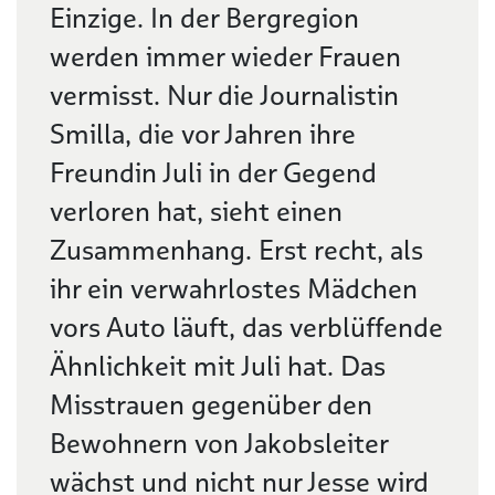
Einzige. In der Bergregion
werden immer wieder Frauen
vermisst. Nur die Journalistin
Smilla, die vor Jahren ihre
Freundin Juli in der Gegend
verloren hat, sieht einen
Zusammenhang. Erst recht, als
ihr ein verwahrlostes Mädchen
vors Auto läuft, das verblüffende
Ähnlichkeit mit Juli hat. Das
Misstrauen gegenüber den
Bewohnern von Jakobsleiter
wächst und nicht nur Jesse wird