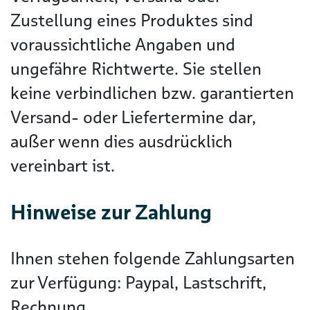
Zustellung eines Produktes sind
voraussichtliche Angaben und
ungefähre Richtwerte. Sie stellen
keine verbindlichen bzw. garantierten
Versand- oder Liefertermine dar,
außer wenn dies ausdrücklich
vereinbart ist.
Hinweise zur Zahlung
Ihnen stehen folgende Zahlungsarten
zur Verfügung: Paypal, Lastschrift,
Rechnung.