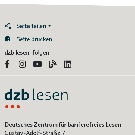
Seite teilen
Seite drucken
dzb lesen
folgen
Facebook
Instagram
YouTube
Blog
LinkedIn
Deutsches Zentrum für barrierefreies Lesen
Gustav-Adolf-Straße 7