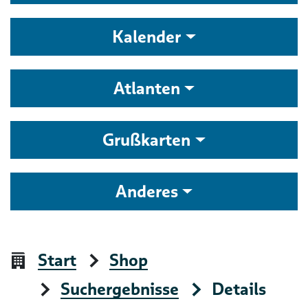
Kalender
Atlanten
Grußkarten
Anderes
Start
Shop
Suchergebnisse
Details