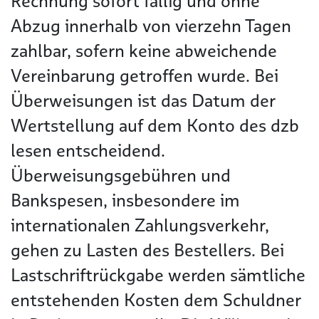
Rechnung sofort fällig und ohne
Abzug innerhalb von vierzehn Tagen
zahlbar, sofern keine abweichende
Vereinbarung getroffen wurde. Bei
Überweisungen ist das Datum der
Wertstellung auf dem Konto des dzb
lesen entscheidend.
Überweisungsgebühren und
Bankspesen, insbesondere im
internationalen Zahlungsverkehr,
gehen zu Lasten des Bestellers. Bei
Lastschriftrückgabe werden sämtliche
entstehenden Kosten dem Schuldner