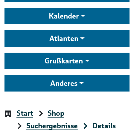
Kalender
Atlanten
Grußkarten
Anderes
Start
Shop
Suchergebnisse
Details