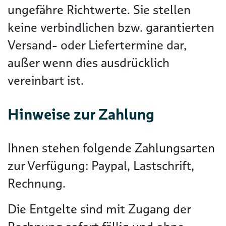
ungefähre Richtwerte. Sie stellen
keine verbindlichen bzw. garantierten
Versand- oder Liefertermine dar,
außer wenn dies ausdrücklich
vereinbart ist.
Hinweise zur Zahlung
Ihnen stehen folgende Zahlungsarten
zur Verfügung: Paypal, Lastschrift,
Rechnung.
Die Entgelte sind mit Zugang der