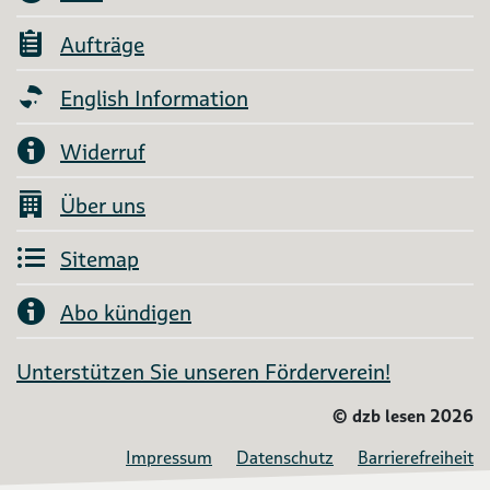
Aufträge
English Information
Widerruf
Über uns
Sitemap
Abo kündigen
Unterstützen Sie unseren Förderverein!
©
dzb lesen 2026
Impressum
Datenschutz
Barrierefreiheit