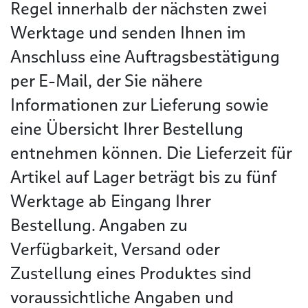
Regel innerhalb der nächsten zwei
Werktage und senden Ihnen im
Anschluss eine Auftragsbestätigung
per E-Mail, der Sie nähere
Informationen zur Lieferung sowie
eine Übersicht Ihrer Bestellung
entnehmen können. Die Lieferzeit für
Artikel auf Lager beträgt bis zu fünf
Werktage ab Eingang Ihrer
Bestellung. Angaben zu
Verfügbarkeit, Versand oder
Zustellung eines Produktes sind
voraussichtliche Angaben und