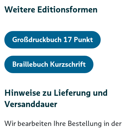
Weitere Editionsformen
Großdruckbuch 17 Punkt
Braillebuch Kurzschrift
Hinweise zu Lieferung und
Versanddauer
Wir bearbeiten Ihre Bestellung in der