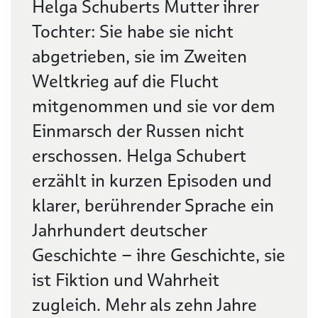
Helga Schuberts Mutter ihrer
Tochter: Sie habe sie nicht
abgetrieben, sie im Zweiten
Weltkrieg auf die Flucht
mitgenommen und sie vor dem
Einmarsch der Russen nicht
erschossen. Helga Schubert
erzählt in kurzen Episoden und
klarer, berührender Sprache ein
Jahrhundert deutscher
Geschichte – ihre Geschichte, sie
ist Fiktion und Wahrheit
zugleich. Mehr als zehn Jahre