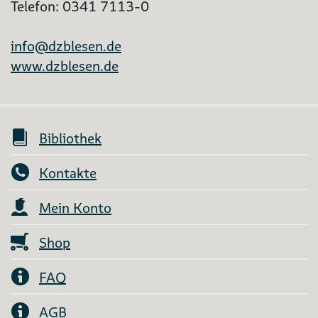
Telefon: 0341 7113-0
info@dzblesen.de
www.dzblesen.de
Bibliothek
Kontakte
Mein Konto
Shop
FAQ
AGB