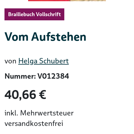
Braillebuch Vollschrift
Vom Aufstehen
von
Helga Schubert
Nummer: V012384
40,66 €
inkl. Mehrwertsteuer
versandkostenfrei