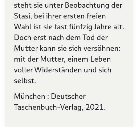
steht sie unter Beobachtung der
Stasi, bei ihrer ersten freien
Wahl ist sie fast fünfzig Jahre alt.
Doch erst nach dem Tod der
Mutter kann sie sich versöhnen:
mit der Mutter, einem Leben
voller Widerständen und sich
selbst.
München : Deutscher
Taschenbuch-Verlag, 2021.