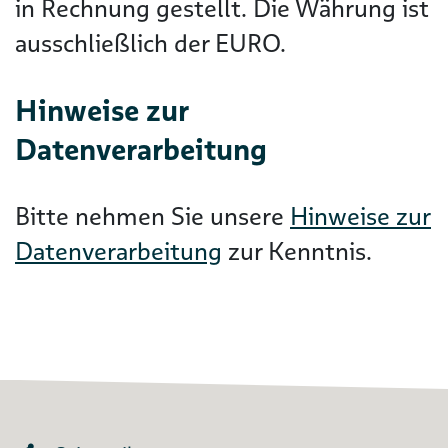
in Rechnung gestellt. Die Währung ist
ausschließlich der EURO.
Hinweise zur
Datenverarbeitung
Bitte nehmen Sie unsere
Hinweise zur
Datenverarbeitung
zur Kenntnis.