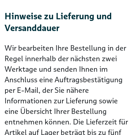
Hinweise zu Lieferung und
Versanddauer
Wir bearbeiten Ihre Bestellung in der
Regel innerhalb der nächsten zwei
Werktage und senden Ihnen im
Anschluss eine Auftragsbestätigung
per E-Mail, der Sie nähere
Informationen zur Lieferung sowie
eine Übersicht Ihrer Bestellung
entnehmen können. Die Lieferzeit für
Artikel auf Lager beträgt bis zu fünf