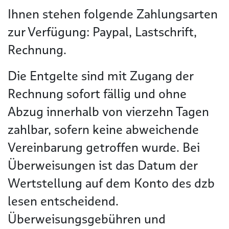
Ihnen stehen folgende Zahlungsarten
zur Verfügung: Paypal, Lastschrift,
Rechnung.
Die Entgelte sind mit Zugang der
Rechnung sofort fällig und ohne
Abzug innerhalb von vierzehn Tagen
zahlbar, sofern keine abweichende
Vereinbarung getroffen wurde. Bei
Überweisungen ist das Datum der
Wertstellung auf dem Konto des dzb
lesen entscheidend.
Überweisungsgebühren und