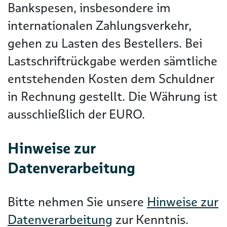
Bankspesen, insbesondere im
internationalen Zahlungsverkehr,
gehen zu Lasten des Bestellers. Bei
Lastschriftrückgabe werden sämtliche
entstehenden Kosten dem Schuldner
in Rechnung gestellt. Die Währung ist
ausschließlich der EURO.
Hinweise zur
Datenverarbeitung
Bitte nehmen Sie unsere
Hinweise zur
Datenverarbeitung
zur Kenntnis.