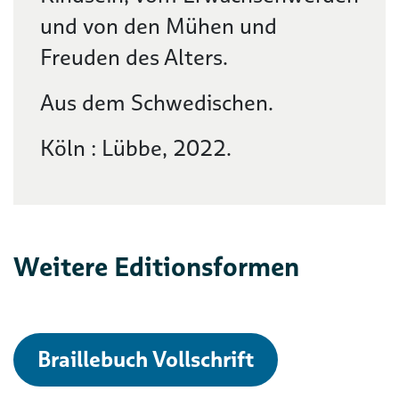
und von den Mühen und
Freuden des Alters.
Aus dem Schwedischen.
Köln : Lübbe, 2022.
Weitere Editionsformen
Braillebuch Vollschrift