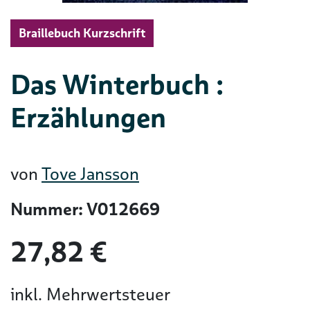
Braillebuch Kurzschrift
Das Winterbuch :
Erzählungen
von
Tove Jansson
Nummer: V012669
27,82 €
inkl. Mehrwertsteuer