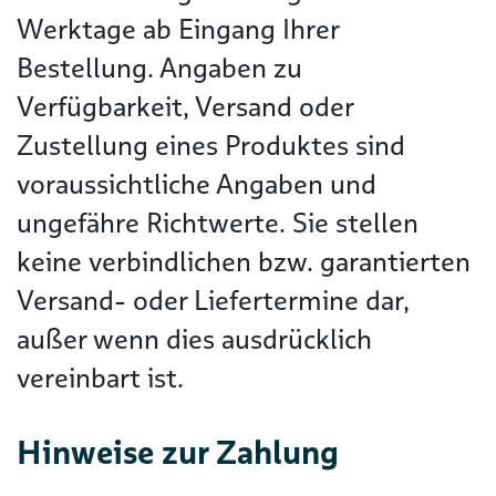
Werktage ab Eingang Ihrer
Bestellung. Angaben zu
Verfügbarkeit, Versand oder
Zustellung eines Produktes sind
voraussichtliche Angaben und
ungefähre Richtwerte. Sie stellen
keine verbindlichen bzw. garantierten
Versand- oder Liefertermine dar,
außer wenn dies ausdrücklich
vereinbart ist.
Hinweise zur Zahlung