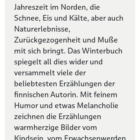
Jahreszeit im Norden, die
Schnee, Eis und Kälte, aber auch
Naturerlebnisse,
Zurückgezogenheit und Muße
mit sich bringt. Das Winterbuch
spiegelt all dies wider und
versammelt viele der
beliebtesten Erzählungen der
finnischen Autorin. Mit feinem
Humor und etwas Melancholie
zeichnen die Erzählungen
warmherzige Bilder vom
Kindsein, vom Erwachsenwerden