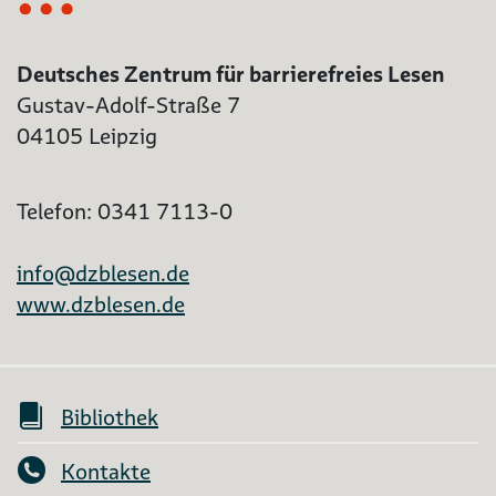
Deutsches Zentrum für barrierefreies Lesen
Gustav-Adolf-Straße 7
04105 Leipzig
Telefon: 0341 7113-0
info@dzblesen.de
www.dzblesen.de
Bibliothek
Kontakte