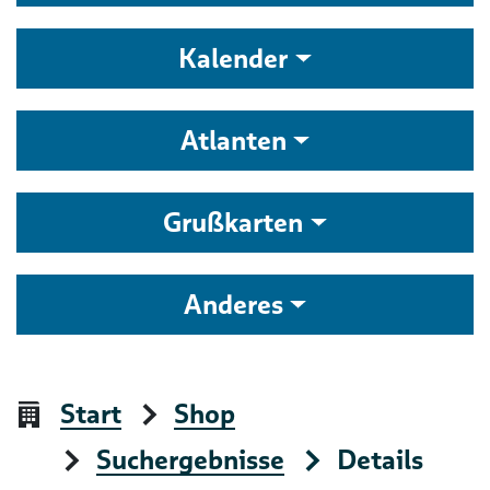
Kalender
Atlanten
Grußkarten
Anderes
Start
Shop
Suchergebnisse
Details