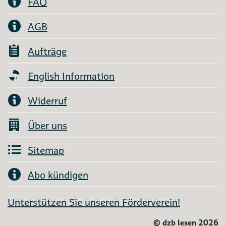
FAQ
AGB
Aufträge
English Information
Widerruf
Über uns
Sitemap
Abo kündigen
Unterstützen Sie unseren Förderverein!
©
dzb lesen 2026