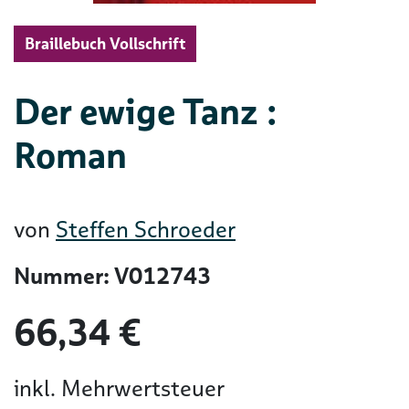
Braillebuch Vollschrift
Der ewige Tanz :
Roman
von
Steffen Schroeder
Nummer: V012743
66,34 €
inkl. Mehrwertsteuer