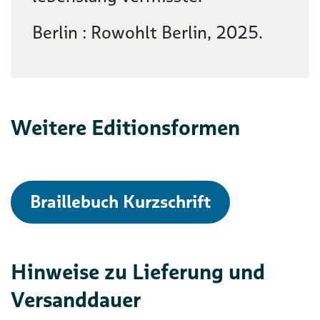
Berlin : Rowohlt Berlin, 2025.
Weitere Editionsformen
Braillebuch Kurzschrift
Hinweise zu Lieferung und
Versanddauer