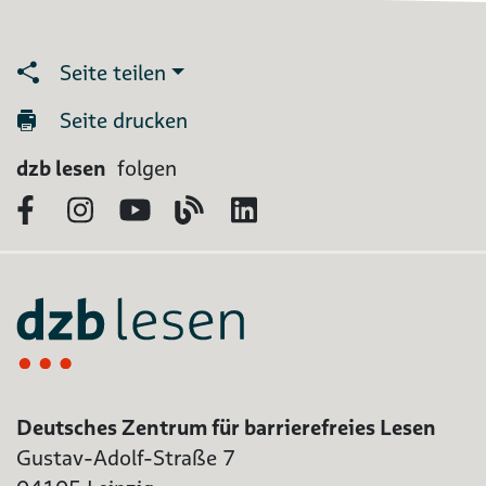
Seite teilen
Seite drucken
dzb lesen
folgen
Facebook
Instagram
YouTube
Blog
LinkedIn
Deutsches Zentrum für barrierefreies Lesen
Gustav-Adolf-Straße 7