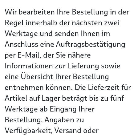
Wir bearbeiten Ihre Bestellung in der
Regel innerhalb der nächsten zwei
Werktage und senden Ihnen im
Anschluss eine Auftragsbestätigung
per E-Mail, der Sie nähere
Informationen zur Lieferung sowie
eine Übersicht Ihrer Bestellung
entnehmen können. Die Lieferzeit für
Artikel auf Lager beträgt bis zu fünf
Werktage ab Eingang Ihrer
Bestellung. Angaben zu
Verfügbarkeit, Versand oder