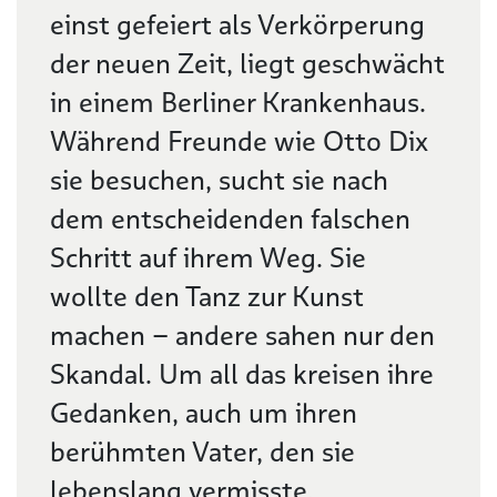
einst gefeiert als Verkörperung
der neuen Zeit, liegt geschwächt
in einem Berliner Krankenhaus.
Während Freunde wie Otto Dix
sie besuchen, sucht sie nach
dem entscheidenden falschen
Schritt auf ihrem Weg. Sie
wollte den Tanz zur Kunst
machen – andere sahen nur den
Skandal. Um all das kreisen ihre
Gedanken, auch um ihren
berühmten Vater, den sie
lebenslang vermisste.