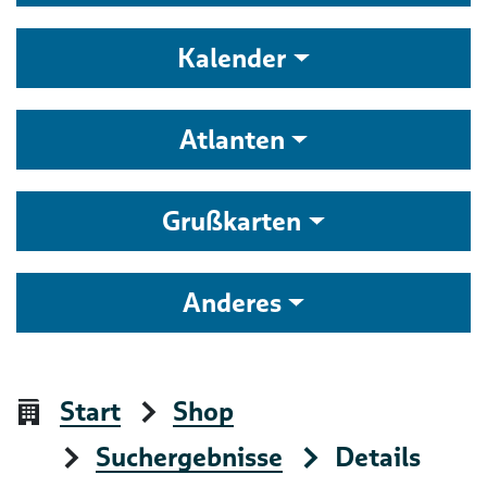
Kalender
Atlanten
Grußkarten
Anderes
Start
Shop
Suchergebnisse
Details