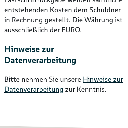
entstehenden Kosten dem Schuldner
in Rechnung gestellt. Die Währung ist
ausschließlich der EURO.
Hinweise zur
Datenverarbeitung
Bitte nehmen Sie unsere
Hinweise zur
Datenverarbeitung
zur Kenntnis.