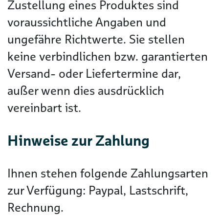
Zustellung eines Produktes sind
voraussichtliche Angaben und
ungefähre Richtwerte. Sie stellen
keine verbindlichen bzw. garantierten
Versand- oder Liefertermine dar,
außer wenn dies ausdrücklich
vereinbart ist.
Hinweise zur Zahlung
Ihnen stehen folgende Zahlungsarten
zur Verfügung: Paypal, Lastschrift,
Rechnung.