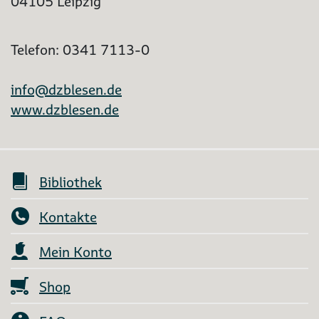
04105 Leipzig
Telefon: 0341 7113-0
info@dzblesen.de
www.dzblesen.de
Bibliothek
Kontakte
Mein Konto
Shop