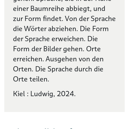
einer Baumreihe abbiegt, und
zur Form findet. Von der Sprache
die Wörter abziehen. Die Form
der Sprache erweichen. Die
Form der Bilder gehen. Orte
erreichen. Ausgehen von den
Orten. Die Sprache durch die
Orte teilen.
Kiel : Ludwig, 2024.