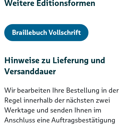
Weitere Editionsformen
Braillebuch Vollschrift
Hinweise zu Lieferung und
Versanddauer
Wir bearbeiten Ihre Bestellung in der
Regel innerhalb der nächsten zwei
Werktage und senden Ihnen im
Anschluss eine Auftragsbestätigung