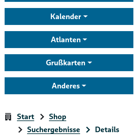
Kalender
Atlanten
Grußkarten
Anderes
Start
Shop
Suchergebnisse
Details