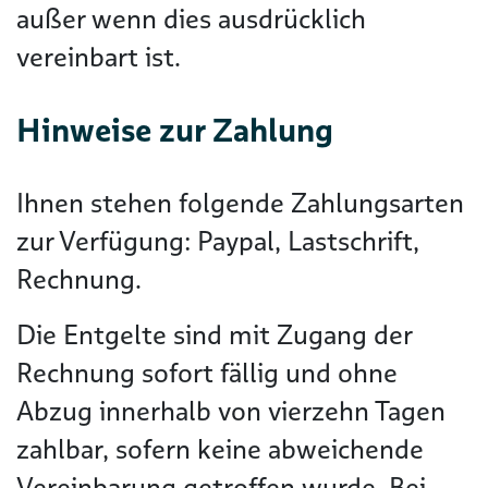
außer wenn dies ausdrücklich
vereinbart ist.
Hinweise zur Zahlung
Ihnen stehen folgende Zahlungsarten
zur Verfügung: Paypal, Lastschrift,
Rechnung.
Die Entgelte sind mit Zugang der
Rechnung sofort fällig und ohne
Abzug innerhalb von vierzehn Tagen
zahlbar, sofern keine abweichende
Vereinbarung getroffen wurde. Bei