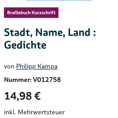
Braillebuch Kurzschrift
Stadt, Name, Land :
Gedichte
von
Philipp Kampa
Nummer: V012758
14,98 €
inkl. Mehrwertsteuer