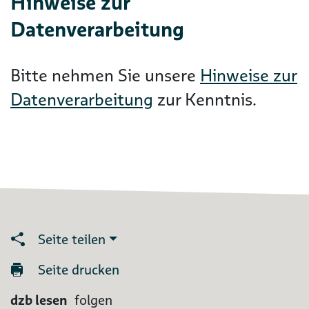
Hinweise zur
Datenverarbeitung
Bitte nehmen Sie unsere
Hinweise zur
Datenverarbeitung
zur Kenntnis.
Seite teilen
Seite drucken
dzb lesen
folgen