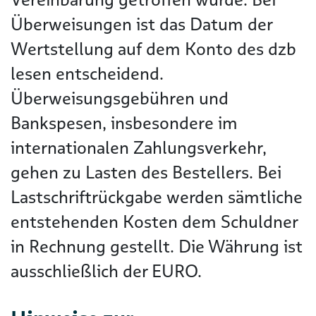
Überweisungen ist das Datum der
Wertstellung auf dem Konto des dzb
lesen entscheidend.
Überweisungsgebühren und
Bankspesen, insbesondere im
internationalen Zahlungsverkehr,
gehen zu Lasten des Bestellers. Bei
Lastschriftrückgabe werden sämtliche
entstehenden Kosten dem Schuldner
in Rechnung gestellt. Die Währung ist
ausschließlich der EURO.