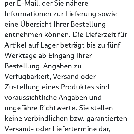
per E-Mail, der Sie nähere
Informationen zur Lieferung sowie
eine Übersicht Ihrer Bestellung
entnehmen können. Die Lieferzeit für
Artikel auf Lager beträgt bis zu fünf
Werktage ab Eingang Ihrer
Bestellung. Angaben zu
Verfügbarkeit, Versand oder
Zustellung eines Produktes sind
voraussichtliche Angaben und
ungefähre Richtwerte. Sie stellen
keine verbindlichen bzw. garantierten
Versand- oder Liefertermine dar,