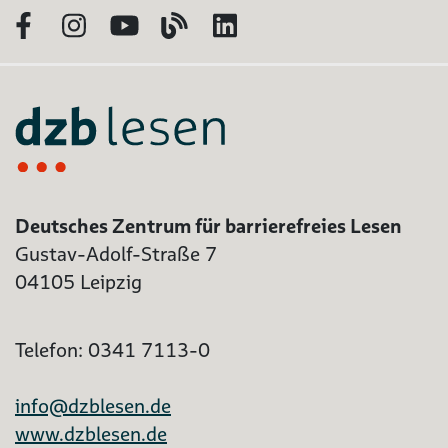
Facebook
Instagram
YouTube
Blog
LinkedIn
Deutsches Zentrum für barrierefreies Lesen
Gustav-Adolf-Straße 7
04105 Leipzig
Telefon: 0341 7113-0
info@dzblesen.de
www.dzblesen.de