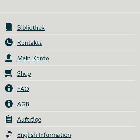
Bibliothek
Kontakte
Mein Konto
Shop
FAQ
AGB
Aufträge
English Information