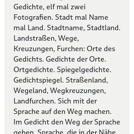
Gedichte, elf mal zwei
Fotografien. Stadt mal Name
mal Land. Stadtname, Stadtland.
Landstraßen, Wege,
Kreuzungen, Furchen: Orte des
Gedichts. Gedichte der Orte.
Ortgedichte. Spiegelgedichte.
Gedichtspiegel. Straßenland,
Wegeland, Wegkreuzungen,
Landfurchen. Sich mit der
Sprache auf den Weg machen.
Im Gedicht den Weg der Sprache
gehen. Sprache, die in der Nähe