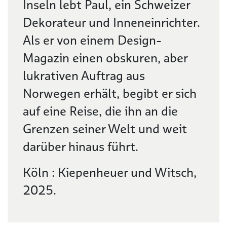
Inseln lebt Paul, ein Schweizer
Dekorateur und Inneneinrichter.
Als er von einem Design-
Magazin einen obskuren, aber
lukrativen Auftrag aus
Norwegen erhält, begibt er sich
auf eine Reise, die ihn an die
Grenzen seiner Welt und weit
darüber hinaus führt.
Köln : Kiepenheuer und Witsch,
2025.