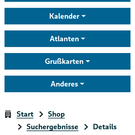
Kalender
Atlanten
Grußkarten
Anderes
Start
Shop
Suchergebnisse
Details