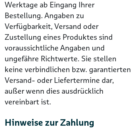
Werktage ab Eingang Ihrer
Bestellung. Angaben zu
Verfügbarkeit, Versand oder
Zustellung eines Produktes sind
voraussichtliche Angaben und
ungefähre Richtwerte. Sie stellen
keine verbindlichen bzw. garantierten
Versand- oder Liefertermine dar,
außer wenn dies ausdrücklich
vereinbart ist.
Hinweise zur Zahlung