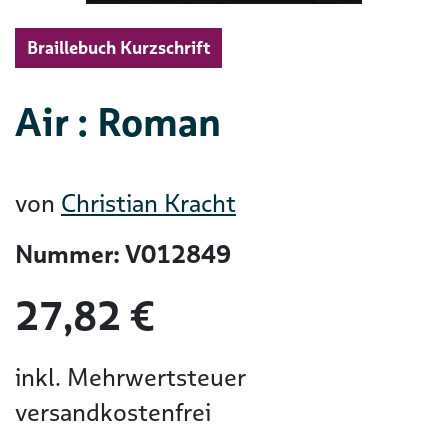
Braillebuch Kurzschrift
Air : Roman
von
Christian Kracht
Nummer: V012849
27,82 €
inkl. Mehrwertsteuer
versandkostenfrei