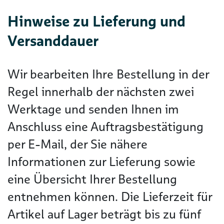
Hinweise zu Lieferung und
Versanddauer
Wir bearbeiten Ihre Bestellung in der
Regel innerhalb der nächsten zwei
Werktage und senden Ihnen im
Anschluss eine Auftragsbestätigung
per E-Mail, der Sie nähere
Informationen zur Lieferung sowie
eine Übersicht Ihrer Bestellung
entnehmen können. Die Lieferzeit für
Artikel auf Lager beträgt bis zu fünf