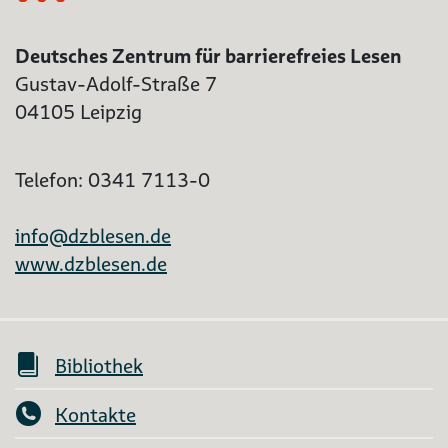
Deutsches Zentrum für barrierefreies Lesen
Gustav-Adolf-Straße 7
04105 Leipzig
Telefon: 0341 7113-0
info@dzblesen.de
www.dzblesen.de
Bibliothek
Kontakte