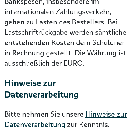
Bankspesen, insbesondere im
internationalen Zahlungsverkehr,
gehen zu Lasten des Bestellers. Bei
Lastschriftrückgabe werden sämtliche
entstehenden Kosten dem Schuldner
in Rechnung gestellt. Die Währung ist
ausschließlich der EURO.
Hinweise zur
Datenverarbeitung
Bitte nehmen Sie unsere
Hinweise zur
Datenverarbeitung
zur Kenntnis.