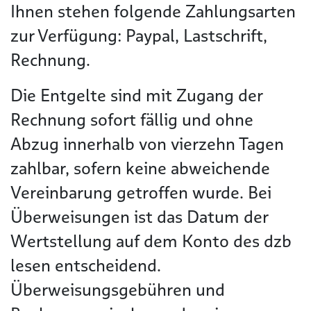
Ihnen stehen folgende Zahlungsarten
zur Verfügung: Paypal, Lastschrift,
Rechnung.
Die Entgelte sind mit Zugang der
Rechnung sofort fällig und ohne
Abzug innerhalb von vierzehn Tagen
zahlbar, sofern keine abweichende
Vereinbarung getroffen wurde. Bei
Überweisungen ist das Datum der
Wertstellung auf dem Konto des dzb
lesen entscheidend.
Überweisungsgebühren und