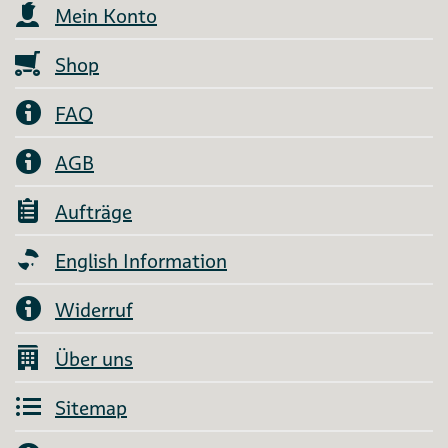
Mein Konto
Shop
FAQ
AGB
Aufträge
English Information
Widerruf
Über uns
Sitemap