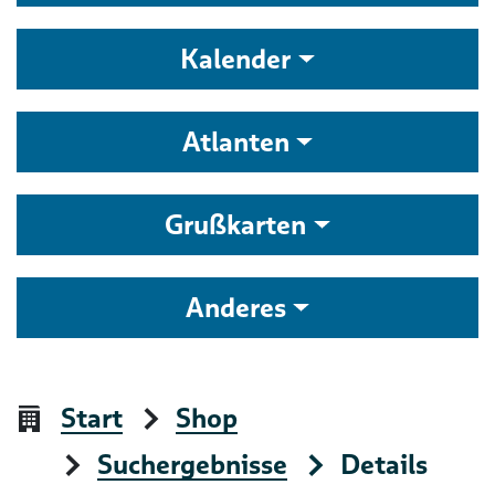
Kalender
Atlanten
Grußkarten
Anderes
Start
Shop
Suchergebnisse
Details