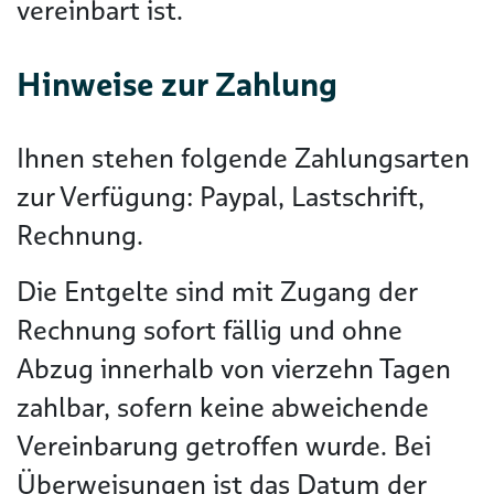
vereinbart ist.
Hinweise zur Zahlung
Ihnen stehen folgende Zahlungsarten
zur Verfügung: Paypal, Lastschrift,
Rechnung.
Die Entgelte sind mit Zugang der
Rechnung sofort fällig und ohne
Abzug innerhalb von vierzehn Tagen
zahlbar, sofern keine abweichende
Vereinbarung getroffen wurde. Bei
Überweisungen ist das Datum der