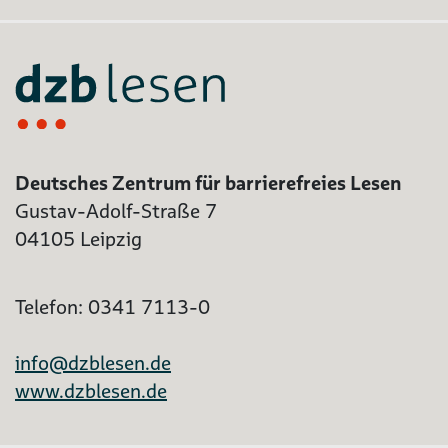
Deutsches Zentrum für barrierefreies Lesen
Gustav-Adolf-Straße 7
04105 Leipzig
Telefon: 0341 7113-0
info@dzblesen.de
www.dzblesen.de