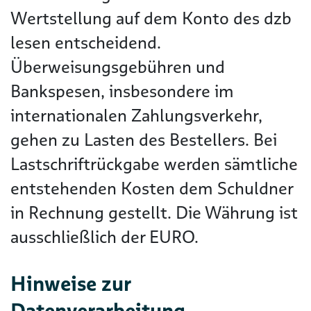
Wertstellung auf dem Konto des dzb
lesen entscheidend.
Überweisungsgebühren und
Bankspesen, insbesondere im
internationalen Zahlungsverkehr,
gehen zu Lasten des Bestellers. Bei
Lastschriftrückgabe werden sämtliche
entstehenden Kosten dem Schuldner
in Rechnung gestellt. Die Währung ist
ausschließlich der EURO.
Hinweise zur
Datenverarbeitung