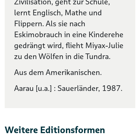
Zivilisation, geht zur Schule,
lernt Englisch, Mathe und
Flippern. Als sie nach
Eskimobrauch in eine Kinderehe
gedrängt wird, flieht Miyax-Julie
zu den Wölfen in die Tundra.
Aus dem Amerikanischen.
Aarau [u.a.] : Sauerländer, 1987.
Weitere Editionsformen