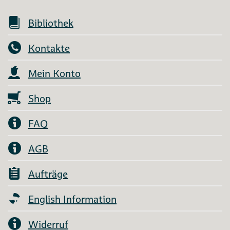
Bibliothek
Kontakte
Mein Konto
Shop
FAQ
AGB
Aufträge
English Information
Widerruf