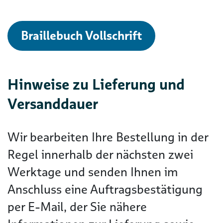
Braillebuch Vollschrift
Hinweise zu Lieferung und
Versanddauer
Wir bearbeiten Ihre Bestellung in der
Regel innerhalb der nächsten zwei
Werktage und senden Ihnen im
Anschluss eine Auftragsbestätigung
per E-Mail, der Sie nähere