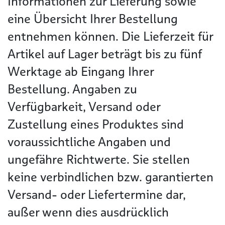
Informationen zur Lieferung sowie
eine Übersicht Ihrer Bestellung
entnehmen können. Die Lieferzeit für
Artikel auf Lager beträgt bis zu fünf
Werktage ab Eingang Ihrer
Bestellung. Angaben zu
Verfügbarkeit, Versand oder
Zustellung eines Produktes sind
voraussichtliche Angaben und
ungefähre Richtwerte. Sie stellen
keine verbindlichen bzw. garantierten
Versand- oder Liefertermine dar,
außer wenn dies ausdrücklich