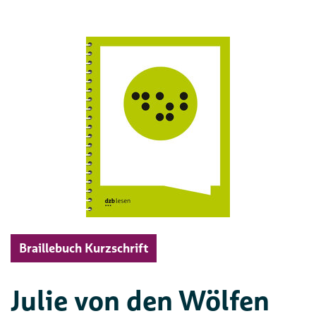
Braillebuch Kurzschrift
Julie von den Wölfen