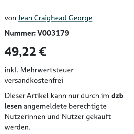
von
Jean Craighead George
Nummer: V003179
49,22 €
inkl. Mehrwertsteuer
versandkostenfrei
Dieser Artikel kann nur durch im
dzb
lesen
angemeldete berechtigte
Nutzerinnen und Nutzer gekauft
werden.