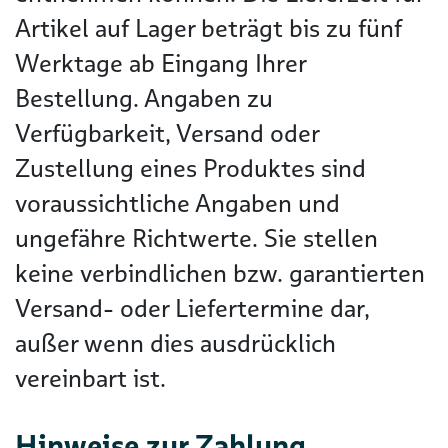
Artikel auf Lager beträgt bis zu fünf
Werktage ab Eingang Ihrer
Bestellung. Angaben zu
Verfügbarkeit, Versand oder
Zustellung eines Produktes sind
voraussichtliche Angaben und
ungefähre Richtwerte. Sie stellen
keine verbindlichen bzw. garantierten
Versand- oder Liefertermine dar,
außer wenn dies ausdrücklich
vereinbart ist.
Hinweise zur Zahlung