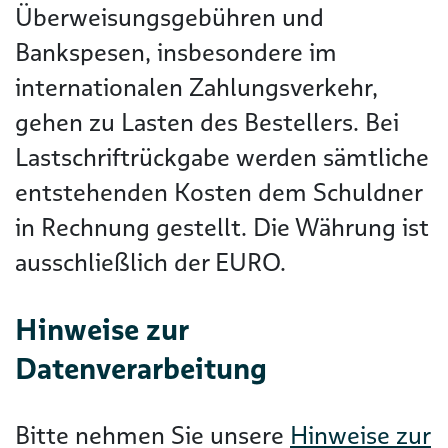
Überweisungsgebühren und
Bankspesen, insbesondere im
internationalen Zahlungsverkehr,
gehen zu Lasten des Bestellers. Bei
Lastschriftrückgabe werden sämtliche
entstehenden Kosten dem Schuldner
in Rechnung gestellt. Die Währung ist
ausschließlich der EURO.
Hinweise zur
Datenverarbeitung
Bitte nehmen Sie unsere
Hinweise zur