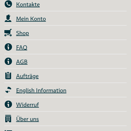
Kontakte
Mein Konto
Shop
FAQ
AGB
Aufträge
English Information
Widerruf
Über uns