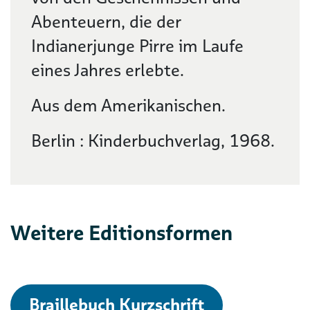
Abenteuern, die der
Indianerjunge Pirre im Laufe
eines Jahres erlebte.
Aus dem Amerikanischen.
Berlin : Kinderbuchverlag, 1968.
Weitere Editionsformen
Braillebuch Kurzschrift