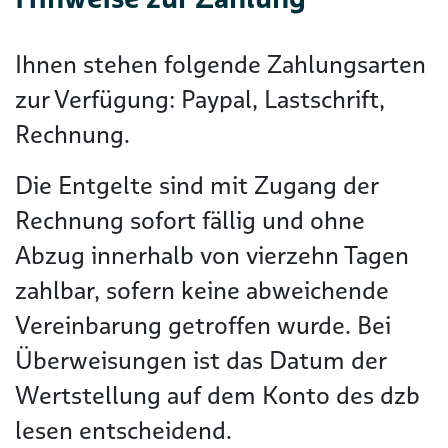
Ihnen stehen folgende Zahlungsarten
zur Verfügung: Paypal, Lastschrift,
Rechnung.
Die Entgelte sind mit Zugang der
Rechnung sofort fällig und ohne
Abzug innerhalb von vierzehn Tagen
zahlbar, sofern keine abweichende
Vereinbarung getroffen wurde. Bei
Überweisungen ist das Datum der
Wertstellung auf dem Konto des dzb
lesen entscheidend.