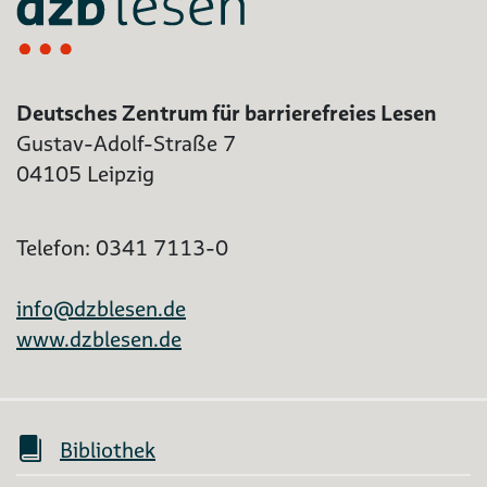
Deutsches Zentrum für barrierefreies Lesen
Gustav-Adolf-Straße 7
04105 Leipzig
Telefon: 0341 7113-0
info@dzblesen.de
www.dzblesen.de
Bibliothek