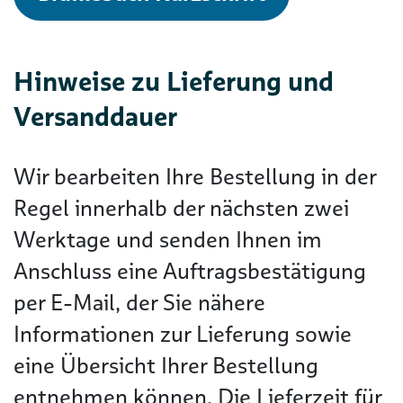
Hinweise zu Lieferung und
Versanddauer
Wir bearbeiten Ihre Bestellung in der
Regel innerhalb der nächsten zwei
Werktage und senden Ihnen im
Anschluss eine Auftragsbestätigung
per E-Mail, der Sie nähere
Informationen zur Lieferung sowie
eine Übersicht Ihrer Bestellung
entnehmen können. Die Lieferzeit für