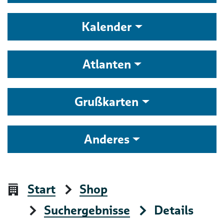
Kalender
Atlanten
Grußkarten
Anderes
Start
Shop
Suchergebnisse
Details