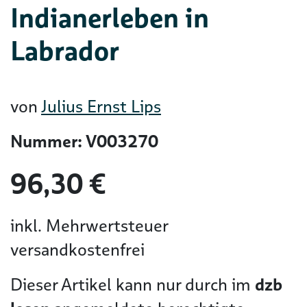
Indianerleben in
Labrador
von
Julius Ernst Lips
Nummer: V003270
96,30 €
inkl. Mehrwertsteuer
versandkostenfrei
Dieser Artikel kann nur durch im
dzb