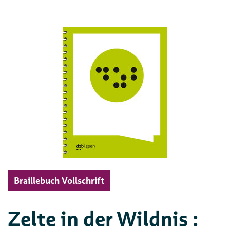
Braillebuch Vollschrift
Zelte in der Wildnis :