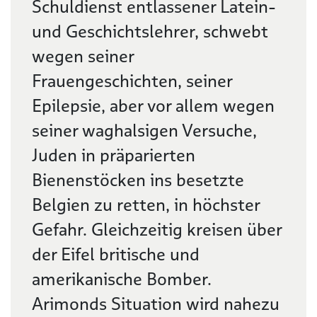
Schuldienst entlassener Latein-
und Geschichtslehrer, schwebt
wegen seiner
Frauengeschichten, seiner
Epilepsie, aber vor allem wegen
seiner waghalsigen Versuche,
Juden in präparierten
Bienenstöcken ins besetzte
Belgien zu retten, in höchster
Gefahr. Gleichzeitig kreisen über
der Eifel britische und
amerikanische Bomber.
Arimonds Situation wird nahezu