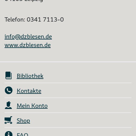
Telefon: 0341 7113-0
info@dzblesen.de
www.dzblesen.de
Bibliothek
Kontakte
Mein Konto
Shop
FAQ