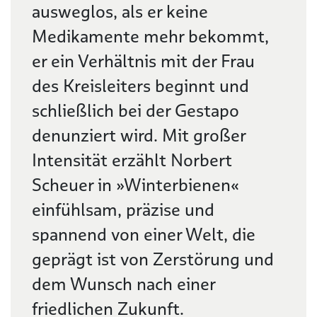
ausweglos, als er keine
Medikamente mehr bekommt,
er ein Verhältnis mit der Frau
des Kreisleiters beginnt und
schließlich bei der Gestapo
denunziert wird. Mit großer
Intensität erzählt Norbert
Scheuer in »Winterbienen«
einfühlsam, präzise und
spannend von einer Welt, die
geprägt ist von Zerstörung und
dem Wunsch nach einer
friedlichen Zukunft.