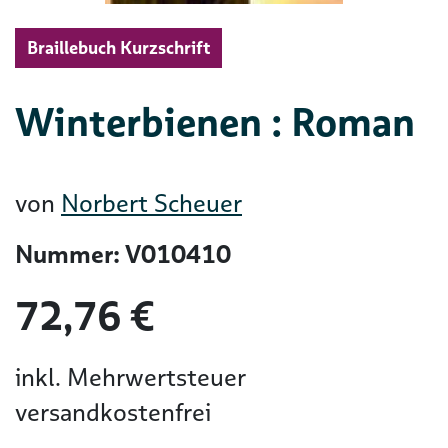
Braillebuch Kurzschrift
Winterbienen : Roman
von
Norbert Scheuer
Nummer: V010410
72,76 €
inkl. Mehrwertsteuer
versandkostenfrei