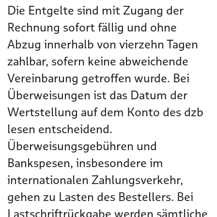
Die Entgelte sind mit Zugang der
Rechnung sofort fällig und ohne
Abzug innerhalb von vierzehn Tagen
zahlbar, sofern keine abweichende
Vereinbarung getroffen wurde. Bei
Überweisungen ist das Datum der
Wertstellung auf dem Konto des dzb
lesen entscheidend.
Überweisungsgebühren und
Bankspesen, insbesondere im
internationalen Zahlungsverkehr,
gehen zu Lasten des Bestellers. Bei
Lastschriftrückgabe werden sämtliche