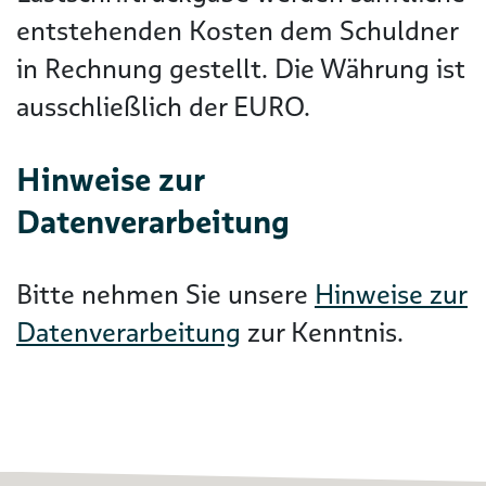
entstehenden Kosten dem Schuldner
in Rechnung gestellt. Die Währung ist
ausschließlich der EURO.
Hinweise zur
Datenverarbeitung
Bitte nehmen Sie unsere
Hinweise zur
Datenverarbeitung
zur Kenntnis.