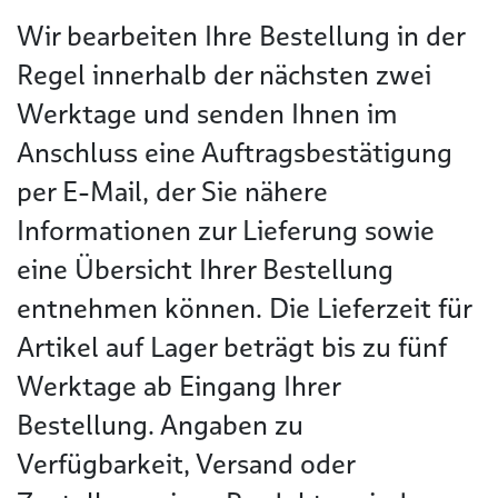
Wir bearbeiten Ihre Bestellung in der
Regel innerhalb der nächsten zwei
Werktage und senden Ihnen im
Anschluss eine Auftragsbestätigung
per E-Mail, der Sie nähere
Informationen zur Lieferung sowie
eine Übersicht Ihrer Bestellung
entnehmen können. Die Lieferzeit für
Artikel auf Lager beträgt bis zu fünf
Werktage ab Eingang Ihrer
Bestellung. Angaben zu
Verfügbarkeit, Versand oder