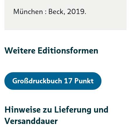
München : Beck, 2019.
Weitere Editionsformen
Großdruckbuch 17 Punkt
Hinweise zu Lieferung und
Versanddauer