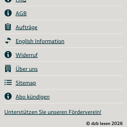
AGB
Aufträge
English Information
Widerruf
Über uns
Sitemap
Abo kündigen
Unterstützen Sie unseren Förderverein!
©
dzb lesen 2026