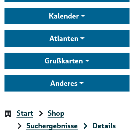
Kalender
Atlanten
Grußkarten
Anderes
Start
Shop
Suchergebnisse
Details