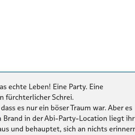
s echte Leben! Eine Party. Eine
fürchterlicher Schrei.
 dass es nur ein böser Traum war. Aber es
 Brand in der Abi-Party-Location liegt ihr
us und behauptet, sich an nichts erinner