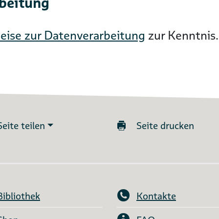
rbeitung
eise zur Datenverarbeitung
zur Kenntnis.
Seite teilen
Seite drucken
Bibliothek
Kontakte