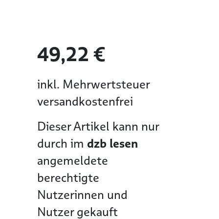
49,22 €
inkl. Mehrwertsteuer
versandkostenfrei
Dieser Artikel kann nur
durch im
dzb lesen
angemeldete
berechtigte
Nutzerinnen und
Nutzer gekauft