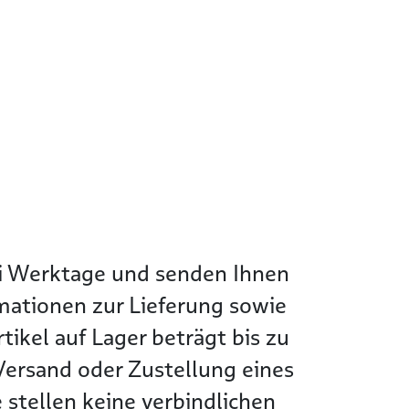
wei Werktage und senden Ihnen
rmationen zur Lieferung sowie
tikel auf Lager beträgt bis zu
Versand oder Zustellung eines
 stellen keine verbindlichen