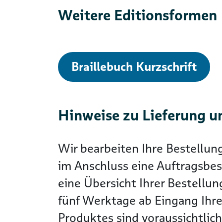
Weitere Editionsformen
Braillebuch Kurzschrift
Hinweise zu Lieferung u
Wir bearbeiten Ihre Bestellun
im Anschluss eine Auftragsbes
eine Übersicht Ihrer Bestellun
fünf Werktage ab Eingang Ihre
Produktes sind voraussichtlic