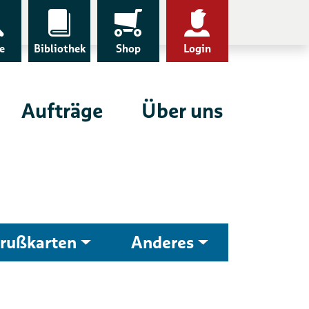
e
Bibliothek
Shop
Login
Aufträge
Über uns
rußkarten
Anderes