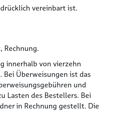
rücklich vereinbart ist.
t, Rechnung.
g innerhalb von vierzehn
. Bei Überweisungen ist das
Überweisungsgebühren und
 Lasten des Bestellers. Bei
ner in Rechnung gestellt. Die