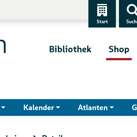
Start
Such
Bibliothek
Shop
Kalender
Atlanten
G