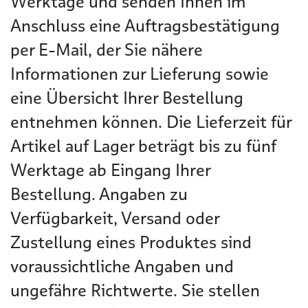
Werktage und senden Ihnen im
Anschluss eine Auftragsbestätigung
per E-Mail, der Sie nähere
Informationen zur Lieferung sowie
eine Übersicht Ihrer Bestellung
entnehmen können. Die Lieferzeit für
Artikel auf Lager beträgt bis zu fünf
Werktage ab Eingang Ihrer
Bestellung. Angaben zu
Verfügbarkeit, Versand oder
Zustellung eines Produktes sind
voraussichtliche Angaben und
ungefähre Richtwerte. Sie stellen