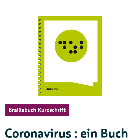
Braillebuch Kurzschrift
Coronavirus : ein Buch