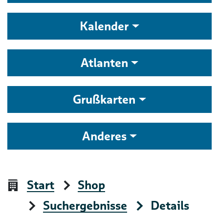
Kalender
Atlanten
Grußkarten
Anderes
Start
Shop
Suchergebnisse
Details