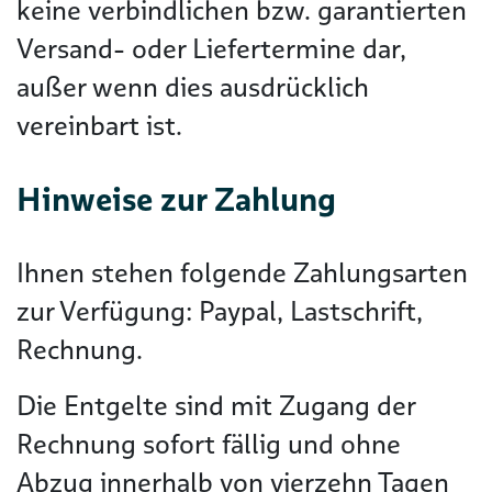
keine verbindlichen bzw. garantierten
Versand- oder Liefertermine dar,
außer wenn dies ausdrücklich
vereinbart ist.
Hinweise zur Zahlung
Ihnen stehen folgende Zahlungsarten
zur Verfügung: Paypal, Lastschrift,
Rechnung.
Die Entgelte sind mit Zugang der
Rechnung sofort fällig und ohne
Abzug innerhalb von vierzehn Tagen