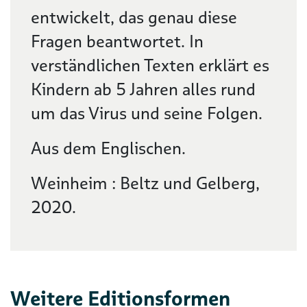
entwickelt, das genau diese
Fragen beantwortet. In
verständlichen Texten erklärt es
Kindern ab 5 Jahren alles rund
um das Virus und seine Folgen.
Aus dem Englischen.
Weinheim : Beltz und Gelberg,
2020.
Weitere Editionsformen