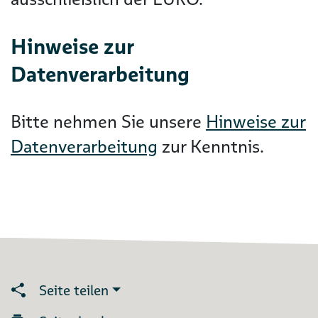
Hinweise zur
Datenverarbeitung
Bitte nehmen Sie unsere
Hinweise zur
Datenverarbeitung
zur Kenntnis.
Seite teilen