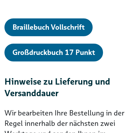
Braillebuch Vollschrift
Großdruckbuch 17 Punkt
Hinweise zu Lieferung und
Versanddauer
Wir bearbeiten Ihre Bestellung in der
Regel innerhalb der nächsten zwei