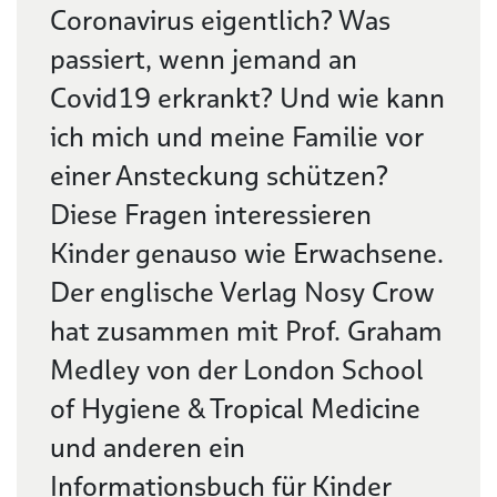
Coronavirus eigentlich? Was
passiert, wenn jemand an
Covid19 erkrankt? Und wie kann
ich mich und meine Familie vor
einer Ansteckung schützen?
Diese Fragen interessieren
Kinder genauso wie Erwachsene.
Der englische Verlag Nosy Crow
hat zusammen mit Prof. Graham
Medley von der London School
of Hygiene & Tropical Medicine
und anderen ein
Informationsbuch für Kinder