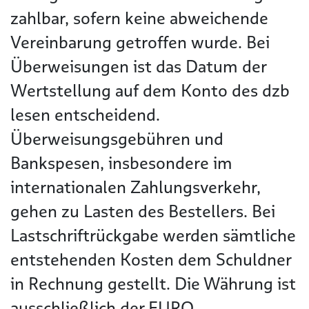
zahlbar, sofern keine abweichende
Vereinbarung getroffen wurde. Bei
Überweisungen ist das Datum der
Wertstellung auf dem Konto des dzb
lesen entscheidend.
Überweisungsgebühren und
Bankspesen, insbesondere im
internationalen Zahlungsverkehr,
gehen zu Lasten des Bestellers. Bei
Lastschriftrückgabe werden sämtliche
entstehenden Kosten dem Schuldner
in Rechnung gestellt. Die Währung ist
ausschließlich der EURO.