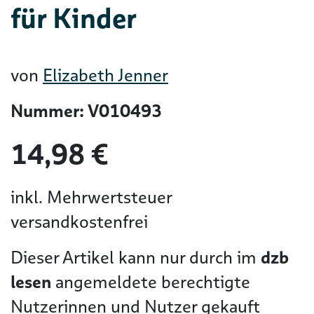
für Kinder
von
Elizabeth Jenner
Nummer: V010493
14,98 €
inkl. Mehrwertsteuer
versandkostenfrei
Dieser Artikel kann nur durch im
dzb
lesen
angemeldete berechtigte
Nutzerinnen und Nutzer gekauft