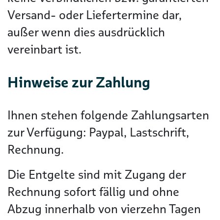
Versand- oder Liefertermine dar,
außer wenn dies ausdrücklich
vereinbart ist.
Hinweise zur Zahlung
Ihnen stehen folgende Zahlungsarten
zur Verfügung: Paypal, Lastschrift,
Rechnung.
Die Entgelte sind mit Zugang der
Rechnung sofort fällig und ohne
Abzug innerhalb von vierzehn Tagen