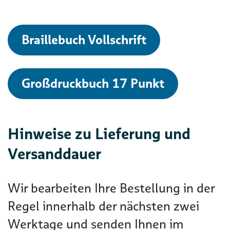
Braillebuch Vollschrift
Großdruckbuch 17 Punkt
Hinweise zu Lieferung und
Versanddauer
Wir bearbeiten Ihre Bestellung in der
Regel innerhalb der nächsten zwei
Werktage und senden Ihnen im