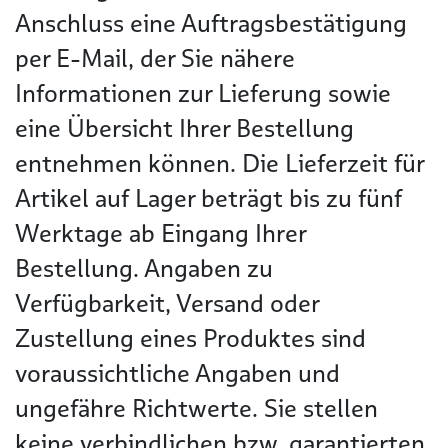
Anschluss eine Auftragsbestätigung
per E-Mail, der Sie nähere
Informationen zur Lieferung sowie
eine Übersicht Ihrer Bestellung
entnehmen können. Die Lieferzeit für
Artikel auf Lager beträgt bis zu fünf
Werktage ab Eingang Ihrer
Bestellung. Angaben zu
Verfügbarkeit, Versand oder
Zustellung eines Produktes sind
voraussichtliche Angaben und
ungefähre Richtwerte. Sie stellen
keine verbindlichen bzw. garantierten