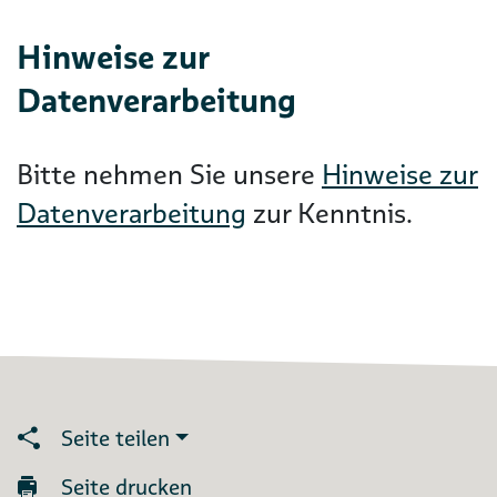
Hinweise zur
Datenverarbeitung
Bitte nehmen Sie unsere
Hinweise zur
Datenverarbeitung
zur Kenntnis.
Seite teilen
Seite drucken