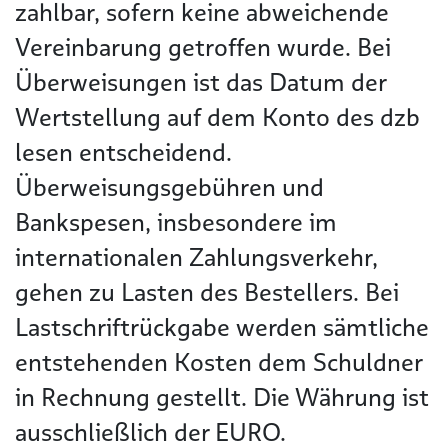
zahlbar, sofern keine abweichende
Vereinbarung getroffen wurde. Bei
Überweisungen ist das Datum der
Wertstellung auf dem Konto des dzb
lesen entscheidend.
Überweisungsgebühren und
Bankspesen, insbesondere im
internationalen Zahlungsverkehr,
gehen zu Lasten des Bestellers. Bei
Lastschriftrückgabe werden sämtliche
entstehenden Kosten dem Schuldner
in Rechnung gestellt. Die Währung ist
ausschließlich der EURO.