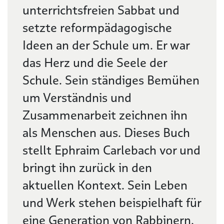
unterrichtsfreien Sabbat und
setzte reformpädagogische
Ideen an der Schule um. Er war
das Herz und die Seele der
Schule. Sein ständiges Bemühen
um Verständnis und
Zusammenarbeit zeichnen ihn
als Menschen aus. Dieses Buch
stellt Ephraim Carlebach vor und
bringt ihn zurück in den
aktuellen Kontext. Sein Leben
und Werk stehen beispielhaft für
eine Generation von Rabbinern,