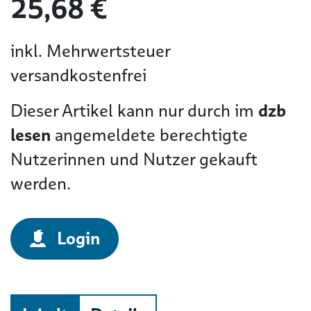
25,68 €
inkl. Mehrwertsteuer
versandkostenfrei
Dieser Artikel kann nur durch im
dzb
lesen
angemeldete berechtigte
Nutzerinnen und Nutzer gekauft
werden.
Login