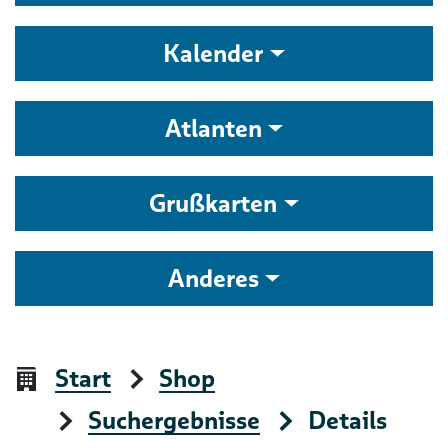
Kalender
Atlanten
Grußkarten
Anderes
Start
Shop
Suchergebnisse
Details