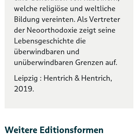
welche religiöse und weltliche
Bildung vereinten. Als Vertreter
der Neoorthodoxie zeigt seine
Lebensgeschichte die
überwindbaren und
unüberwindbaren Grenzen auf.
Leipzig : Hentrich & Hentrich,
2019.
Weitere Editionsformen