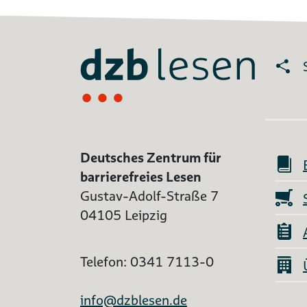
Deutsches Zentrum für
barrierefreies Lesen
Gustav-Adolf-Straße 7
04105 Leipzig
Telefon: 0341 7113-0
info@dzblesen.de