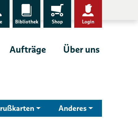
e
Bibliothek
Shop
Login
Aufträge
Über uns
rußkarten
Anderes