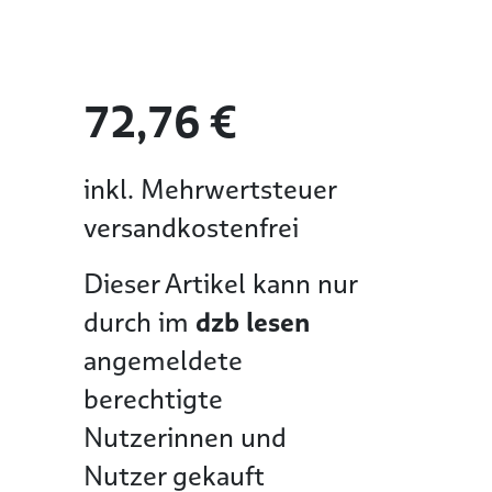
72,76 €
inkl. Mehrwertsteuer
versandkostenfrei
Dieser Artikel kann nur
durch im
dzb lesen
angemeldete
berechtigte
Nutzerinnen und
Nutzer gekauft