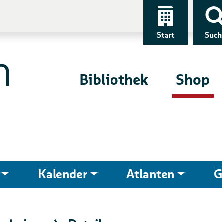
Start
Such
Bibliothek
Shop
Kalender
Atlanten
G