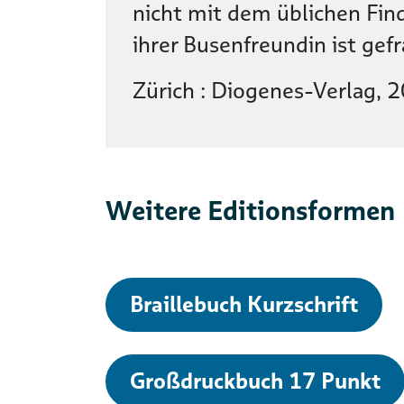
nicht mit dem üblichen Find
ihrer Busenfreundin ist gefr
Zürich : Diogenes-Verlag, 
Weitere Editionsformen
Braillebuch Kurzschrift
Großdruckbuch 17 Punkt