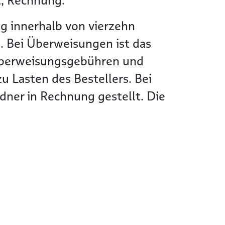
t, Rechnung.
g innerhalb von vierzehn
. Bei Überweisungen ist das
Überweisungsgebühren und
 Lasten des Bestellers. Bei
ner in Rechnung gestellt. Die