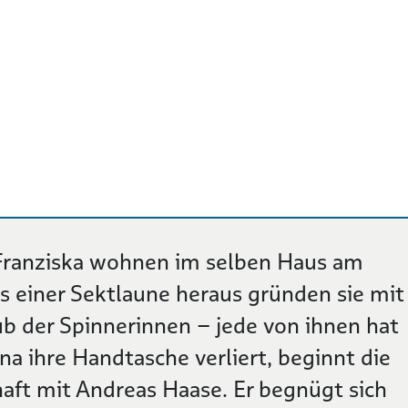
Franziska wohnen im selben Haus am
 einer Sektlaune heraus gründen sie mit
ub der Spinnerinnen – jede von ihnen hat
na ihre Handtasche verliert, beginnt die
aft mit Andreas Haase. Er begnügt sich