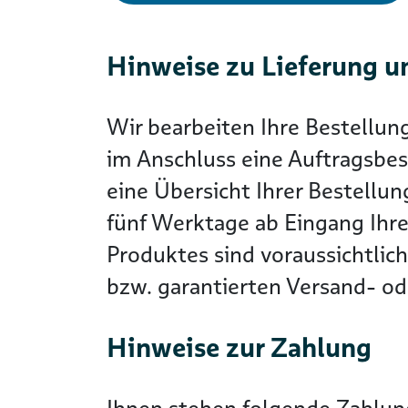
Hinweise zu Lieferung u
Wir bearbeiten Ihre Bestellun
im Anschluss eine Auftragsbes
eine Übersicht Ihrer Bestellun
fünf Werktage ab Eingang Ihre
Produktes sind voraussichtlic
bzw. garantierten Versand- ode
Hinweise zur Zahlung