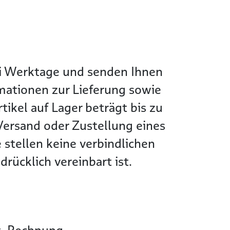
wei Werktage und senden Ihnen
rmationen zur Lieferung sowie
tikel auf Lager beträgt bis zu
Versand oder Zustellung eines
 stellen keine verbindlichen
rücklich vereinbart ist.