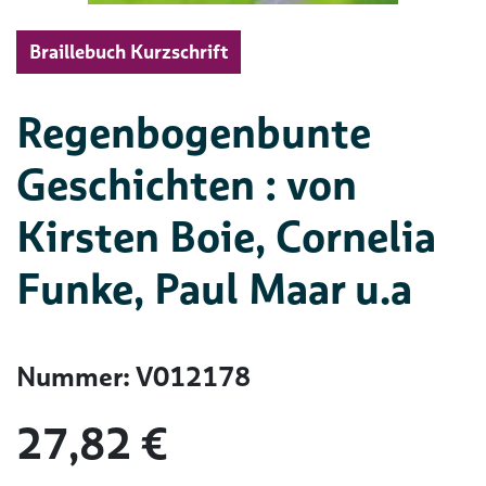
Braillebuch Kurzschrift
Regenbogenbunte
Geschichten : von
Kirsten Boie, Cornelia
Funke, Paul Maar u.a
Nummer: V012178
27,82 €