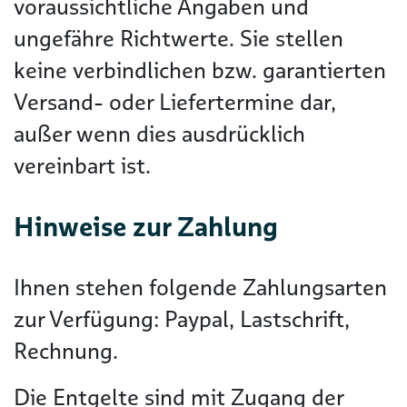
voraussichtliche Angaben und
ungefähre Richtwerte. Sie stellen
keine verbindlichen bzw. garantierten
Versand- oder Liefertermine dar,
außer wenn dies ausdrücklich
vereinbart ist.
Hinweise zur Zahlung
Ihnen stehen folgende Zahlungsarten
zur Verfügung: Paypal, Lastschrift,
Rechnung.
Die Entgelte sind mit Zugang der