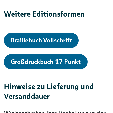
Weitere Editionsformen
Braillebuch Vollschrift
Großdruckbuch 17 Punkt
Hinweise zu Lieferung und
Versanddauer