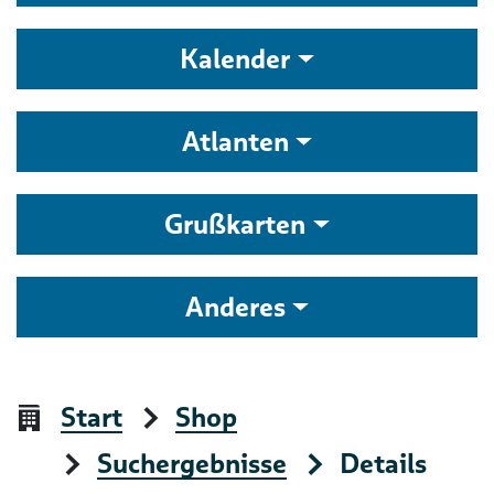
Kalender
Atlanten
Grußkarten
Anderes
Start
Shop
Suchergebnisse
Details