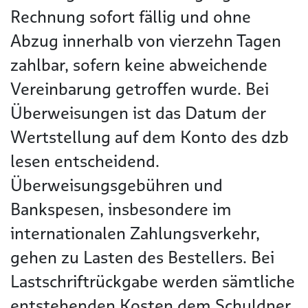
Rechnung sofort fällig und ohne
Abzug innerhalb von vierzehn Tagen
zahlbar, sofern keine abweichende
Vereinbarung getroffen wurde. Bei
Überweisungen ist das Datum der
Wertstellung auf dem Konto des dzb
lesen entscheidend.
Überweisungsgebühren und
Bankspesen, insbesondere im
internationalen Zahlungsverkehr,
gehen zu Lasten des Bestellers. Bei
Lastschriftrückgabe werden sämtliche
entstehenden Kosten dem Schuldner