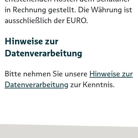
in Rechnung gestellt. Die Währung ist
ausschließlich der EURO.
Hinweise zur
Datenverarbeitung
Bitte nehmen Sie unsere
Hinweise zur
Datenverarbeitung
zur Kenntnis.