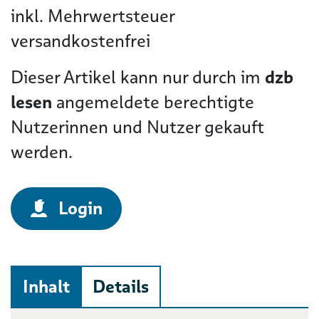
inkl. Mehrwertsteuer
versandkostenfrei
Dieser Artikel kann nur durch im
dzb
lesen
angemeldete berechtigte
Nutzerinnen und Nutzer gekauft
werden.
Login
Inhalt
Details