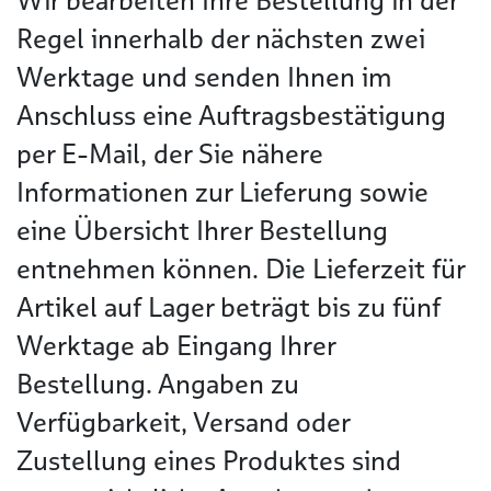
Wir bearbeiten Ihre Bestellung in der
Regel innerhalb der nächsten zwei
Werktage und senden Ihnen im
Anschluss eine Auftragsbestätigung
per E-Mail, der Sie nähere
Informationen zur Lieferung sowie
eine Übersicht Ihrer Bestellung
entnehmen können. Die Lieferzeit für
Artikel auf Lager beträgt bis zu fünf
Werktage ab Eingang Ihrer
Bestellung. Angaben zu
Verfügbarkeit, Versand oder
Zustellung eines Produktes sind