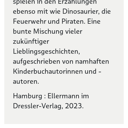
spielen in den Erzählungen
ebenso mit wie Dinosaurier, die
Feuerwehr und Piraten. Eine
bunte Mischung vieler
zukünftiger
Lieblingsgeschichten,
aufgeschrieben von namhaften
Kinderbuchautorinnen und -
autoren.
Hamburg : Ellermann im
Dressler-Verlag, 2023.