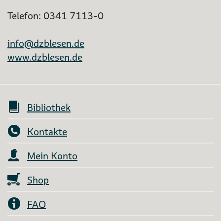
Telefon: 0341 7113-0
info@dzblesen.de
www.dzblesen.de
Bibliothek
Kontakte
Mein Konto
Shop
FAQ