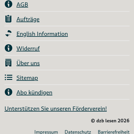
AGB
Aufträge
English Information
Widerruf
Über uns
Sitemap
Abo kündigen
Unterstützen Sie unseren Förderverein!
©
dzb lesen 2026
Impressum
Datenschutz
Barrierefreiheit