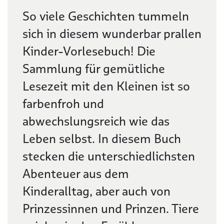
Beschreibung
So viele Geschichten tummeln
sich in diesem wunderbar prallen
Kinder-Vorlesebuch! Die
Sammlung für gemütliche
Lesezeit mit den Kleinen ist so
farbenfroh und
abwechslungsreich wie das
Leben selbst. In diesem Buch
stecken die unterschiedlichsten
Abenteuer aus dem
Kinderalltag, aber auch von
Prinzessinnen und Prinzen. Tiere