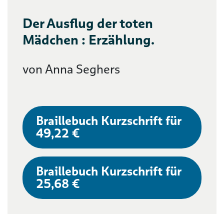
Der Ausflug der toten
Mädchen : Erzählung.
von Anna Seghers
Braillebuch Kurzschrift für
49,22 €
Braillebuch Kurzschrift für
25,68 €