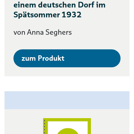
einem deutschen Dorf im
Spätsommer 1932
von Anna Seghers
zum Produkt