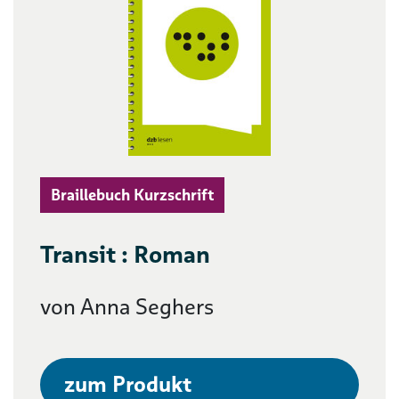
Braillebuch Kurzschrift
Transit : Roman
von Anna Seghers
zum Produkt