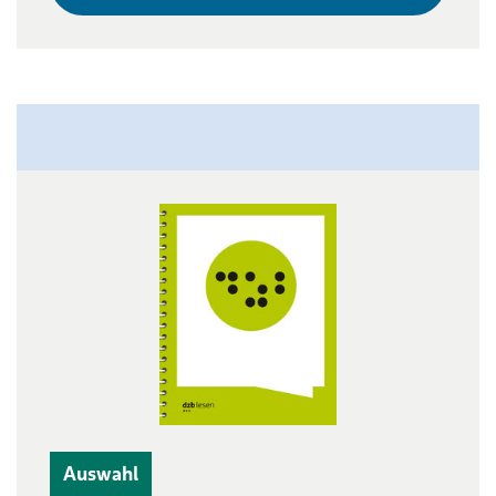
Auswahl