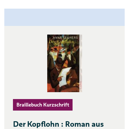
Braillebuch Kurzschrift
Der Kopflohn : Roman aus