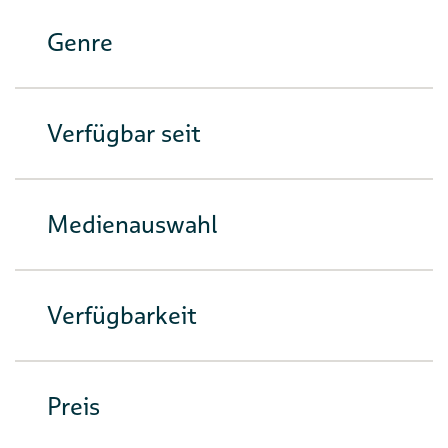
Genre
Verfügbar seit
Medienauswahl
Verfügbarkeit
Preis