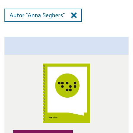
Autor "Anna Seghers"