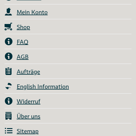
Mein Konto
Shop
FAQ
AGB
Aufträge
English Information
Widerruf
Über uns
Sitemap