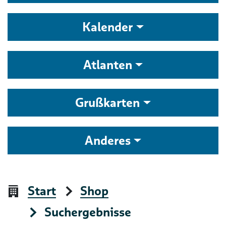
Kalender
Atlanten
Grußkarten
Anderes
Start
Shop
Suchergebnisse