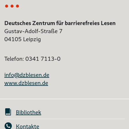
Deutsches Zentrum für barrierefreies Lesen
Gustav-Adolf-Straße 7
04105 Leipzig
Telefon: 0341 7113-0
info@dzblesen.de
www.dzblesen.de
Bibliothek
Kontakte