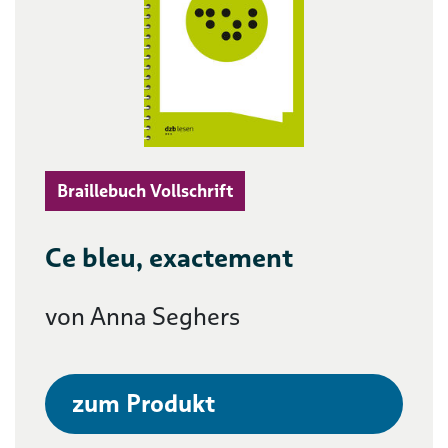
Braillebuch Vollschrift
Ce bleu, exactement
von Anna Seghers
zum Produkt