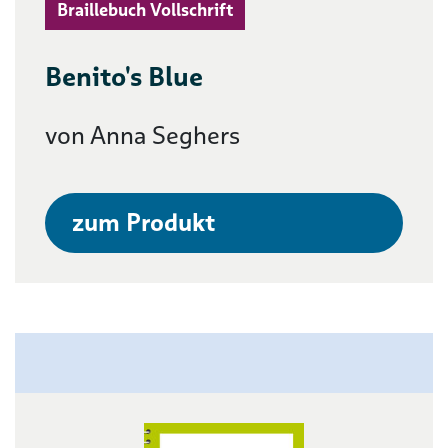
Braillebuch Vollschrift
Benito's Blue
von Anna Seghers
zum Produkt