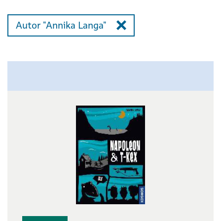
Autor "Annika Langa"