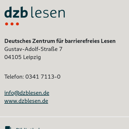
Deutsches Zentrum für barrierefreies Lesen
Gustav-Adolf-Straße 7
04105 Leipzig
Telefon: 0341 7113-0
info@dzblesen.de
www.dzblesen.de