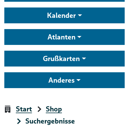
Kalender
Atlanten
Grußkarten
Anderes
Start
Shop
Suchergebnisse