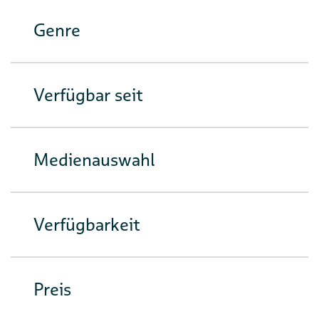
Genre
Verfügbar seit
Medienauswahl
Verfügbarkeit
Preis