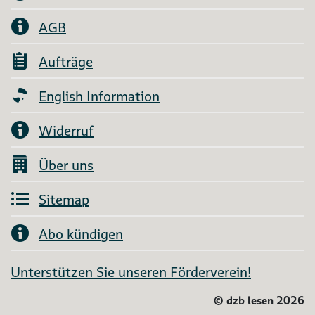
AGB
Aufträge
English Information
Widerruf
Über uns
Sitemap
Abo kündigen
Unterstützen Sie unseren Förderverein!
©
dzb lesen 2026