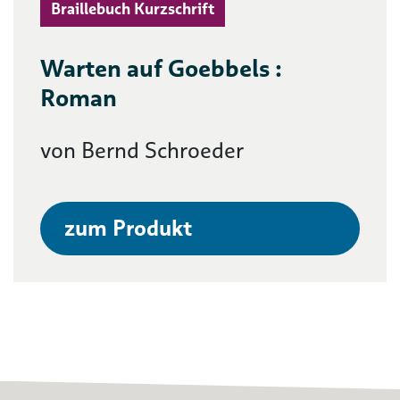
Braillebuch Kurzschrift
Warten auf Goebbels :
Roman
von Bernd Schroeder
zum Produkt