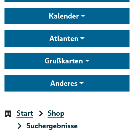
Kalender
Atlanten
Grußkarten
Anderes
Start
Shop
Suchergebnisse