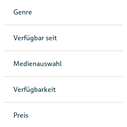
Genre
Verfügbar seit
Medienauswahl
Verfügbarkeit
Preis