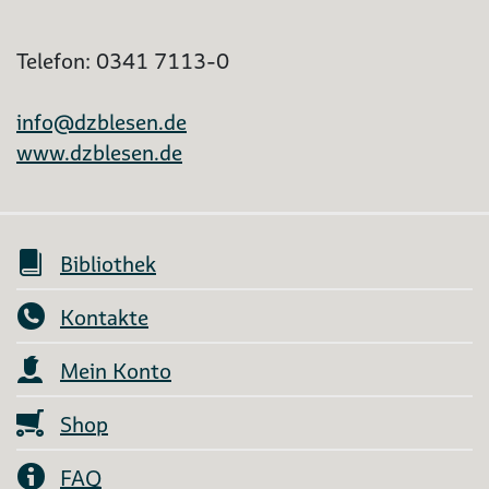
Telefon: 0341 7113-0
info@dzblesen.de
www.dzblesen.de
Bibliothek
Kontakte
Mein Konto
Shop
FAQ