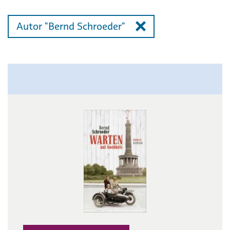
Autor "Bernd Schroeder"