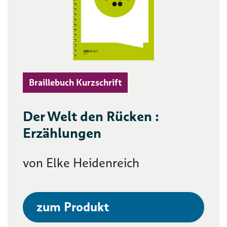
Braillebuch Kurzschrift
Der Welt den Rücken :
Erzählungen
von Elke Heidenreich
zum Produkt