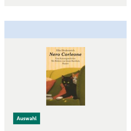
Auswahl