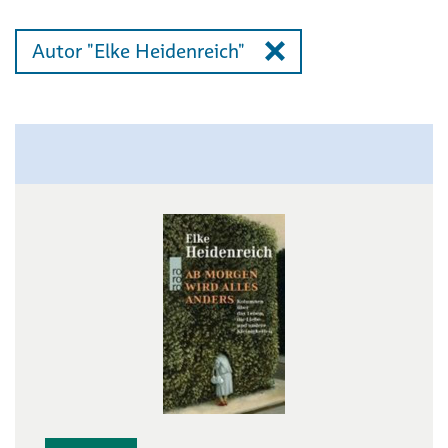
Autor "Elke Heidenreich"