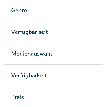
Genre
Verfügbar seit
Medienauswahl
Verfügbarkeit
Preis