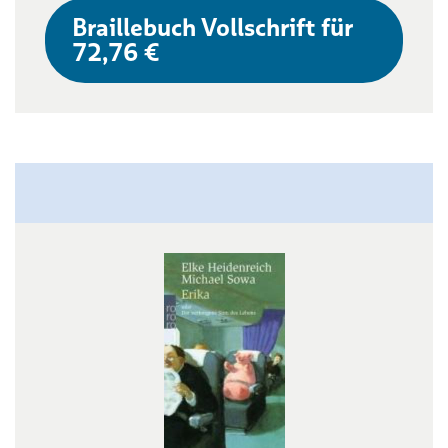
Braillebuch Vollschrift für
72,76 €