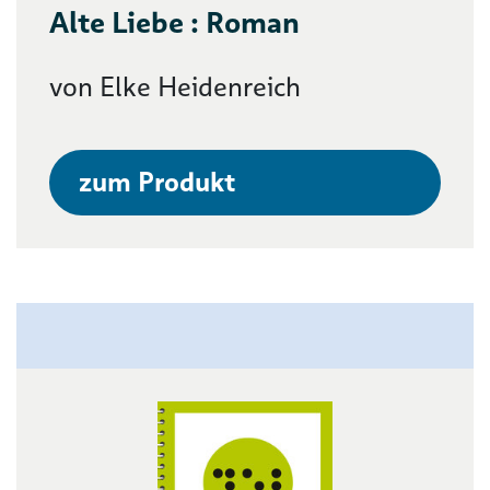
Alte Liebe : Roman
von Elke Heidenreich
zum Produkt