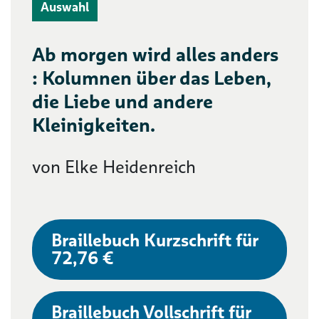
Auswahl
Ab morgen wird alles anders
: Kolumnen über das Leben,
die Liebe und andere
Kleinigkeiten.
von Elke Heidenreich
Braillebuch Kurzschrift für
72,76 €
Braillebuch Vollschrift für