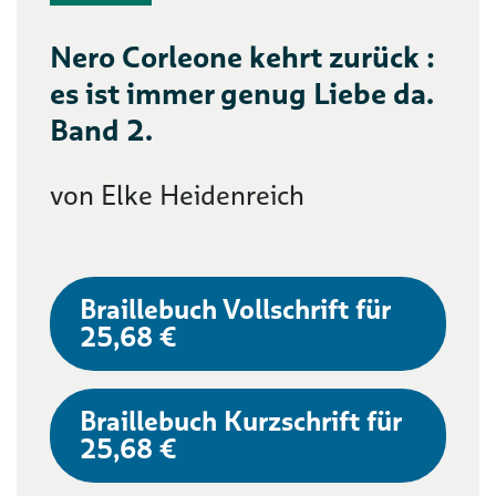
Nero Corleone kehrt zurück :
es ist immer genug Liebe da.
Band 2.
von Elke Heidenreich
Braillebuch Vollschrift für
25,68 €
Braillebuch Kurzschrift für
25,68 €