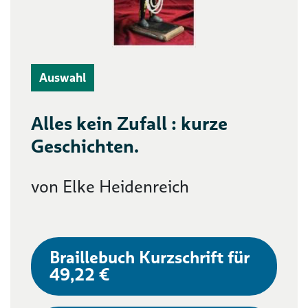
Auswahl
Alles kein Zufall : kurze
Geschichten.
von Elke Heidenreich
Braillebuch Kurzschrift für
49,22 €