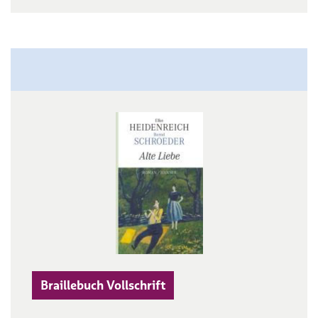
Braillebuch Vollschrift