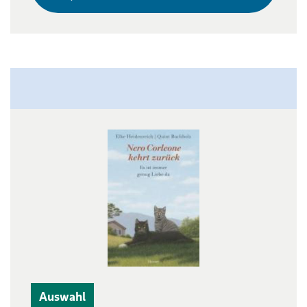
Auswahl