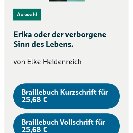
Auswahl
Erika oder der verborgene
Sinn des Lebens.
von Elke Heidenreich
Braillebuch Kurzschrift für
25,68 €
Braillebuch Vollschrift für
25,68 €