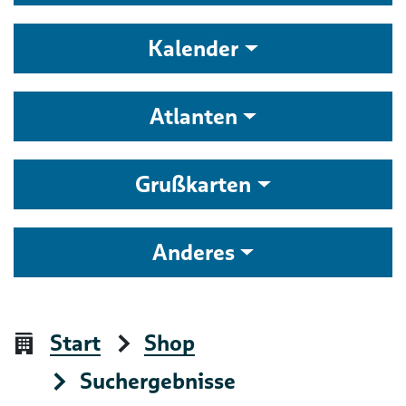
Kalender
Atlanten
Grußkarten
Anderes
Start
Shop
Suchergebnisse