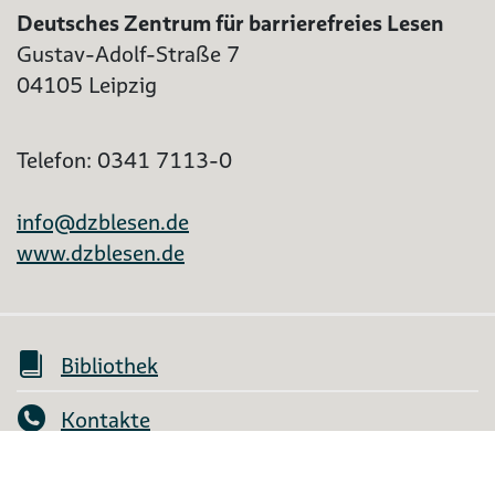
Deutsches Zentrum für barrierefreies Lesen
Gustav-Adolf-Straße 7
04105 Leipzig
Telefon: 0341 7113-0
info@dzblesen.de
www.dzblesen.de
Bibliothek
Kontakte
Mein Konto