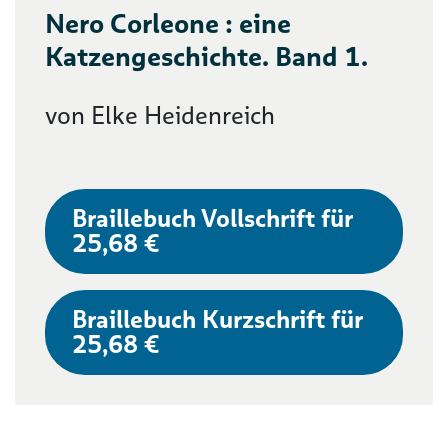
Nero Corleone : eine
Katzengeschichte. Band 1.
von Elke Heidenreich
Braillebuch Vollschrift für
25,68 €
Braillebuch Kurzschrift für
25,68 €