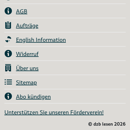
AGB
Aufträge
English Information
Widerruf
Über uns
Sitemap
Abo kündigen
Unterstützen Sie unseren Förderverein!
©
dzb lesen 2026