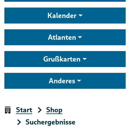
Kalender
Atlanten
Grußkarten
Anderes
Start
Shop
Suchergebnisse