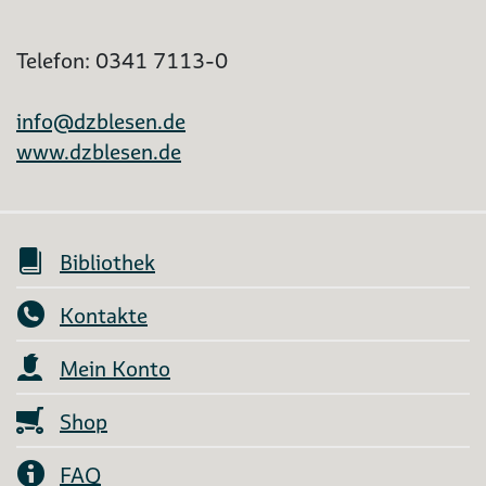
Telefon: 0341 7113-0
info@dzblesen.de
www.dzblesen.de
Bibliothek
Kontakte
Mein Konto
Shop
FAQ