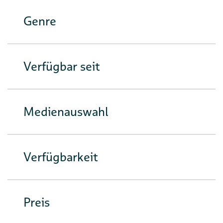
Genre
Verfügbar seit
Medienauswahl
Verfügbarkeit
Preis