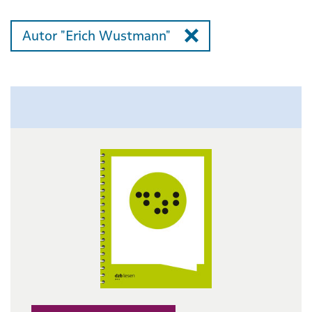
Autor "Erich Wustmann"