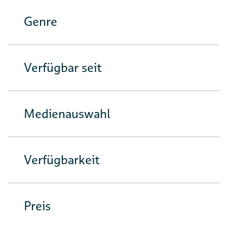
Genre
Verfügbar seit
Medienauswahl
Verfügbarkeit
Preis