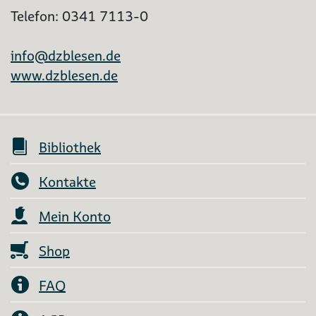
Telefon: 0341 7113-0
info@dzblesen.de
www.dzblesen.de
Bibliothek
Kontakte
Mein Konto
Shop
FAQ