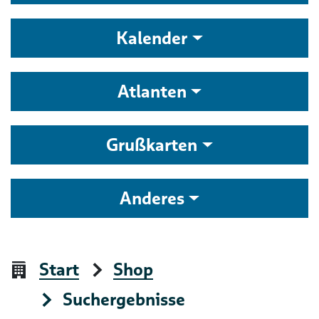
Kalender
Atlanten
Grußkarten
Anderes
Start
Shop
Suchergebnisse