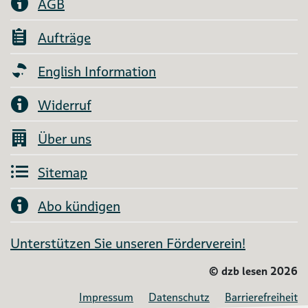
AGB
Aufträge
English Information
Widerruf
Über uns
Sitemap
Abo kündigen
Unterstützen Sie unseren Förderverein!
©
dzb lesen 2026
Impressum
Datenschutz
Barrierefreiheit