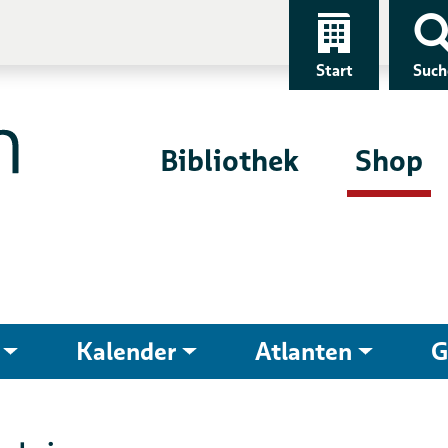
Start
Such
Bibliothek
Shop
Kalender
Atlanten
G