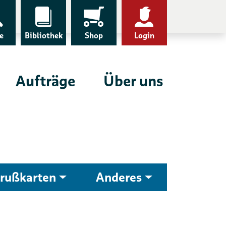
e
Bibliothek
Shop
Login
Aufträge
Über uns
rußkarten
Anderes