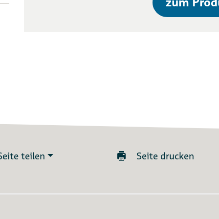
zum Prod
Seite teilen
Seite drucken