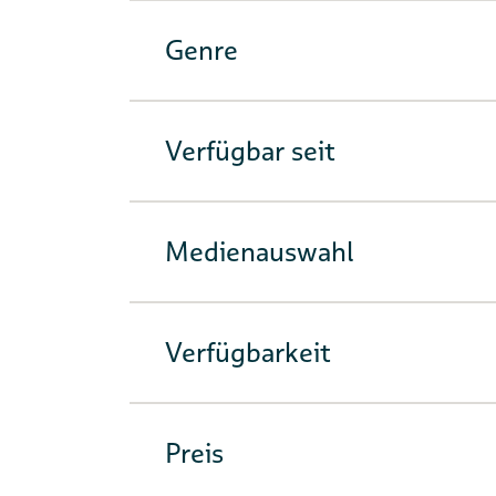
Genre
Verfügbar seit
Medienauswahl
Verfügbarkeit
Preis