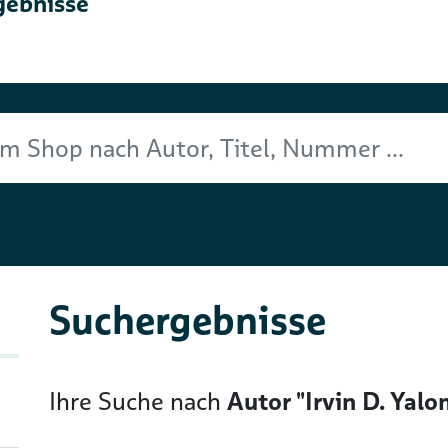
gebnisse
Titel, Nummer ...
Suchergebnisse
Ihre Suche nach
Autor "Irvin D. Yalo