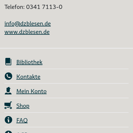
Telefon: 0341 7113-0
info@dzblesen.de
www.dzblesen.de
Bibliothek
Kontakte
Mein Konto
Shop
FAQ