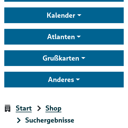
Kalender
Atlanten
Grußkarten
Anderes
Start
Shop
Suchergebnisse