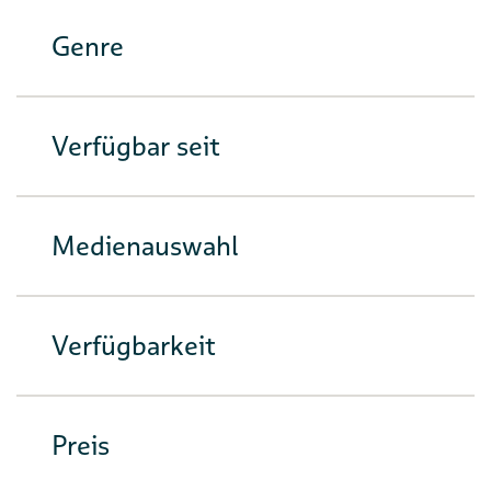
Genre
Verfügbar seit
Medienauswahl
Verfügbarkeit
Preis