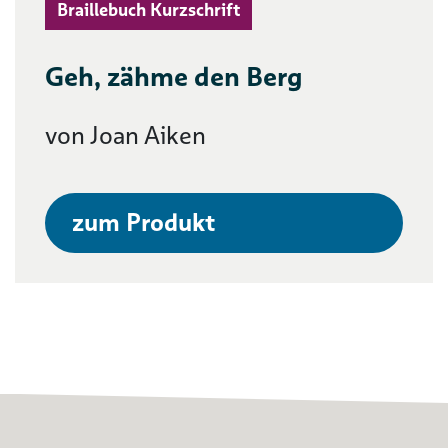
Braillebuch Kurzschrift
Geh, zähme den Berg
von Joan Aiken
zum Produkt