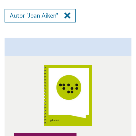
Autor "Joan Aiken"