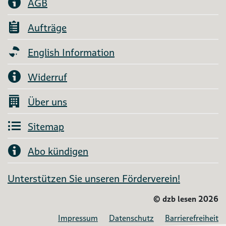
AGB
Aufträge
English Information
Widerruf
Über uns
Sitemap
Abo kündigen
Unterstützen Sie unseren Förderverein!
©
dzb lesen 2026
Impressum
Datenschutz
Barrierefreiheit