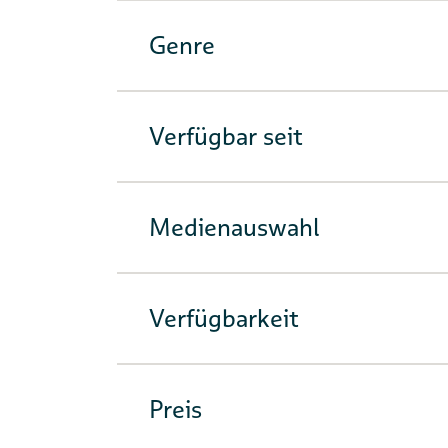
Genre
Verfügbar seit
Medienauswahl
Verfügbarkeit
Preis