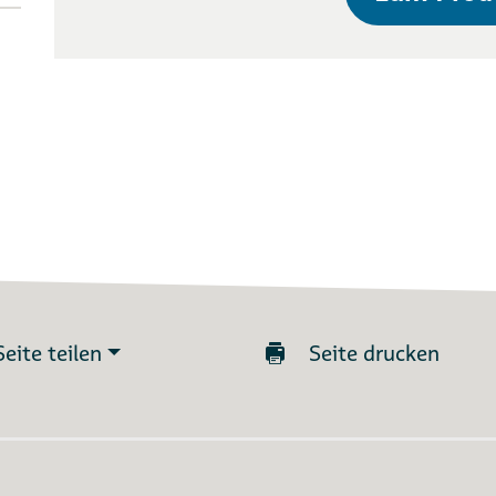
Seite teilen
Seite drucken