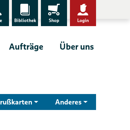
e
Bibliothek
Shop
Login
Aufträge
Über uns
rußkarten
Anderes