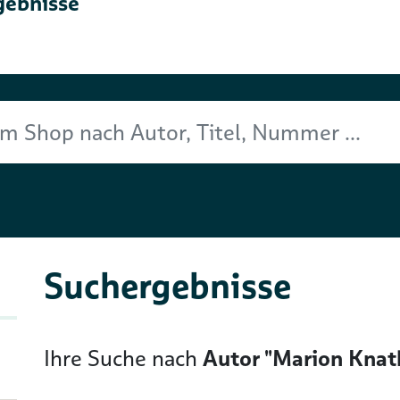
gebnisse
Titel, Nummer ...
Suchergebnisse
Ihre Suche nach
Autor "Marion Knat