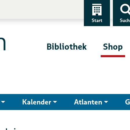
Start
Such
Bibliothek
Shop
Kalender
Atlanten
G