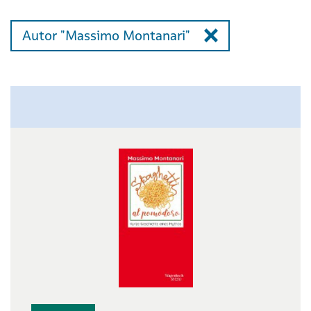
Autor "Massimo Montanari"