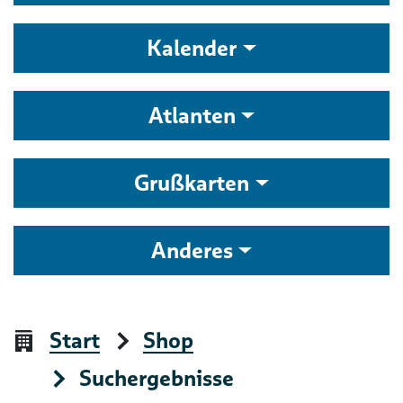
Kalender
Atlanten
Grußkarten
Anderes
Start
Shop
Suchergebnisse