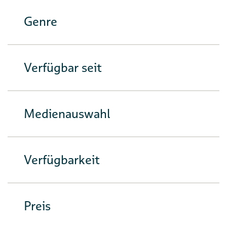
Genre
Verfügbar seit
Medienauswahl
Verfügbarkeit
Preis