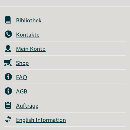
Bibliothek
Kontakte
Mein Konto
Shop
FAQ
AGB
Aufträge
English Information