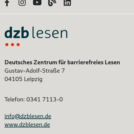
Facebook
Instagram
YouTube
Blog
LinkedIn
Deutsches Zentrum für barrierefreies Lesen
Gustav-Adolf-Straße 7
04105 Leipzig
Telefon: 0341 7113-0
info@dzblesen.de
www.dzblesen.de