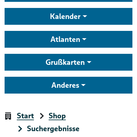
Kalender
Atlanten
Grußkarten
Anderes
Start
Shop
Suchergebnisse