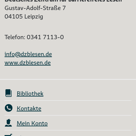
Gustav-Adolf-Straße 7
04105 Leipzig
Telefon: 0341 7113-0
info@dzblesen.de
www.dzblesen.de
Bibliothek
Kontakte
Mein Konto