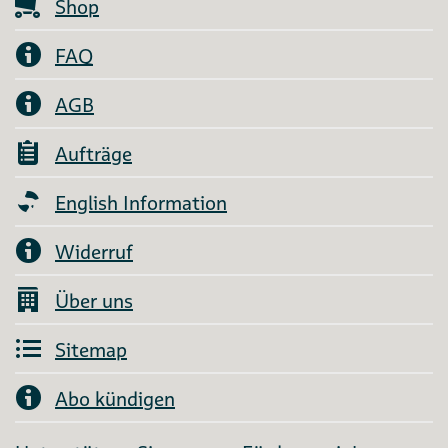
Shop
FAQ
AGB
Aufträge
English Information
Widerruf
Über uns
Sitemap
Abo kündigen