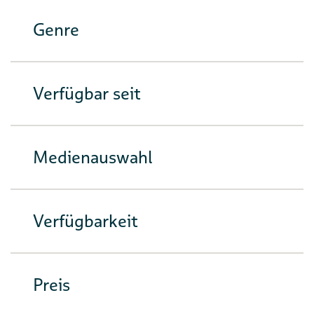
Genre
Verfügbar seit
Medienauswahl
Verfügbarkeit
Preis