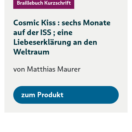
Braillebuch Kurzschrift
Cosmic Kiss : sechs Monate
auf der ISS ; eine
Liebeserklärung an den
Weltraum
von Matthias Maurer
zum Produkt