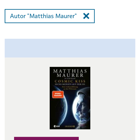
Autor "Matthias Maurer"