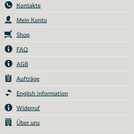
Kontakte
Mein Konto
Shop
FAQ
AGB
Aufträge
English Information
Widerruf
Über uns