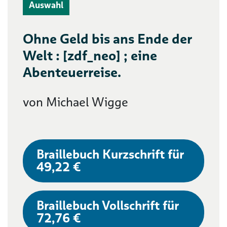
Auswahl
Ohne Geld bis ans Ende der
Welt : [zdf_neo] ; eine
Abenteuerreise.
von Michael Wigge
Braillebuch Kurzschrift für
49,22 €
Braillebuch Vollschrift für
72,76 €