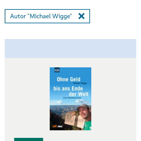
Autor "Michael Wigge"