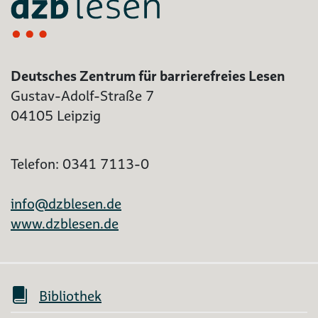
Deutsches Zentrum für barrierefreies Lesen
Gustav-Adolf-Straße 7
04105 Leipzig
Telefon: 0341 7113-0
info@dzblesen.de
www.dzblesen.de
Bibliothek