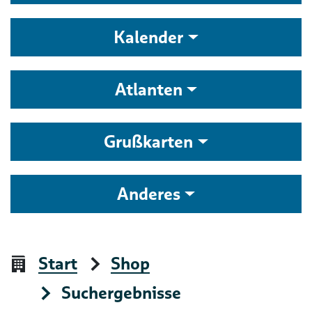
Kalender
Atlanten
Grußkarten
Anderes
Start
Shop
Suchergebnisse