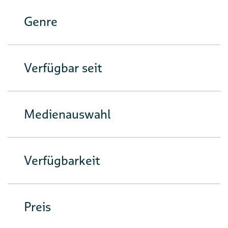
Genre
Verfügbar seit
Medienauswahl
Verfügbarkeit
Preis