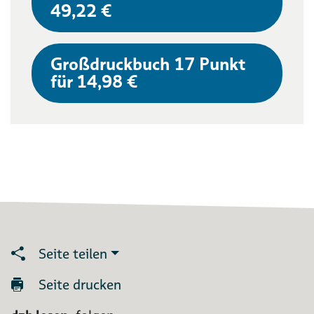
49,22 €
Großdruckbuch 17 Punkt
für 14,98 €
Seite teilen
Seite drucken