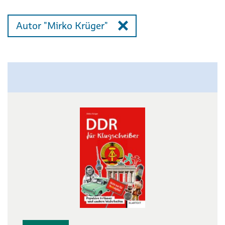
Autor "Mirko Krüger"