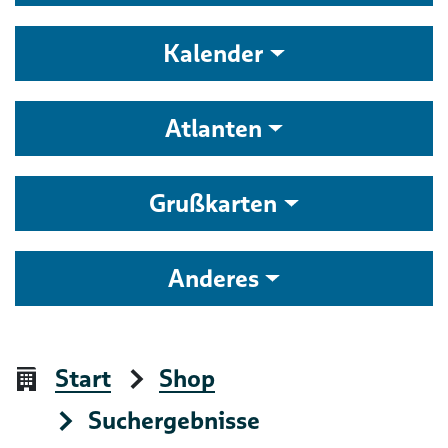
Kalender
Atlanten
Grußkarten
Anderes
Start
Shop
Suchergebnisse