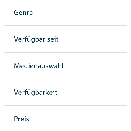
Genre
Verfügbar seit
Medienauswahl
Verfügbarkeit
Preis