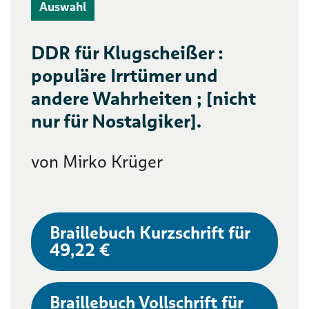
Auswahl
DDR für Klugscheißer :
populäre Irrtümer und
andere Wahrheiten ; [nicht
nur für Nostalgiker].
von Mirko Krüger
Braillebuch Kurzschrift für
49,22 €
Braillebuch Vollschrift für