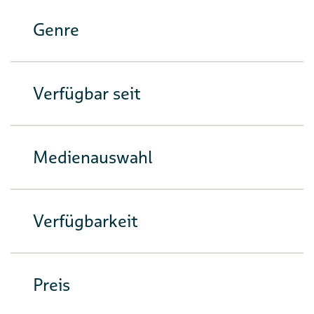
Genre
Verfügbar seit
Medienauswahl
Verfügbarkeit
Preis