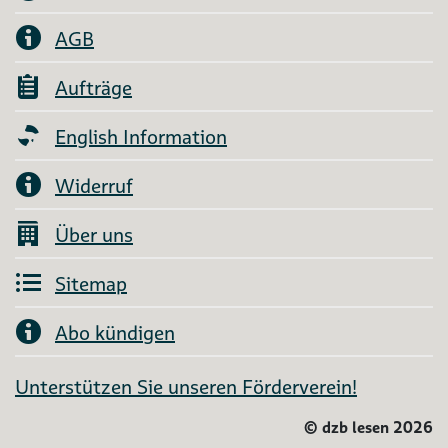
AGB
Aufträge
English Information
Widerruf
Über uns
Sitemap
Abo kündigen
Unterstützen Sie unseren Förderverein!
©
dzb lesen 2026