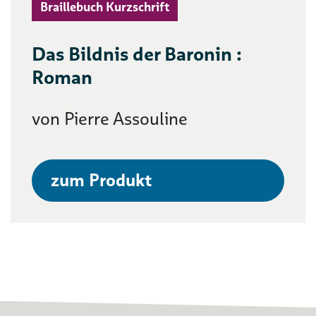
Braillebuch Kurzschrift
Das Bildnis der Baronin :
Roman
von Pierre Assouline
zum Produkt