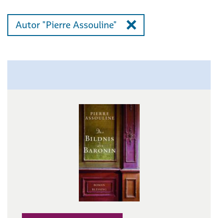
Autor "Pierre Assouline"