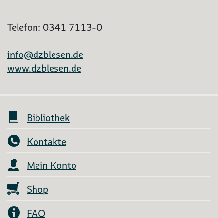
Telefon: 0341 7113-0
info@dzblesen.de
www.dzblesen.de
Bibliothek
Kontakte
Mein Konto
Shop
FAQ