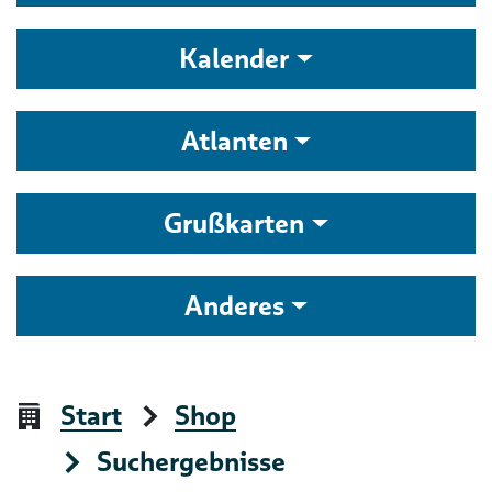
Kalender
Atlanten
Grußkarten
Anderes
Start
Shop
Suchergebnisse