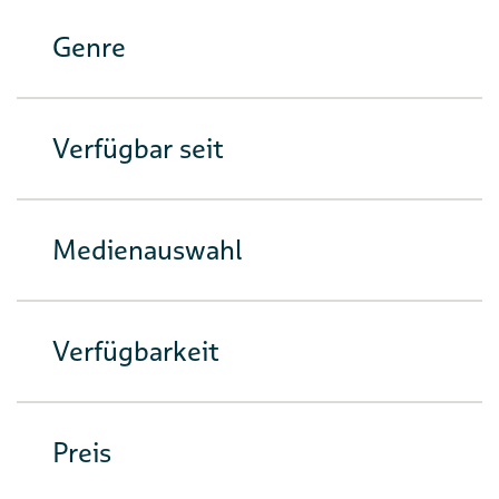
Genre
Verfügbar seit
Medienauswahl
Verfügbarkeit
Preis