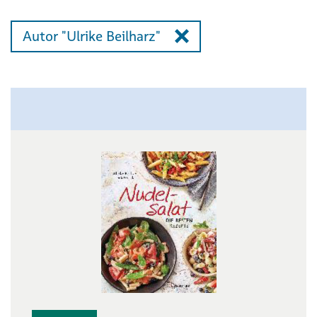
Autor "Ulrike Beilharz"