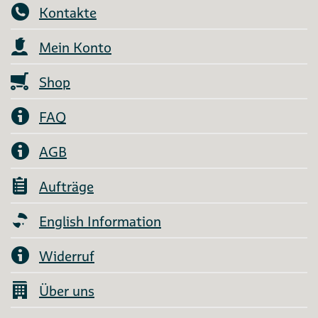
Kontakte
Mein Konto
Shop
FAQ
AGB
Aufträge
English Information
Widerruf
Über uns