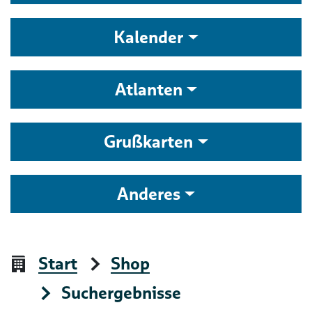
Kalender
Atlanten
Grußkarten
Anderes
Start
Shop
Suchergebnisse