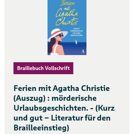
Braillebuch Vollschrift
Ferien mit Agatha Christie
(Auszug) : mörderische
Urlaubsgeschichten. - (Kurz
und gut – Literatur für den
Brailleeinstieg)