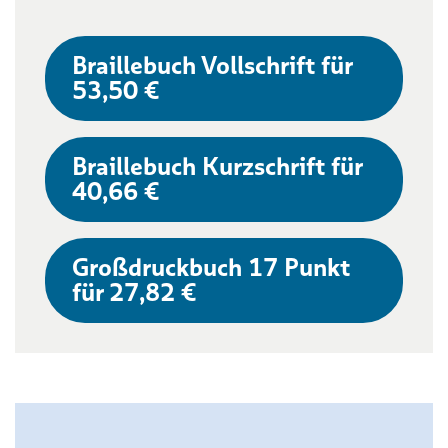
Braillebuch Vollschrift für
53,50 €
Braillebuch Kurzschrift für
40,66 €
Großdruckbuch 17 Punkt
für 27,82 €