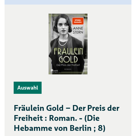
Auswahl
Fräulein Gold – Der Preis der
Freiheit : Roman. - (Die
Hebamme von Berlin ; 8)