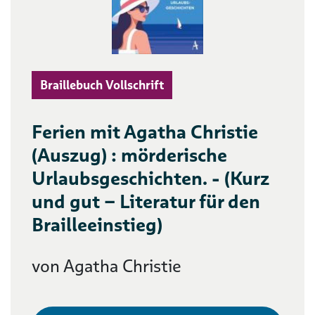
Braillebuch Vollschrift
Ferien mit Agatha Christie
(Auszug) : mörderische
Urlaubsgeschichten. - (Kurz
und gut – Literatur für den
Brailleeinstieg)
von Agatha Christie