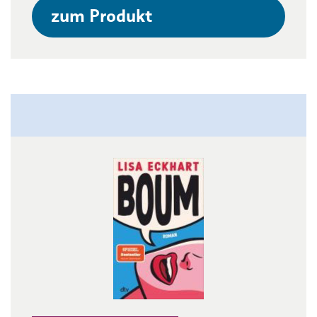
zum Produkt