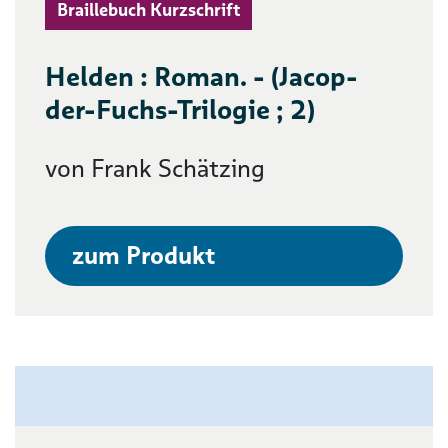
Braillebuch Kurzschrift
Helden : Roman. - (Jacop-
der-Fuchs-Trilogie ; 2)
von Frank Schätzing
zum Produkt