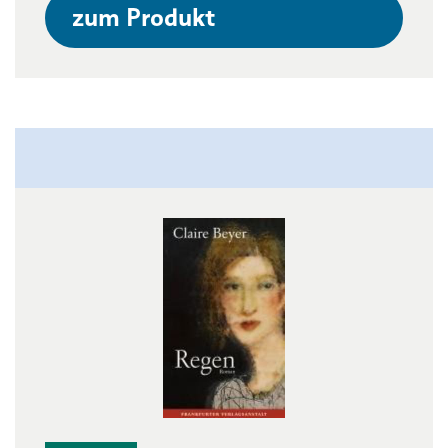
zum Produkt