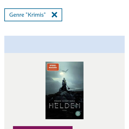
Genre "Krimis"