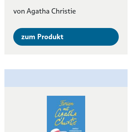
von Agatha Christie
zum Produkt