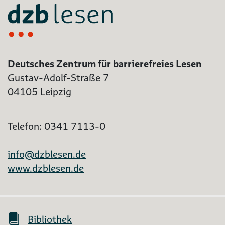
Deutsches Zentrum für barrierefreies Lesen
Gustav-Adolf-Straße 7
04105 Leipzig
Telefon: 0341 7113-0
info@dzblesen.de
www.dzblesen.de
Bibliothek