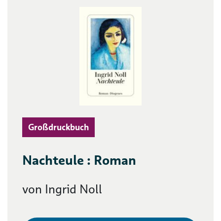
Großdruckbuch
Nachteule : Roman
von Ingrid Noll