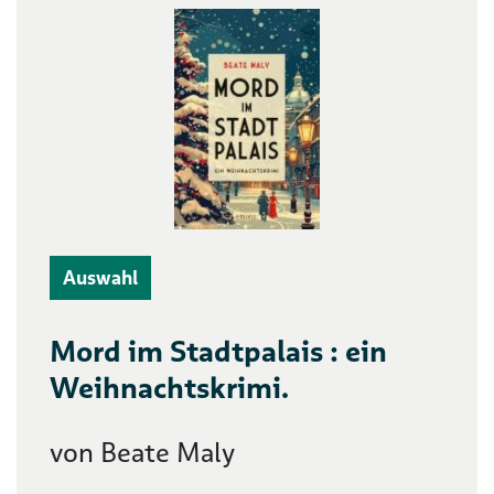
Auswahl
Mord im Stadtpalais : ein
Weihnachtskrimi.
von Beate Maly