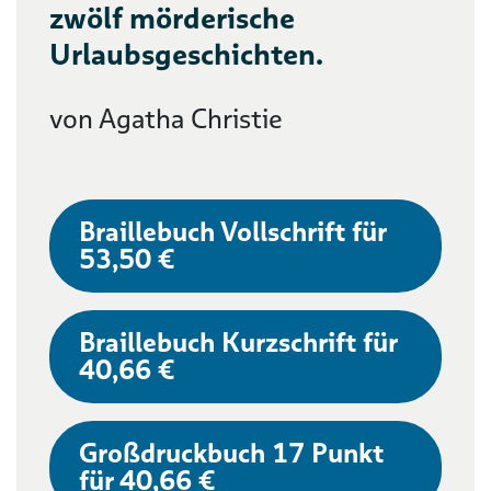
zwölf mörderische
Urlaubsgeschichten.
von Agatha Christie
Braillebuch Vollschrift für
53,50 €
Braillebuch Kurzschrift für
40,66 €
Großdruckbuch 17 Punkt
für 40,66 €