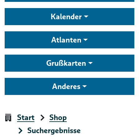
Kalender
Atlanten
Grußkarten
Anderes
Start
Shop
Suchergebnisse