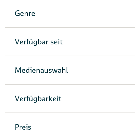
Genre
Verfügbar seit
Medienauswahl
Verfügbarkeit
Preis