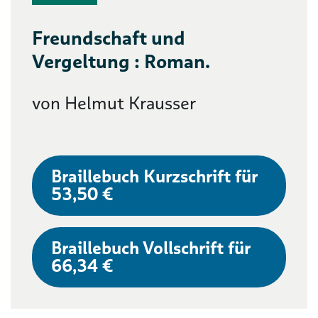
Freundschaft und
Vergeltung : Roman.
von Helmut Krausser
Braillebuch Kurzschrift für
53,50 €
Braillebuch Vollschrift für
66,34 €