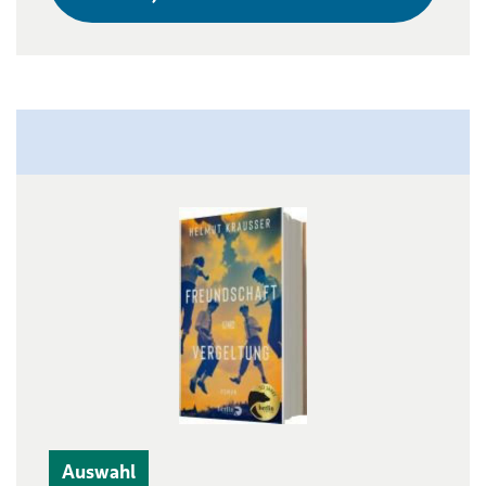
Auswahl