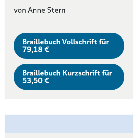
von Anne Stern
Braillebuch Vollschrift für
79,18 €
Braillebuch Kurzschrift für
53,50 €