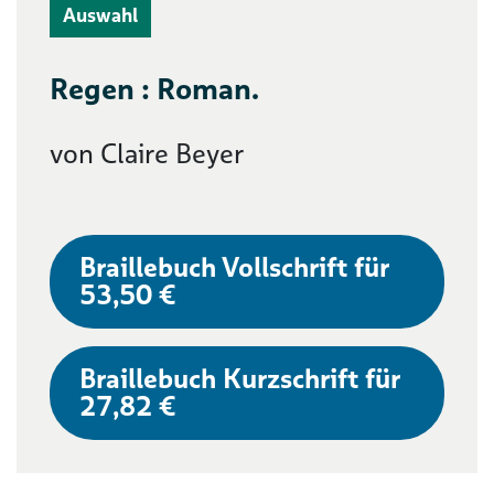
Auswahl
Regen : Roman.
von Claire Beyer
Braillebuch Vollschrift für
53,50 €
Braillebuch Kurzschrift für
27,82 €