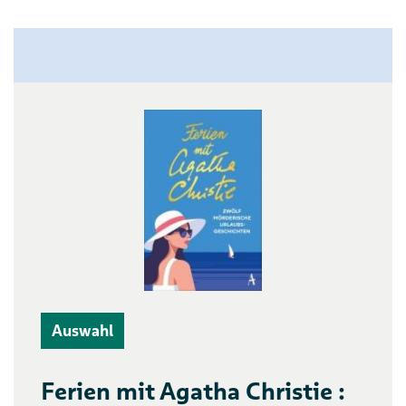
Auswahl
Ferien mit Agatha Christie :